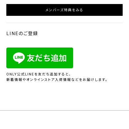
メンバーズ特典をみる
LINEのご登録
ONLY公式LINEを友だち追加すると、
新着情報やオンラインストア入荷情報などをお届けします。