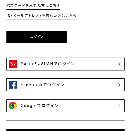
パスワードを忘れた方はこちら
ID（メールアドレス）を忘れた方はこちら
ログイン
Yahoo! JAPANでログイン
Facebookでログイン
Googleでログイン