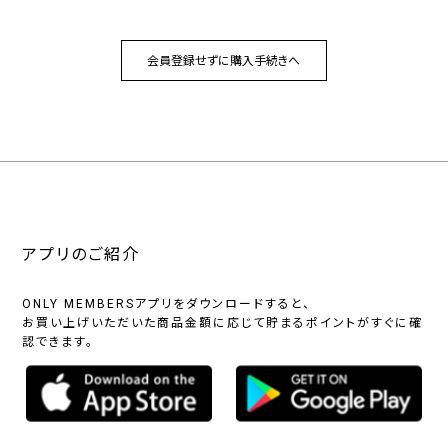
アプリのご紹介
ONLY MEMBERSアプリをダウンロードすると、
お買い上げいただいた商品金額に応じて貯まるポイントがすぐに確
認できます。