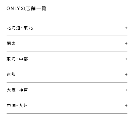
ONLYの店舗一覧
北海道・東北
関東
東海・中部
京都
大阪・神戸
中国・九州