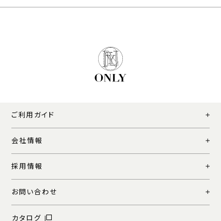
ご利用ガイド
会社情報
採用情報
お問い合わせ
カタログ