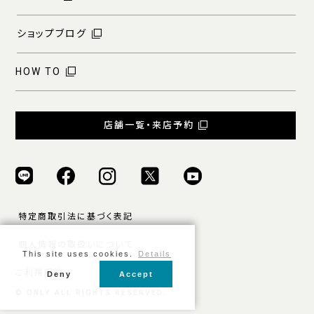
ショップブログ
HOW TO
店舗一覧・来店予約
特定商取引法に基づく表記
個人情報の取扱いについて
This site uses cookies.
Details
ご利用規約
Deny
Accept
© ONLY ALL RIGHTS RESERVED.