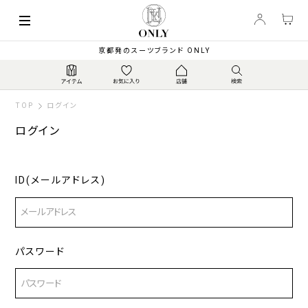
京都発のスーツブランド ONLY
TOP
ログイン
ログイン
ID(メールアドレス)
パスワード