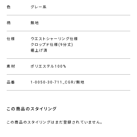
色
グレー系
柄
無地
仕様
ウエストシャーリング仕様
クロップド仕様(9分丈)
裾上げ済
素材
ポリエステル100%
品番
1-0050-30-711_CGR/無地
この商品のスタイリング
この商品のスタイリングはまだ登録されていません。