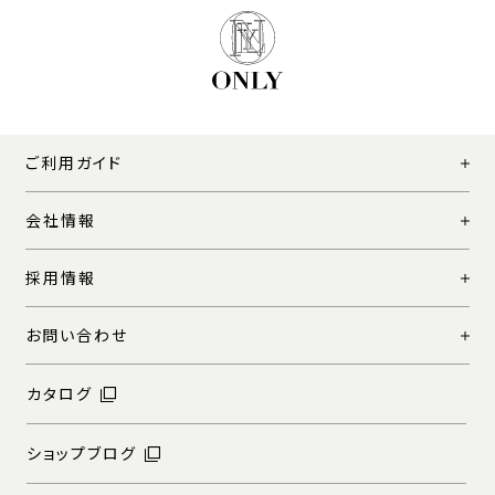
ご利用ガイド
会社情報
採用情報
お問い合わせ
カタログ
ショップブログ