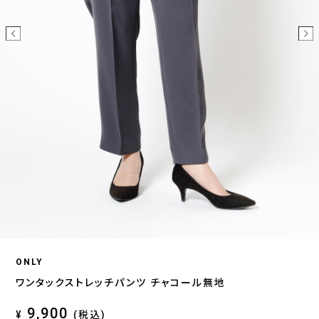
ONLY
ワンタックストレッチパンツ チャコール無地
9,900
¥
(税込)