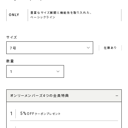
豊富なサイズ展開と機能性を取り入れた、
ONLY
ベーシックライン
サイズ
在庫あり
数量
オンリーメンバーズ4つの会員特典
1
5%
OFF
クーポンプレゼント