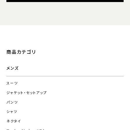
商品カテゴリ
メンズ
スーツ
ジャケット・セットアップ
パンツ
シャツ
ネクタイ