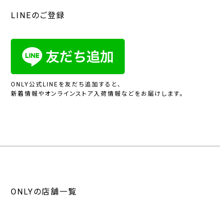
LINEのご登録
ONLY公式LINEを友だち追加すると、
新着情報やオンラインストア入荷情報などをお届けします。
ONLYの店舗一覧