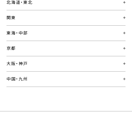
北海道・東北
関東
東海・中部
京都
大阪・神戸
中国・九州