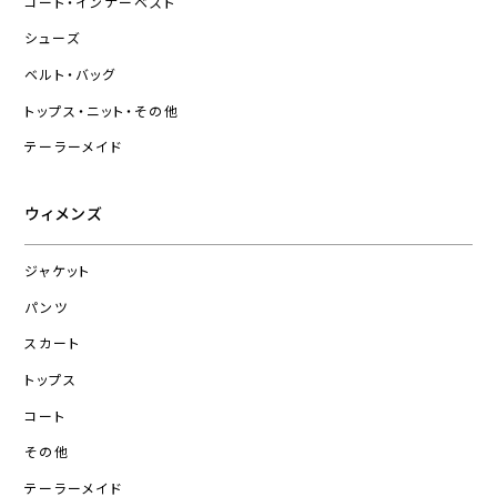
コート・インナーベスト
シューズ
ベルト・バッグ
トップス・ニット・その他
テーラーメイド
ウィメンズ
ジャケット
パンツ
スカート
トップス
コート
その他
テーラーメイド