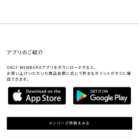
アプリのご紹介
ONLY MEMBERSアプリをダウンロードすると、
お買い上げいただいた商品金額に応じて貯まるポイントがすぐに確
認できます。
メンバーズ特典をみる