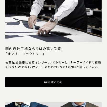
国内自社工場ならではの高い品質、
「オンリー ファクトリー」
佐賀県武雄市にあるオンリーファクトリーは、テーラーメイドの縫製
を行うだけでなく、オンリーのものつくりの「基盤」となっています。
詳細はこちら