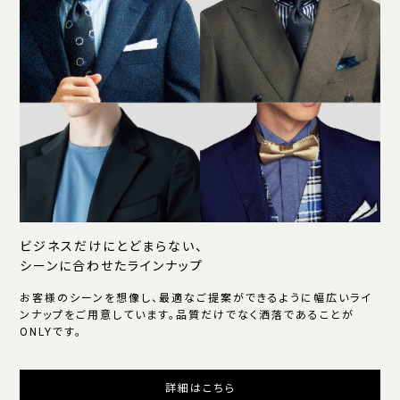
ビジネスだけにとどまらない、
シーンに合わせたラインナップ
お客様のシーンを想像し、最適なご提案ができるように幅広いライ
ンナップをご用意しています。品質だけでなく洒落であることが
ONLYです。
詳細はこちら