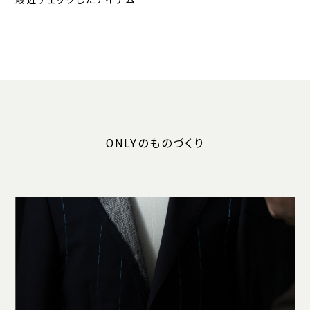
最近チェックしたアイテム
ONLYのものづくり