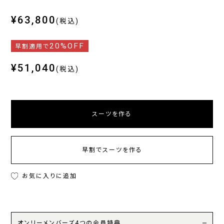
¥63,800
(税込)
20%OFF
早割適用で
¥51,040
(税込)
スーツを作る
早割でスーツを作る
お気に入りに追加
オンリーメンバーズ4つの会員特典