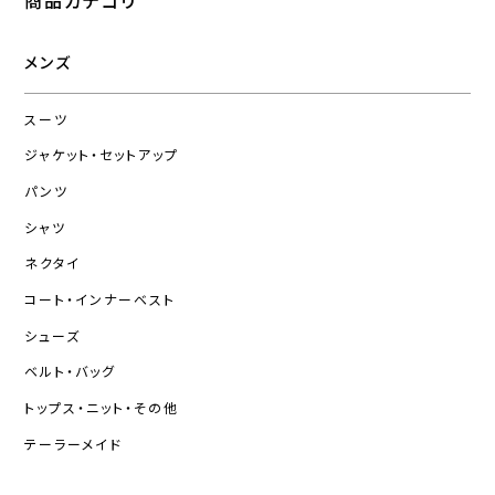
商品カテゴリ
メンズ
スーツ
ジャケット・セットアップ
パンツ
シャツ
ネクタイ
コート・インナーベスト
シューズ
ベルト・バッグ
トップス・ニット・その他
テーラーメイド