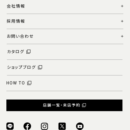
会社情報
採用情報
お問い合わせ
カタログ
ショップブログ
HOW TO
店舗一覧・来店予約