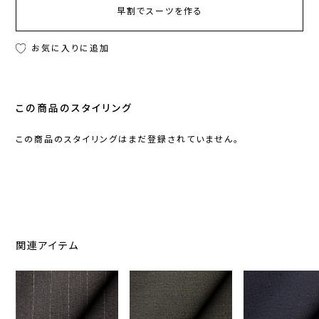
早割でスーツを作る
お気に入りに追加
この商品のスタイリング
この商品のスタイリングはまだ登録されていません。
関連アイテム