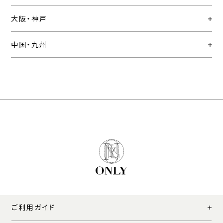
大阪・神戸
中国・九州
ご利用ガイド