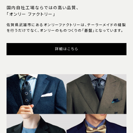
国内自社工場ならではの高い品質、
「オンリー ファクトリー」
佐賀県武雄市にあるオンリーファクトリーは、テーラーメイドの縫製
を行うだけでなく、オンリーのものつくりの「基盤」となっています。
詳細はこちら