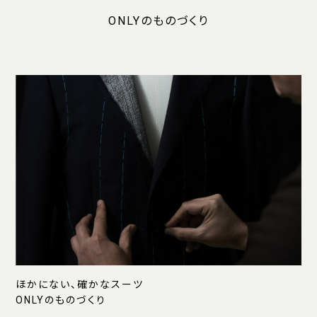
ONLYのものづくり
ほかにない、確かなスーツ
ONLYのものづくり