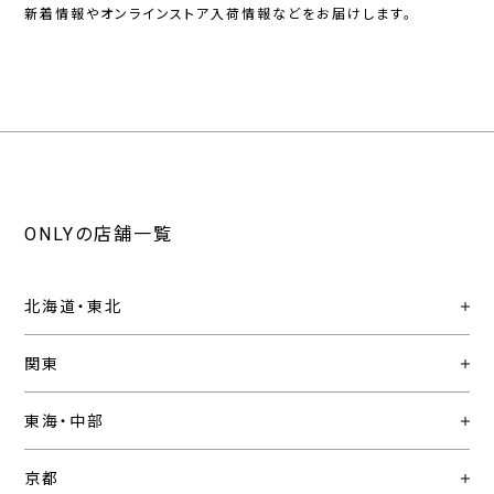
新着情報やオンラインストア入荷情報などをお届けします。
ONLYの店舗一覧
北海道・東北
関東
東海・中部
京都