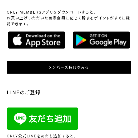
ONLY MEMBERSアプリをダウンロードすると、
お買い上げいただいた商品金額に応じて貯まるポイントがすぐに確
認できます。
メンバーズ特典をみる
LINEのご登録
ONLY公式LINEを友だち追加すると、