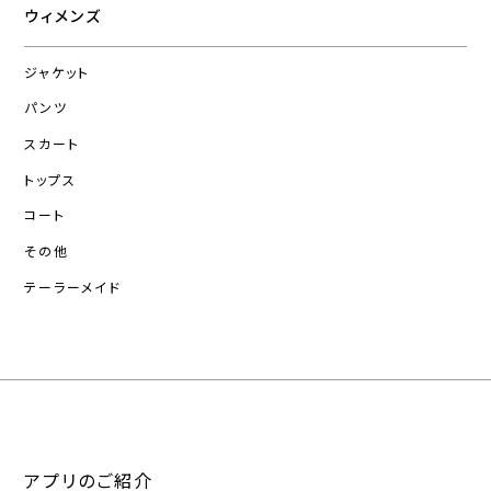
ウィメンズ
ジャケット
パンツ
スカート
トップス
コート
その他
テーラーメイド
アプリのご紹介