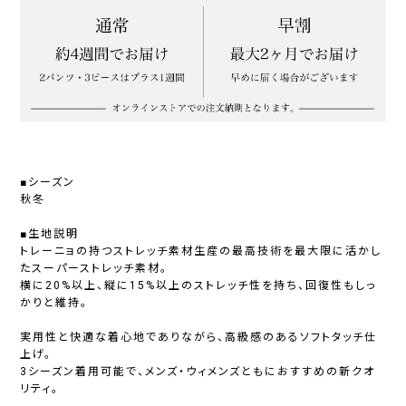
■シーズン
秋冬
■生地説明
トレーニョの持つストレッチ素材生産の最高技術を最大限に活かし
たスーパーストレッチ素材。
横に20%以上、縦に15%以上のストレッチ性を持ち、回復性もしっ
かりと維持。
実用性と快適な着心地でありながら、高級感のあるソフトタッチ仕
上げ。
3シーズン着用可能で、メンズ・ウィメンズともにおすすめの新クオ
リティ。