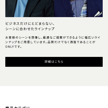
ビジネスだけにとどまらない、
シーンに合わせたラインナップ
お客様のシーンを想像し、最適なご提案ができるように幅広いライ
ンナップをご用意しています。品質だけでなく洒落であることが
ONLYです。
詳細はこちら