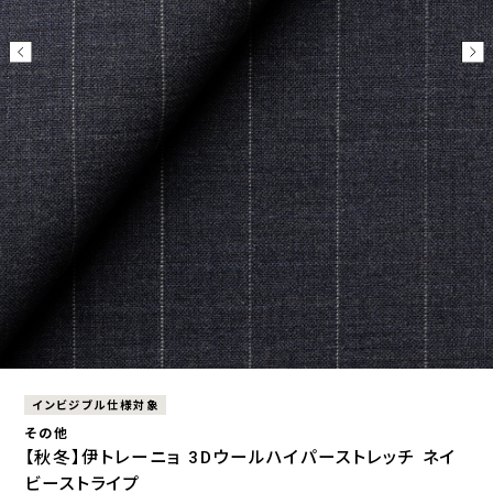
インビジブル仕様対象
その他
【秋冬】伊トレーニョ 3Dウールハイパーストレッチ ネイ
ビーストライプ