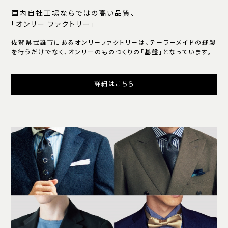
国内自社工場ならではの高い品質、
「オンリー ファクトリー」
佐賀県武雄市にあるオンリーファクトリーは、テーラーメイドの縫製
を行うだけでなく、オンリーのものつくりの「基盤」となっています。
詳細はこちら