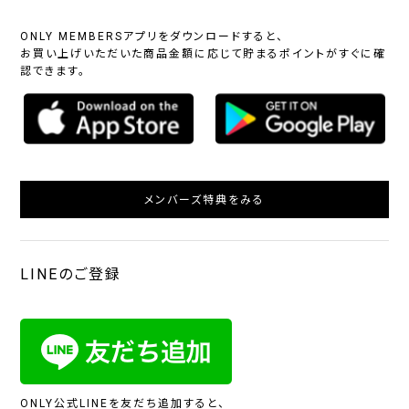
ONLY MEMBERSアプリをダウンロードすると、
お買い上げいただいた商品金額に応じて貯まるポイントがすぐに確
認できます。
メンバーズ特典をみる
LINEのご登録
ONLY公式LINEを友だち追加すると、