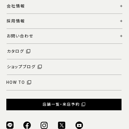
会社情報
採用情報
お問い合わせ
カタログ
ショップブログ
HOW TO
店舗一覧・来店予約