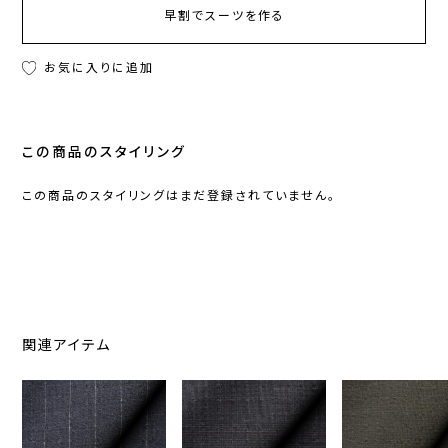
早割でスーツを作る
お気に入りに追加
この商品のスタイリング
この商品のスタイリングはまだ登録されていません。
関連アイテム