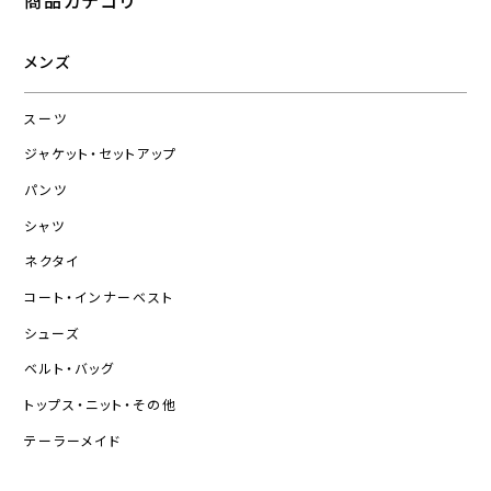
商品カテゴリ
メンズ
スーツ
ジャケット・セットアップ
パンツ
シャツ
ネクタイ
コート・インナーベスト
シューズ
ベルト・バッグ
トップス・ニット・その他
テーラーメイド