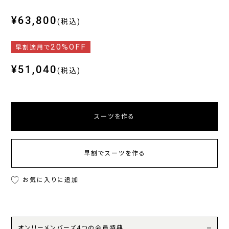
¥63,800
(税込)
20%OFF
早割適用で
¥51,040
(税込)
スーツを作る
早割でスーツを作る
お気に入りに追加
オンリーメンバーズ4つの会員特典