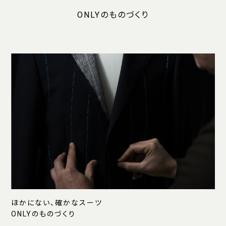
ONLYのものづくり
ほかにない、確かなスーツ
ONLYのものづくり