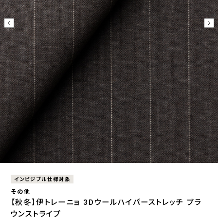
インビジブル仕様対象
その他
【秋冬】伊トレーニョ 3Dウールハイパーストレッチ ブラ
ウンストライプ