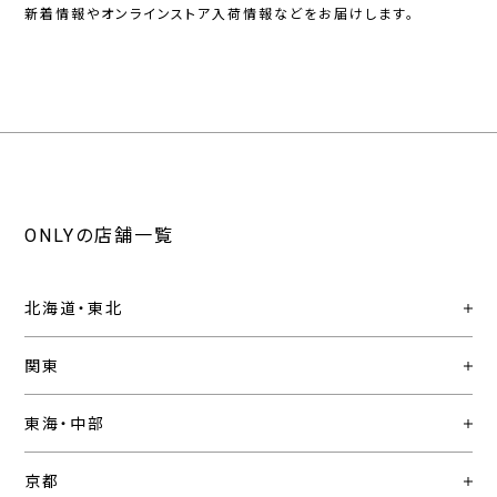
新着情報やオンラインストア入荷情報などをお届けします。
ONLYの店舗一覧
北海道・東北
関東
東海・中部
京都