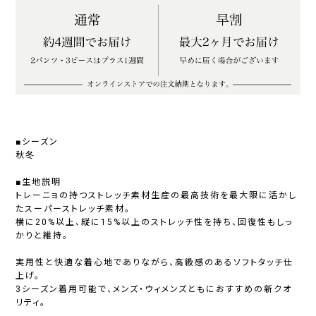
■シーズン
秋冬
■生地説明
トレーニョの持つストレッチ素材生産の最高技術を最大限に活かし
たスーパーストレッチ素材。
横に20%以上、縦に15%以上のストレッチ性を持ち、回復性もしっ
かりと維持。
実用性と快適な着心地でありながら、高級感のあるソフトタッチ仕
上げ。
3シーズン着用可能で、メンズ・ウィメンズともにおすすめの新クオ
リティ。