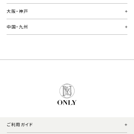
大阪・神戸
中国・九州
ご利用ガイド