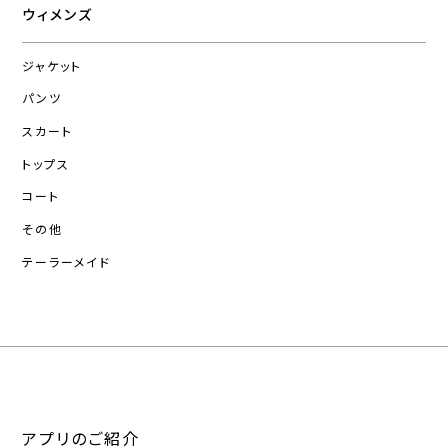
ウィメンズ
ジャケット
パンツ
スカート
トップス
コート
その他
テーラーメイド
アプリのご紹介