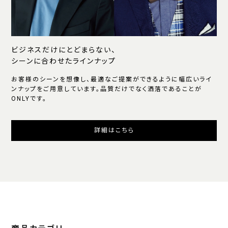
ビジネスだけにとどまらない、
シーンに合わせたラインナップ
お客様のシーンを想像し、最適なご提案ができるように幅広いライ
ンナップをご用意しています。品質だけでなく洒落であることが
ONLYです。
詳細はこちら