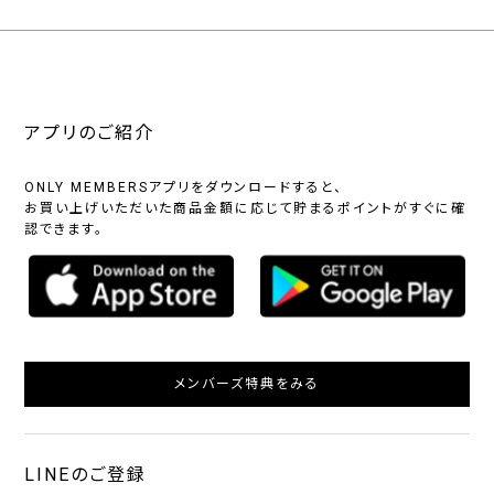
アプリのご紹介
ONLY MEMBERSアプリをダウンロードすると、
お買い上げいただいた商品金額に応じて貯まるポイントがすぐに確
認できます。
メンバーズ特典をみる
LINEのご登録