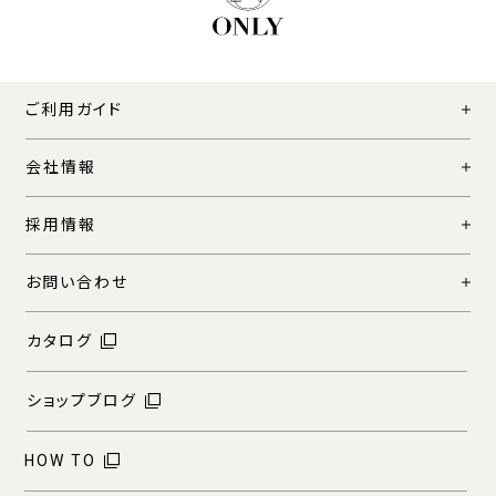
ご利用ガイド
会社情報
採用情報
お問い合わせ
カタログ
ショップブログ
HOW TO