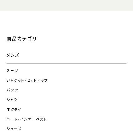
商品カテゴリ
メンズ
スーツ
ジャケット・セットアップ
パンツ
シャツ
ネクタイ
コート・インナーベスト
シューズ