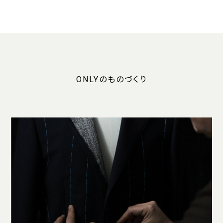
ONLYのものづくり