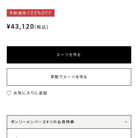
20%OFF
早割適用で
¥43,120
(税込)
スーツを作る
早割でスーツを作る
お気に入りに追加
オンリーメンバーズ4つの会員特典