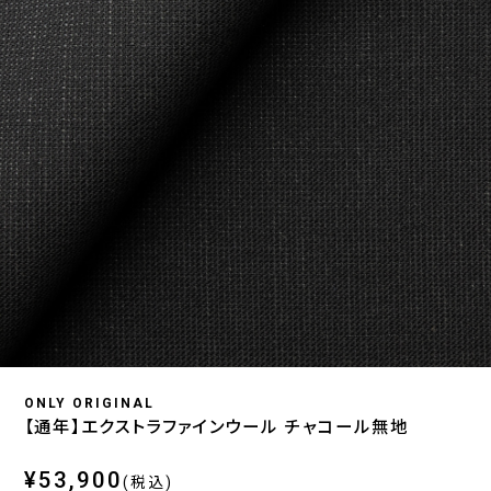
ONLY ORIGINAL
【通年】エクストラファインウール チャコール無地
¥53,900
(税込)