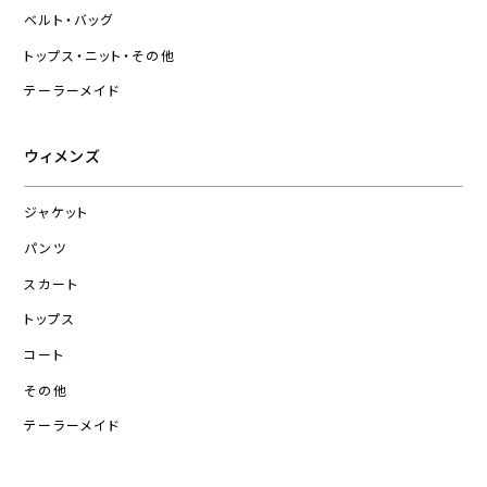
ベルト・バッグ
トップス・ニット・その他
テーラーメイド
ウィメンズ
ジャケット
パンツ
スカート
トップス
コート
その他
テーラーメイド