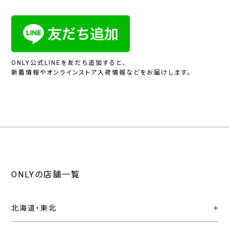
ONLY公式LINEを友だち追加すると、
新着情報やオンラインストア入荷情報などをお届けします。
ONLYの店舗一覧
北海道・東北