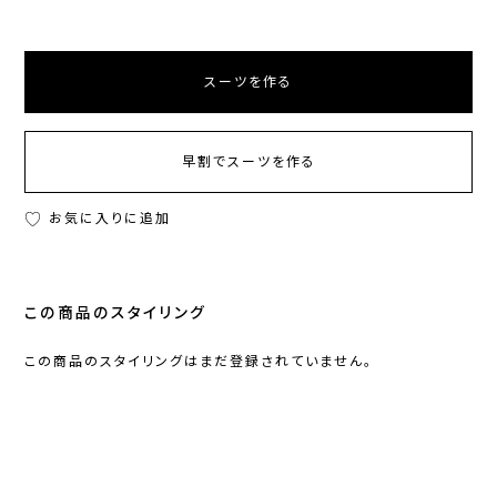
スーツを作る
早割でスーツを作る
お気に入りに追加
この商品のスタイリング
この商品のスタイリングはまだ登録されていません。