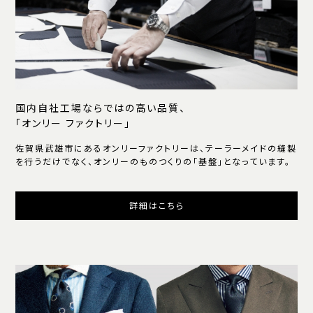
国内自社工場ならではの高い品質、
「オンリー ファクトリー」
佐賀県武雄市にあるオンリーファクトリーは、テーラーメイドの縫製
を行うだけでなく、オンリーのものつくりの「基盤」となっています。
詳細はこちら