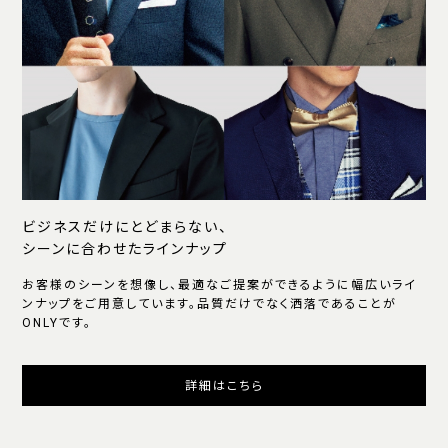
ビジネスだけにとどまらない、
シーンに合わせたラインナップ
お客様のシーンを想像し、最適なご提案ができるように幅広いライ
ンナップをご用意しています。品質だけでなく洒落であることが
ONLYです。
詳細はこちら