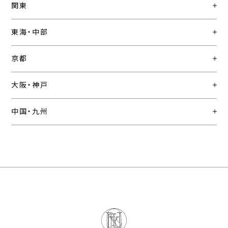
関東
東海・中部
京都
大阪・神戸
中国・九州