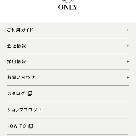
ご利用ガイド
会社情報
採用情報
お問い合わせ
カタログ
ショップブログ
HOW TO