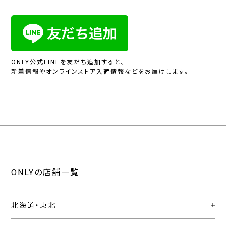
ONLY公式LINEを友だち追加すると、
新着情報やオンラインストア入荷情報などをお届けします。
ONLYの店舗一覧
北海道・東北