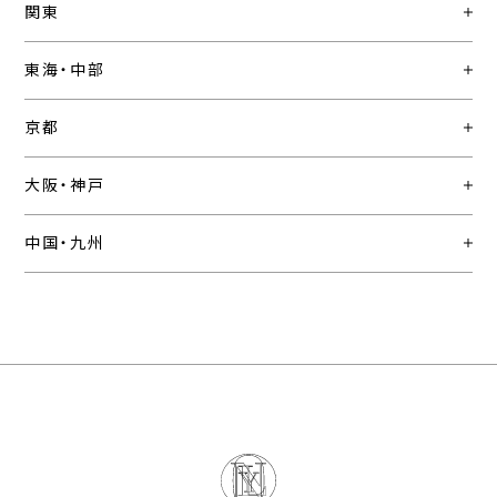
関東
東海・中部
京都
大阪・神戸
中国・九州