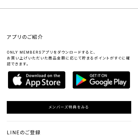
アプリのご紹介
ONLY MEMBERSアプリをダウンロードすると、
お買い上げいただいた商品金額に応じて貯まるポイントがすぐに確
認できます。
メンバーズ特典をみる
LINEのご登録