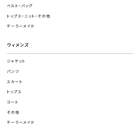
ベルト・バッグ
トップス・ニット・その他
テーラーメイド
ウィメンズ
ジャケット
パンツ
スカート
トップス
コート
その他
テーラーメイド