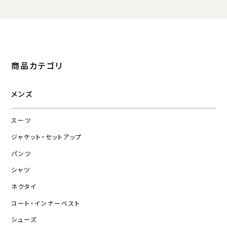
商品カテゴリ
メンズ
スーツ
ジャケット・セットアップ
パンツ
シャツ
ネクタイ
コート・インナーベスト
シューズ