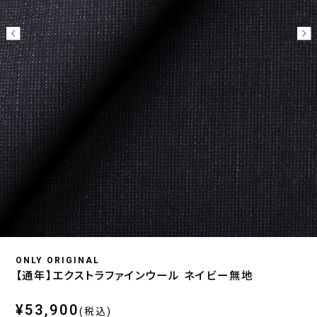
ONLY ORIGINAL
【通年】エクストラファインウール ネイビー無地
¥53,900
(税込)