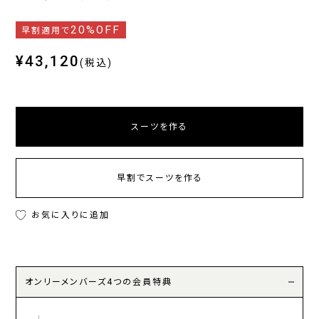
20%OFF
早割適用で
¥43,120
(税込)
スーツを作る
早割でスーツを作る
お気に入りに追加
オンリーメンバーズ4つの会員特典