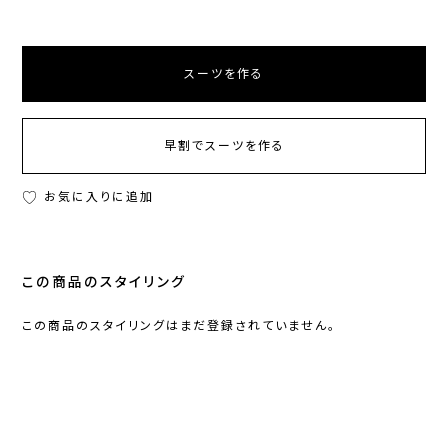
スーツを作る
早割でスーツを作る
お気に入りに追加
この商品のスタイリング
この商品のスタイリングはまだ登録されていません。