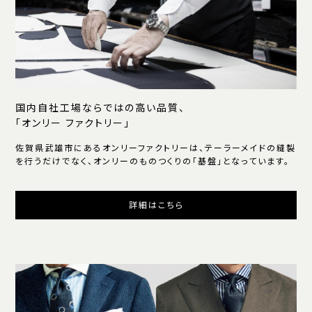
国内自社工場ならではの高い品質、
「オンリー ファクトリー」
佐賀県武雄市にあるオンリーファクトリーは、テーラーメイドの縫製
を行うだけでなく、オンリーのものつくりの「基盤」となっています。
詳細はこちら