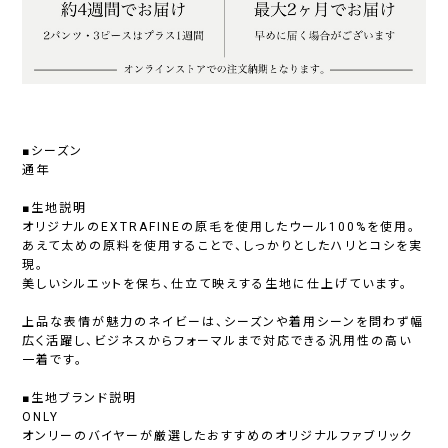
■シーズン
通年
■生地説明
オリジナルのEXTRAFINEの原毛を使用したウール100%を使用。
あえて太めの原料を使用することで、しっかりとしたハリとコシを実
現。
美しいシルエットを保ち、仕立て映えする生地に仕上げています。
上品な表情が魅力のネイビーは、シーズンや着用シーンを問わず幅
広く活躍し、ビジネスからフォーマルまで対応できる汎用性の高い
一着です。
■生地ブランド説明
ONLY
オンリーのバイヤーが厳選したおすすめのオリジナルファブリック