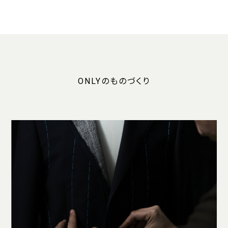
ONLYのものづくり