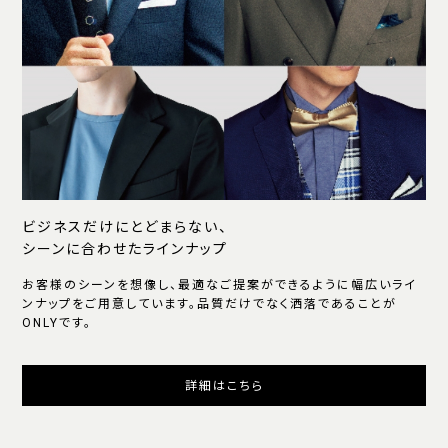
ビジネスだけにとどまらない、
シーンに合わせたラインナップ
お客様のシーンを想像し、最適なご提案ができるように幅広いライ
ンナップをご用意しています。品質だけでなく洒落であることが
ONLYです。
詳細はこちら