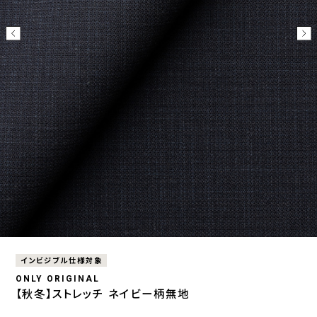
インビジブル仕様対象
ONLY ORIGINAL
【秋冬】ストレッチ ネイビー柄無地