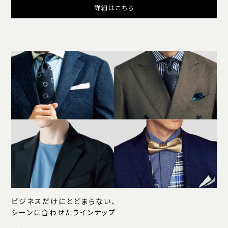
詳細はこちら
ビジネスだけにとどまらない、
シーンに合わせたラインナップ