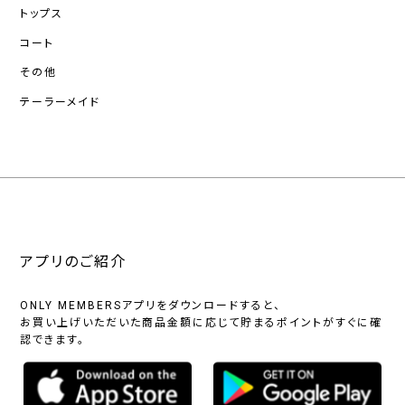
トップス
コート
その他
テーラーメイド
アプリのご紹介
ONLY MEMBERSアプリをダウンロードすると、
お買い上げいただいた商品金額に応じて貯まるポイントがすぐに確
認できます。