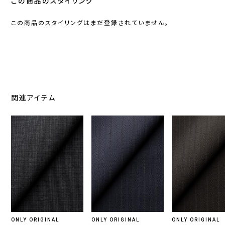
この商品のスタイリング
この商品のスタイリングはまだ登録されていません。
関連アイテム
ONLY ORIGINAL
ONLY ORIGINAL
ONLY ORIGINAL