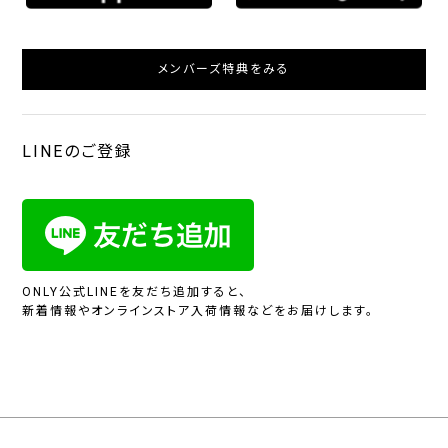
メンバーズ特典をみる
LINEのご登録
ONLY公式LINEを友だち追加すると、
新着情報やオンラインストア入荷情報などをお届けします。