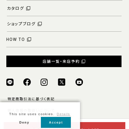
カタログ
ショップブログ
HOW TO
店舗一覧・来店予約
特定商取引法に基づく表記
個人情報の取扱いについて
This site uses cookies.
Details
ご利用規約
Deny
Accept