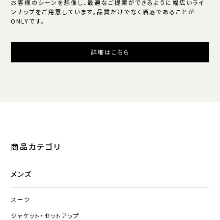
お客様のシーンを想像し、最適なご提案ができるように幅広いライ
ンナップをご用意しています。品質だけでなく洒落であることが
ONLYです。
詳細はこちら
商品カテゴリ
メンズ
スーツ
ジャケット・セットアップ