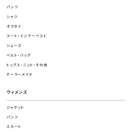
パンツ
シャツ
ネクタイ
コート・インナーベスト
シューズ
ベルト・バッグ
トップス・ニット・その他
テーラーメイド
ウィメンズ
ジャケット
パンツ
スカート