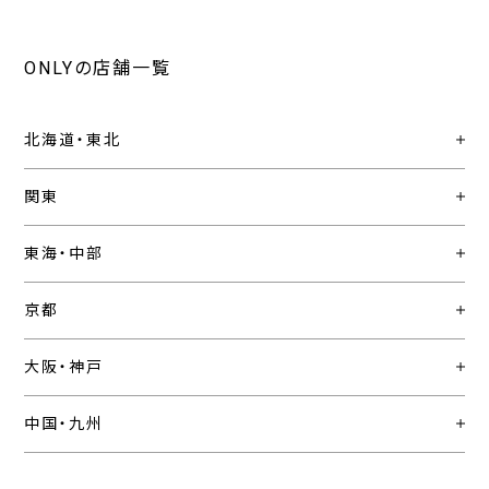
ONLYの店舗一覧
北海道・東北
関東
東海・中部
京都
大阪・神戸
中国・九州