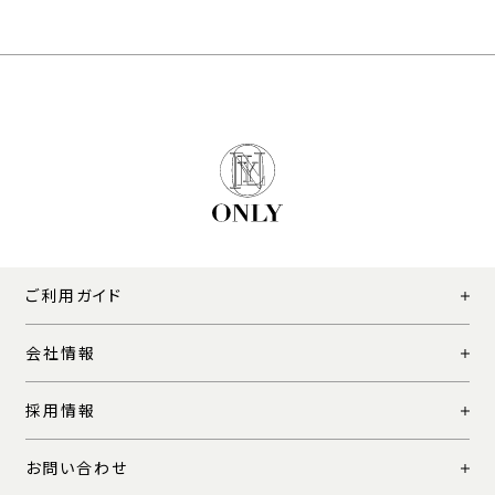
ご利用ガイド
会社情報
採用情報
お問い合わせ