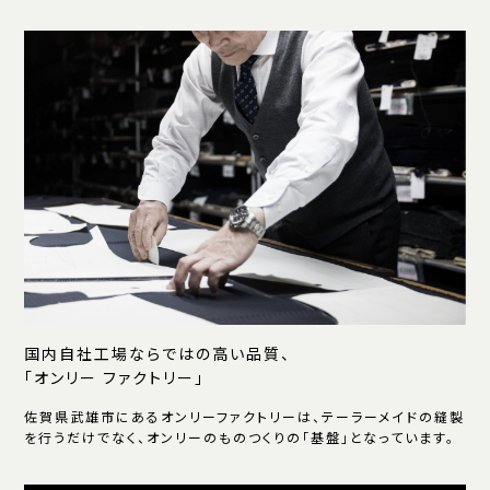
国内自社工場ならではの高い品質、
「オンリー ファクトリー」
佐賀県武雄市にあるオンリーファクトリーは、テーラーメイドの縫製
を行うだけでなく、オンリーのものつくりの「基盤」となっています。