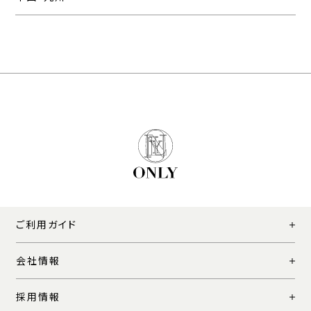
ご利用ガイド
会社情報
採用情報