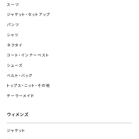
スーツ
ジャケット・セットアップ
パンツ
シャツ
ネクタイ
コート・インナーベスト
シューズ
ベルト・バッグ
トップス・ニット・その他
テーラーメイド
ウィメンズ
ジャケット