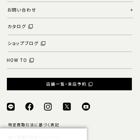
お問い合わせ
カタログ
ショップブログ
HOW TO
店舗一覧・来店予約
特定商取引法に基づく表記
個人情報の取扱いについて