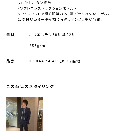
フロントボタン留め
<ソフトコンストラクションモデル>
ソフトフィットで軽く羽織れる、肩パットのないモデル。
品の良いカミーチャ袖にイタリアンノッチが特徴。
素材
ポリエステル68%,綿32%
255g/m
品番
3-0344-74-401_BLU/無地
この商品のスタイリング