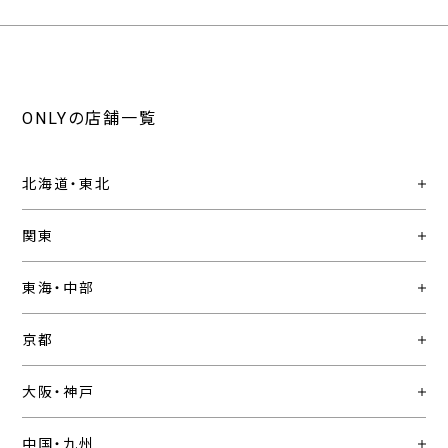
ONLYの店舗一覧
北海道・東北
関東
東海・中部
京都
大阪・神戸
中国・九州