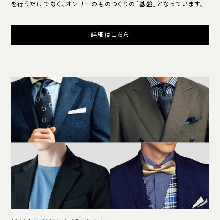
を行うだけでなく、オンリーのものつくりの「基盤」となっています。
詳細はこちら