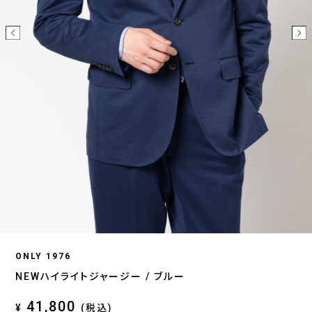
ONLY 1976
NEWハイライトジャージー / ブルー
41,800
¥
(税込)