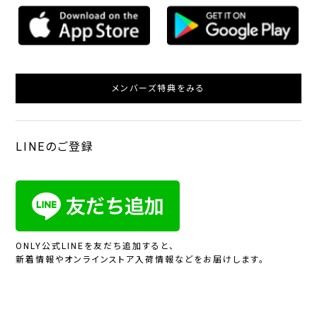
メンバーズ特典をみる
LINEのご登録
ONLY公式LINEを友だち追加すると、
新着情報やオンラインストア入荷情報などをお届けします。