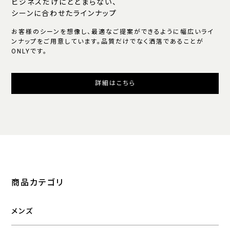
ビジネスだけにとどまらない、
シーンに合わせたラインナップ
お客様のシーンを想像し、最適なご提案ができるように幅広いライ
ンナップをご用意しています。品質だけでなく洒落であることが
ONLYです。
詳細はこちら
商品カテゴリ
メンズ