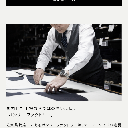
国内自社工場ならではの高い品質、
「オンリー ファクトリー」
佐賀県武雄市にあるオンリーファクトリーは、テーラーメイドの縫製