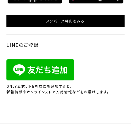
メンバーズ特典をみる
LINEのご登録
ONLY公式LINEを友だち追加すると、
新着情報やオンラインストア入荷情報などをお届けします。