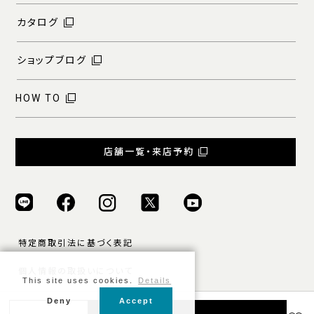
カタログ
ショップブログ
HOW TO
店舗一覧・来店予約
特定商取引法に基づく表記
個人情報の取扱いについて
This site uses cookies.
Details
ご利用規約
Deny
Accept