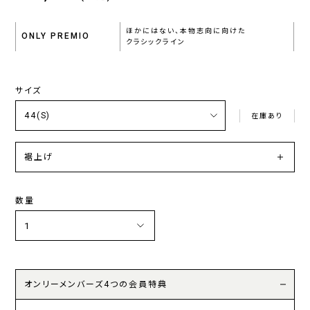
ほかにはない、本物志向に向けた
ONLY PREMIO
クラシックライン
サイズ
在庫あり
裾上げ
数量
オンリーメンバーズ4つの会員特典