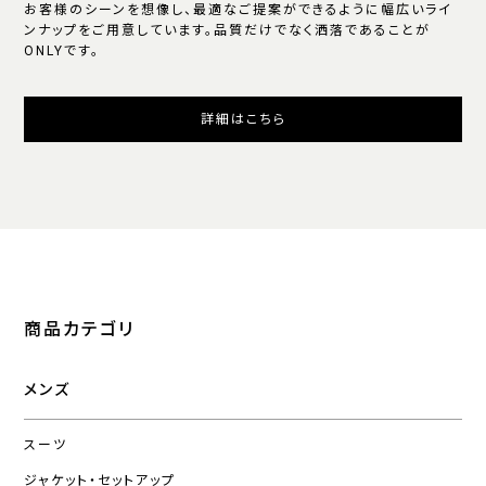
お客様のシーンを想像し、最適なご提案ができるように幅広いライ
ンナップをご用意しています。品質だけでなく洒落であることが
ONLYです。
詳細はこちら
商品カテゴリ
メンズ
スーツ
ジャケット・セットアップ