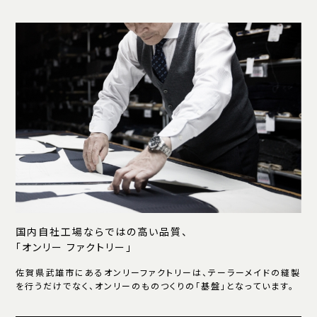
国内自社工場ならではの高い品質、
「オンリー ファクトリー」
佐賀県武雄市にあるオンリーファクトリーは、テーラーメイドの縫製
を行うだけでなく、オンリーのものつくりの「基盤」となっています。