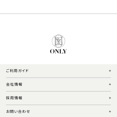
ご利用ガイド
会社情報
採用情報
お問い合わせ