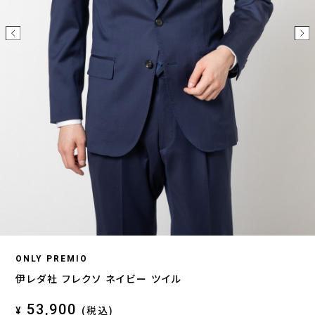
ONLY PREMIO
伊レダ社 フレクソ ネイビー ツイル
53,900
¥
(税込)