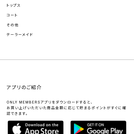
トップス
コート
その他
テーラーメイド
アプリのご紹介
ONLY MEMBERSアプリをダウンロードすると、
お買い上げいただいた商品金額に応じて貯まるポイントがすぐに確
認できます。