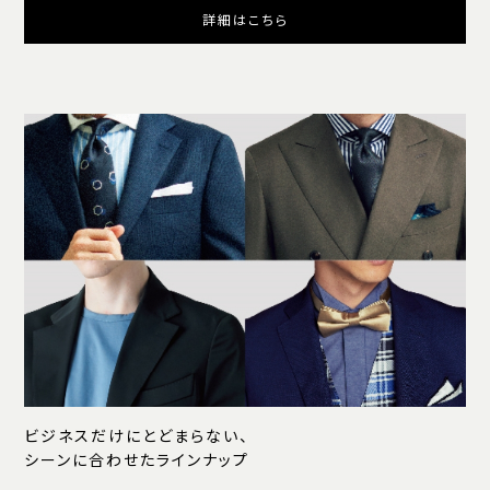
詳細はこちら
ビジネスだけにとどまらない、
シーンに合わせたラインナップ