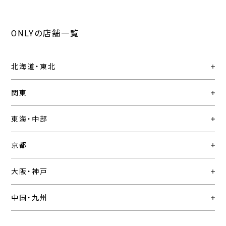
ONLYの店舗一覧
北海道・東北
関東
東海・中部
京都
大阪・神戸
中国・九州