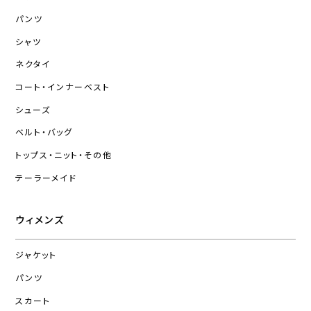
パンツ
シャツ
ネクタイ
コート・インナーベスト
シューズ
ベルト・バッグ
トップス・ニット・その他
テーラーメイド
ウィメンズ
ジャケット
パンツ
スカート