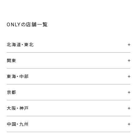
ONLYの店舗一覧
北海道・東北
関東
東海・中部
京都
大阪・神戸
中国・九州