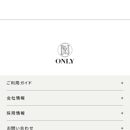
ご利用ガイド
会社情報
採用情報
お問い合わせ