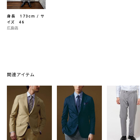
身長 173cm / サ
イズ 46
広島店
関連アイテム