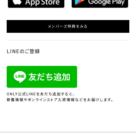
メンバーズ特典をみる
LINEのご登録
ONLY公式LINEを友だち追加すると、
新着情報やオンラインストア入荷情報などをお届けします。