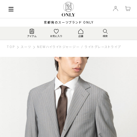
京都発のスーツブランド ONLY
TOP
スーツ
NEWハイライトジャージー / ライトグレーストライプ