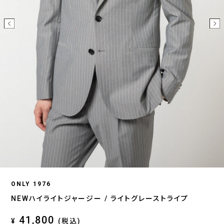
ONLY 1976
NEWハイライトジャージー / ライトグレーストライプ
41,800
¥
(税込)