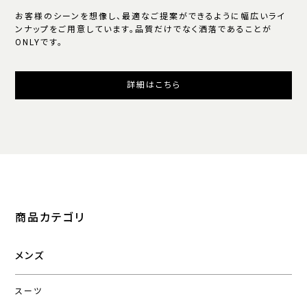
お客様のシーンを想像し、最適なご提案ができるように幅広いライ
ンナップをご用意しています。品質だけでなく洒落であることが
ONLYです。
詳細はこちら
商品カテゴリ
メンズ
スーツ