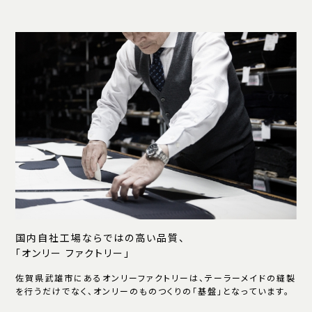
国内自社工場ならではの高い品質、
「オンリー ファクトリー」
佐賀県武雄市にあるオンリーファクトリーは、テーラーメイドの縫製
を行うだけでなく、オンリーのものつくりの「基盤」となっています。