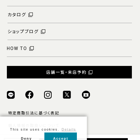
カタログ
ショップブログ
HOW TO
店舗一覧・来店予約
特定商取引法に基づく表記
個人情報の取扱いについて
This site uses cookies.
Details
ご利用規約
Deny
Accept