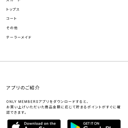
スカート
トップス
コート
その他
テーラーメイド
アプリのご紹介
ONLY MEMBERSアプリをダウンロードすると、
お買い上げいただいた商品金額に応じて貯まるポイントがすぐに確
認できます。