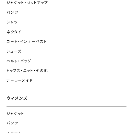
ジャケット・セットアップ
パンツ
シャツ
ネクタイ
コート・インナーベスト
シューズ
ベルト・バッグ
トップス・ニット・その他
テーラーメイド
ウィメンズ
ジャケット
パンツ