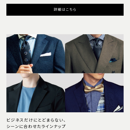
詳細はこちら
ビジネスだけにとどまらない、
シーンに合わせたラインナップ