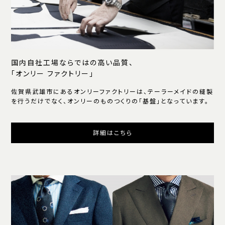
国内自社工場ならではの高い品質、
「オンリー ファクトリー」
佐賀県武雄市にあるオンリーファクトリーは、テーラーメイドの縫製
を行うだけでなく、オンリーのものつくりの「基盤」となっています。
詳細はこちら