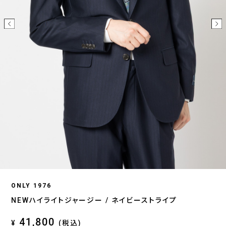
ONLY 1976
NEWハイライトジャージー / ネイビーストライプ
41,800
¥
(税込)