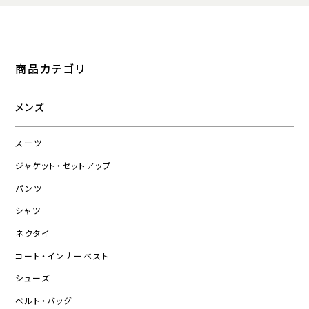
商品カテゴリ
メンズ
スーツ
ジャケット・セットアップ
パンツ
シャツ
ネクタイ
コート・インナーベスト
シューズ
ベルト・バッグ