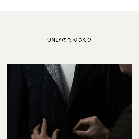
ONLYのものづくり