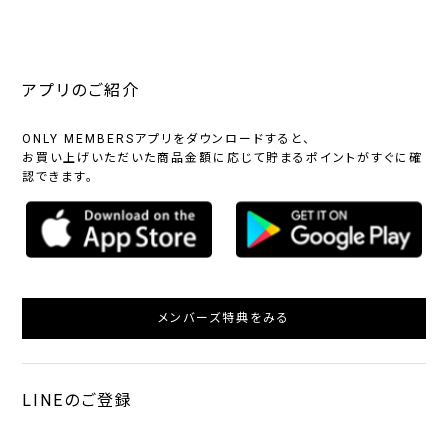
アプリのご紹介
ONLY MEMBERSアプリをダウンロードすると、
お買い上げいただいた商品金額に応じて貯まるポイントがすぐに確
認できます。
メンバーズ特典をみる
LINEのご登録