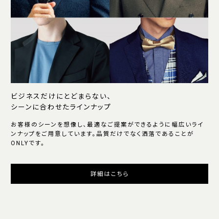
ビジネスだけにとどまらない、
シーンに合わせたラインナップ
お客様のシーンを想像し、最適なご提案ができるように幅広いライ
ンナップをご用意しています。品質だけでなく洒落であることが
ONLYです。
詳細はこちら