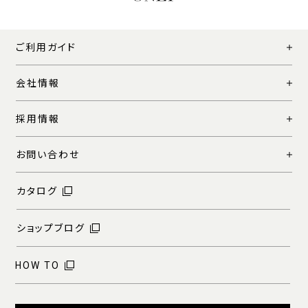
ご利用ガイド
会社情報
採用情報
お問い合わせ
カタログ
ショップブログ
HOW TO