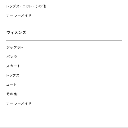
トップス・ニット・その他
テーラーメイド
ウィメンズ
ジャケット
パンツ
スカート
トップス
コート
その他
テーラーメイド