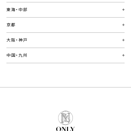
東海・中部
京都
大阪・神戸
中国・九州