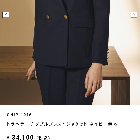
ONLY 1976
トラベラー / ダブルブレストジャケット ネイビー無地
34,100
¥
(税込)