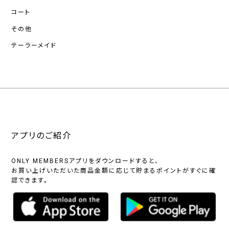
コート
その他
テーラーメイド
アプリのご紹介
ONLY MEMBERSアプリをダウンロードすると、
お買い上げいただいた商品金額に応じて貯まるポイントがすぐに確
認できます。