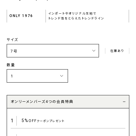
インポートやオリジナル生地で
ONLY 1976
トレンド性をとらえたトレンドライン
サイズ
在庫あり
数量
オンリーメンバーズ4つの会員特典
1
5%
OFF
クーポンプレゼント