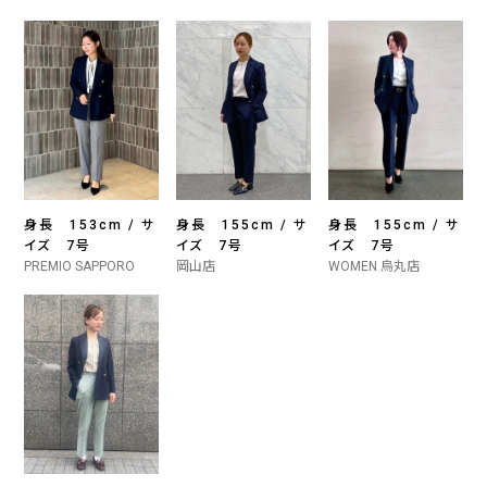
身長 153cm / サ
身長 155cm / サ
身長 155cm / サ
イズ 7号
イズ 7号
イズ 7号
PREMIO SAPPORO
岡山店
WOMEN 烏丸店