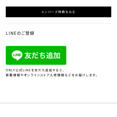
メンバーズ特典をみる
LINEのご登録
ONLY公式LINEを友だち追加すると、
新着情報やオンラインストア入荷情報などをお届けします。