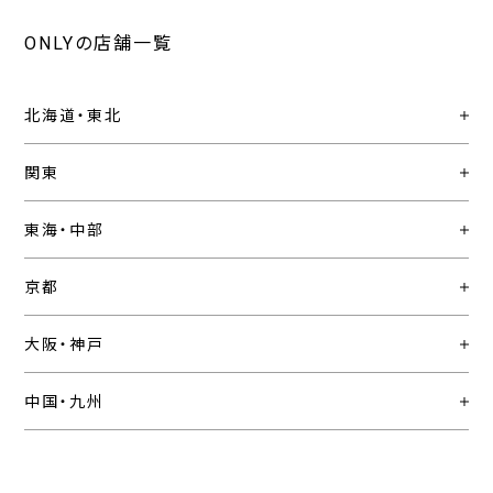
ONLYの店舗一覧
北海道・東北
関東
東海・中部
京都
大阪・神戸
中国・九州