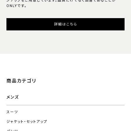
ンナップをご用意しています。品質だけでなく洒落であることが
ONLYです。
詳細はこちら
商品カテゴリ
メンズ
スーツ
ジャケット・セットアップ