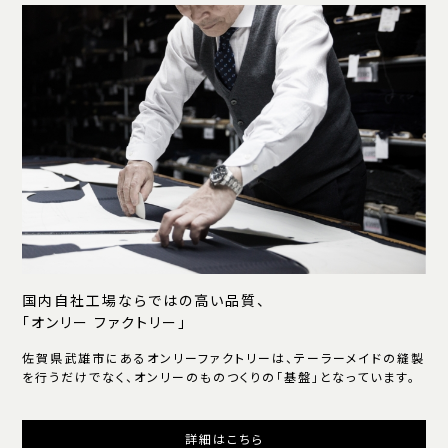
国内自社工場ならではの高い品質、
「オンリー ファクトリー」
佐賀県武雄市にあるオンリーファクトリーは、テーラーメイドの縫製
を行うだけでなく、オンリーのものつくりの「基盤」となっています。
詳細はこちら