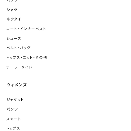
パンツ
シャツ
ネクタイ
コート・インナーベスト
シューズ
ベルト・バッグ
トップス・ニット・その他
テーラーメイド
ウィメンズ
ジャケット
パンツ
スカート
トップス