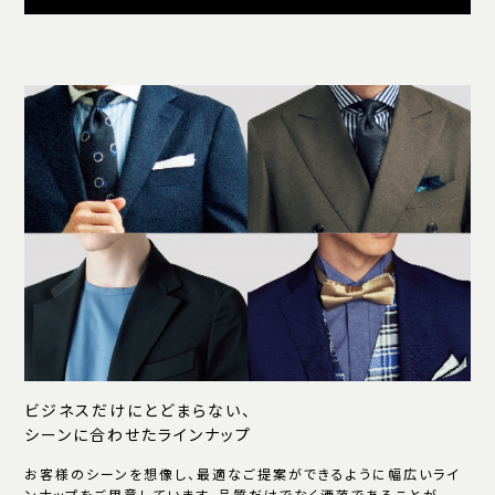
ビジネスだけにとどまらない、
シーンに合わせたラインナップ
お客様のシーンを想像し、最適なご提案ができるように幅広いライ