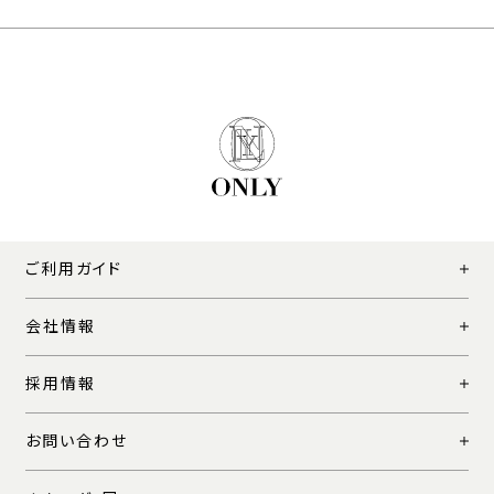
ご利用ガイド
会社情報
採用情報
お問い合わせ