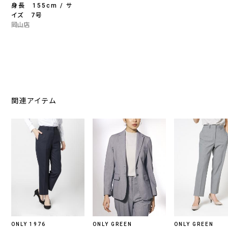
身長 155cm / サ
イズ 7号
岡山店
関連アイテム
ONLY 1976
ONLY GREEN
ONLY GREEN