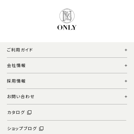
ご利用ガイド
会社情報
採用情報
お問い合わせ
カタログ
ショップブログ