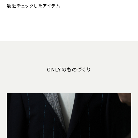
最近チェックしたアイテム
ONLYのものづくり