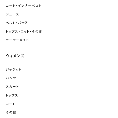
コート・インナーベスト
シューズ
ベルト・バッグ
トップス・ニット・その他
テーラーメイド
ウィメンズ
ジャケット
パンツ
スカート
トップス
コート
その他