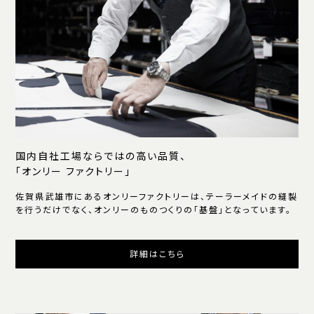
国内自社工場ならではの高い品質、
「オンリー ファクトリー」
佐賀県武雄市にあるオンリーファクトリーは、テーラーメイドの縫製
を行うだけでなく、オンリーのものつくりの「基盤」となっています。
詳細はこちら