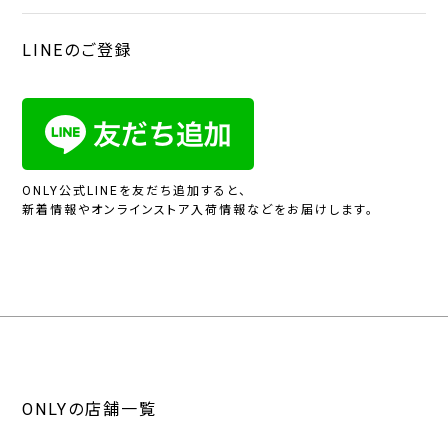
LINEのご登録
ONLY公式LINEを友だち追加すると、
新着情報やオンラインストア入荷情報などをお届けします。
ONLYの店舗一覧