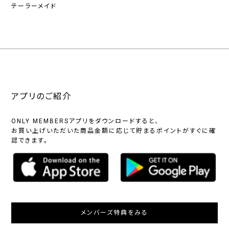
テーラーメイド
アプリのご紹介
ONLY MEMBERSアプリをダウンロードすると、
お買い上げいただいた商品金額に応じて貯まるポイントがすぐに確
認できます。
メンバーズ特典をみる