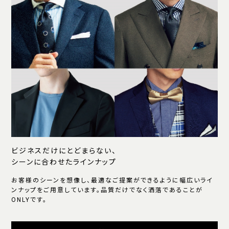
ビジネスだけにとどまらない、
シーンに合わせたラインナップ
お客様のシーンを想像し、最適なご提案ができるように幅広いライ
ンナップをご用意しています。品質だけでなく洒落であることが
ONLYです。