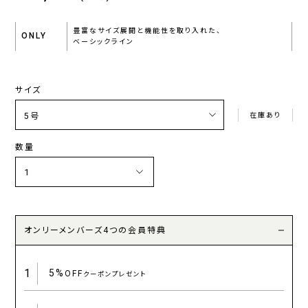
豊富なサイズ展開と機能性を取り入れた、
ONLY
ベーシックライン
サイズ
在庫あり
数量
オンリーメンバーズ4つの会員特典
1
5%
OFF
クーポンプレゼント