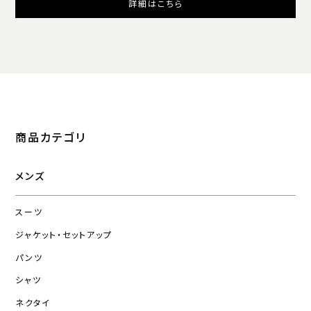
詳細はこちら
商品カテゴリ
メンズ
スーツ
ジャケット・セットアップ
パンツ
シャツ
ネクタイ