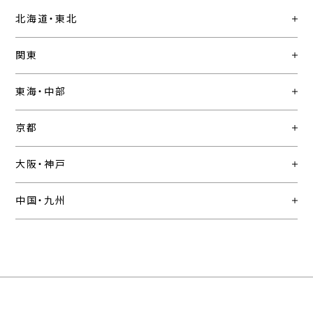
北海道・東北
関東
東海・中部
京都
大阪・神戸
中国・九州