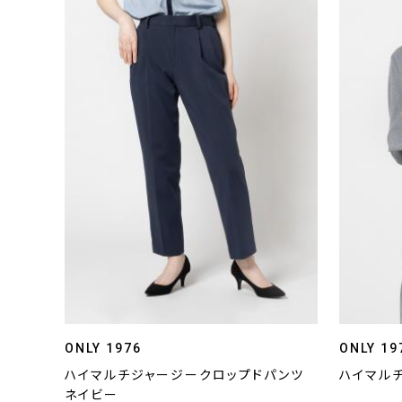
ONLY 1976
ONLY 19
ハイマルチジャージークロップドパンツ
ハイマル
ネイビー