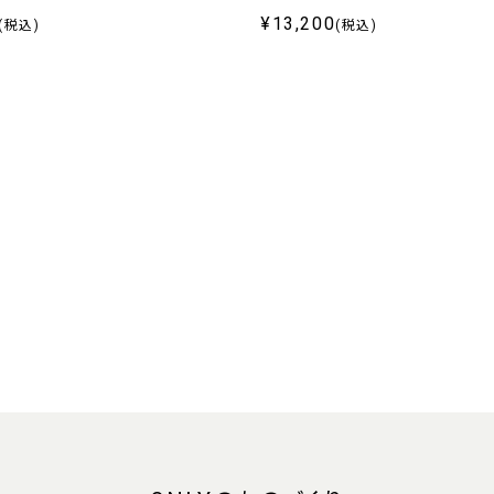
¥13,200
(税込)
(税込)