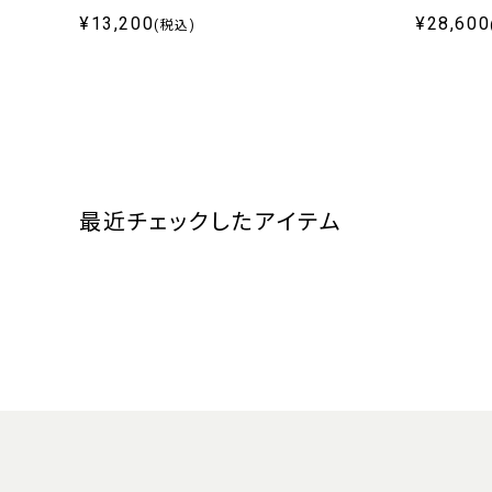
¥13,200
¥28,600
(税込)
最近チェックしたアイテム