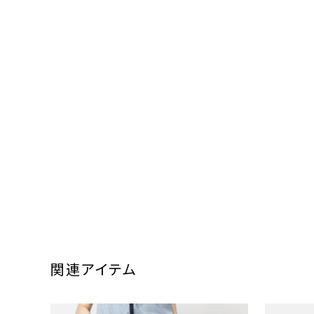
関連アイテム