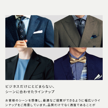
ビジネスだけにとどまらない、
シーンに合わせたラインナップ
お客様のシーンを想像し、最適なご提案ができるように幅広いライ
ンナップをご用意しています。品質だけでなく洒落であることが