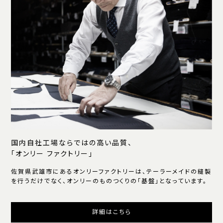
国内自社工場ならではの高い品質、
「オンリー ファクトリー」
佐賀県武雄市にあるオンリーファクトリーは、テーラーメイドの縫製
を行うだけでなく、オンリーのものつくりの「基盤」となっています。
詳細はこちら