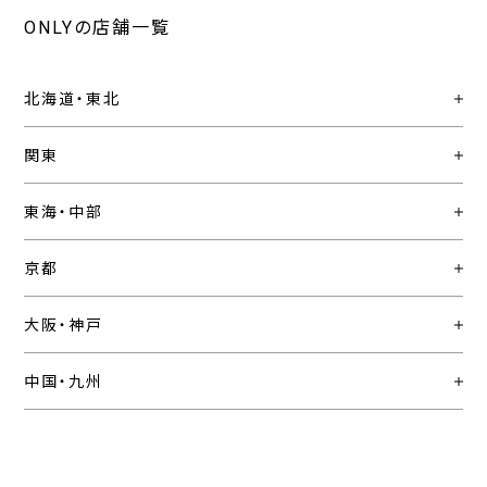
ONLYの店舗一覧
北海道・東北
関東
東海・中部
京都
大阪・神戸
中国・九州