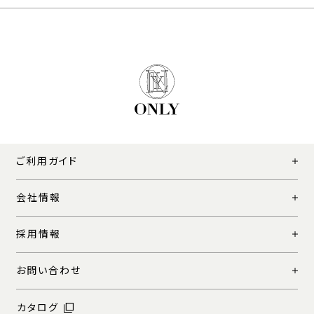
ご利用ガイド
会社情報
採用情報
お問い合わせ
カタログ