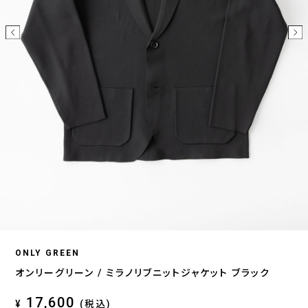
ONLY GREEN
オンリーグリーン / ミラノリブニットジャケット ブラック
17,600
¥
(税込)