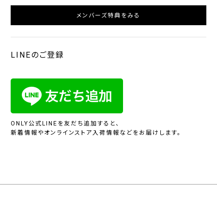
メンバーズ特典をみる
LINEのご登録
ONLY公式LINEを友だち追加すると、
新着情報やオンラインストア入荷情報などをお届けします。