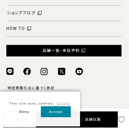
ショップブログ
HOW TO
店舗一覧・来店予約
特定商取引法に基づく表記
個人情報の取扱いについて
This site uses cookies.
Details
ご利用規約
Deny
Accept
© ONLY ALL RIGHTS RESERVED.
店舗在庫
カートに入れる / 店舗試着