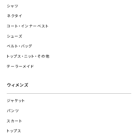
シャツ
ネクタイ
コート・インナーベスト
シューズ
ベルト・バッグ
トップス・ニット・その他
テーラーメイド
ウィメンズ
ジャケット
パンツ
スカート
トップス