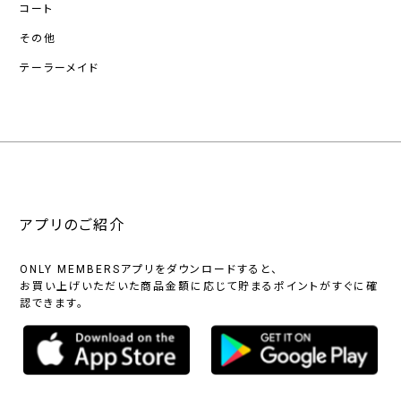
コート
その他
テーラーメイド
アプリのご紹介
ONLY MEMBERSアプリをダウンロードすると、
お買い上げいただいた商品金額に応じて貯まるポイントがすぐに確
認できます。