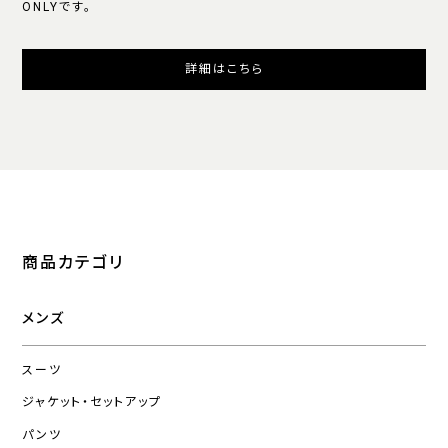
ONLYです。
詳細はこちら
商品カテゴリ
メンズ
スーツ
ジャケット・セットアップ
パンツ