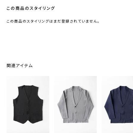
この商品のスタイリング
この商品のスタイリングはまだ登録されていません。
関連アイテム