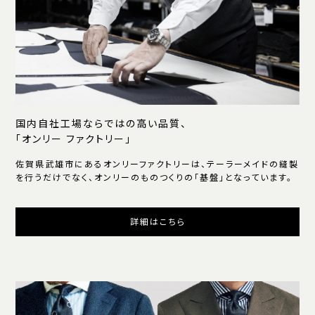
国内自社工場ならではの高い品質、
「オンリー ファクトリー」
佐賀県武雄市にあるオンリーファクトリーは、テーラーメイドの縫製
を行うだけでなく、オンリーのものつくりの「基盤」となっています。
詳細はこちら