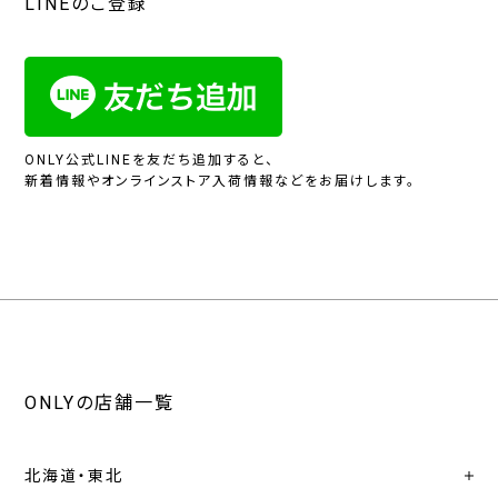
LINEのご登録
ONLY公式LINEを友だち追加すると、
新着情報やオンラインストア入荷情報などをお届けします。
ONLYの店舗一覧
北海道・東北