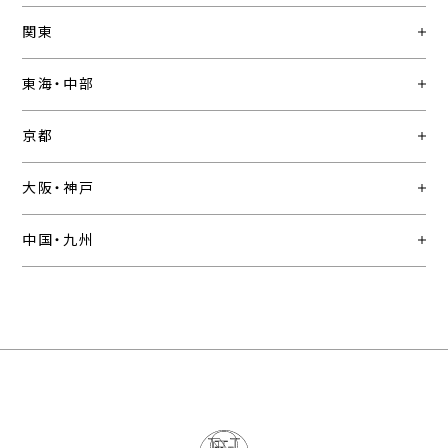
関東
東海・中部
京都
大阪・神戸
中国・九州