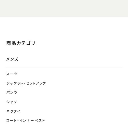
商品カテゴリ
メンズ
スーツ
ジャケット・セットアップ
パンツ
シャツ
ネクタイ
コート・インナーベスト