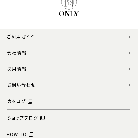
ご利用ガイド
会社情報
採用情報
お問い合わせ
カタログ
ショップブログ
HOW TO