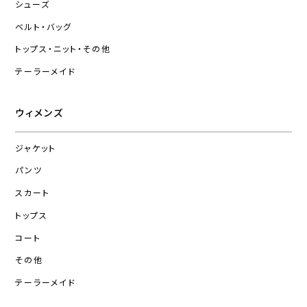
シューズ
ベルト・バッグ
トップス・ニット・その他
テーラーメイド
ウィメンズ
ジャケット
パンツ
スカート
トップス
コート
その他
テーラーメイド