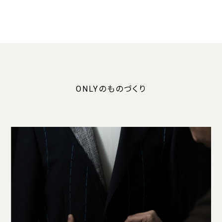
ONLYのものづくり