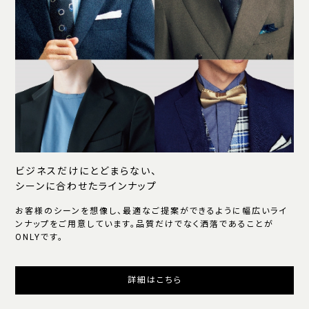
ビジネスだけにとどまらない、
シーンに合わせたラインナップ
お客様のシーンを想像し、最適なご提案ができるように幅広いライ
ンナップをご用意しています。品質だけでなく洒落であることが
ONLYです。
詳細はこちら