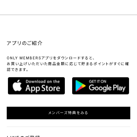
アプリのご紹介
ONLY MEMBERSアプリをダウンロードすると、
お買い上げいただいた商品金額に応じて貯まるポイントがすぐに確
認できます。
メンバーズ特典をみる