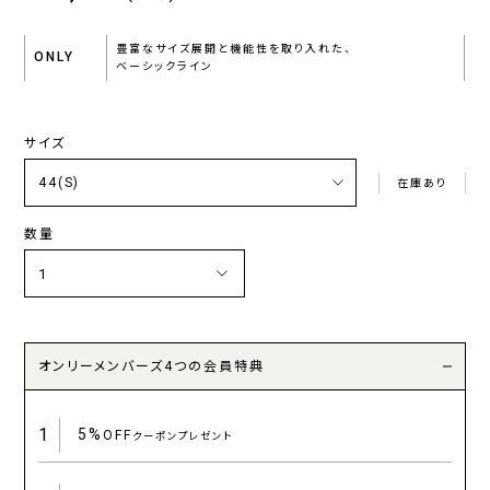
豊富なサイズ展開と機能性を取り入れた、
ONLY
ベーシックライン
サイズ
在庫あり
数量
オンリーメンバーズ4つの会員特典
1
5%
OFF
クーポンプレゼント