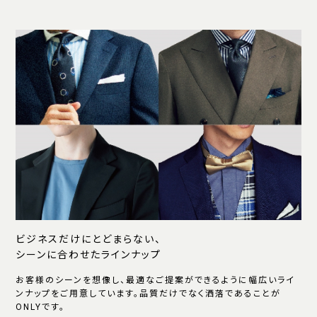
ビジネスだけにとどまらない、
シーンに合わせたラインナップ
お客様のシーンを想像し、最適なご提案ができるように幅広いライ
ンナップをご用意しています。品質だけでなく洒落であることが
ONLYです。