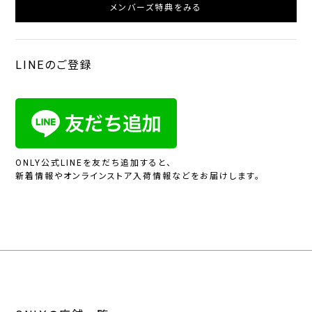
メンバーズ特典をみる
LINEのご登録
ONLY公式LINEを友だち追加すると、
新着情報やオンラインストア入荷情報などをお届けします。