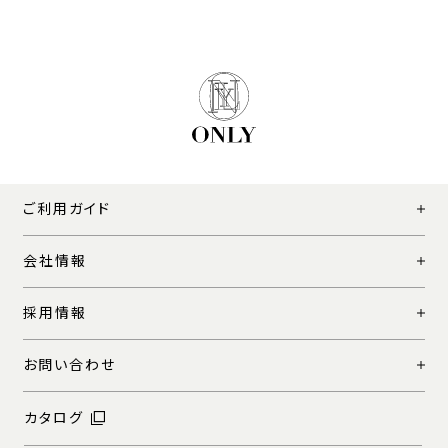
ご利用ガイド
会社情報
採用情報
お問い合わせ
カタログ