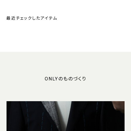
最近チェックしたアイテム
ONLYのものづくり