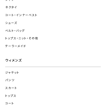
ネクタイ
コート・インナーベスト
シューズ
ベルト・バッグ
トップス・ニット・その他
テーラーメイド
ウィメンズ
ジャケット
パンツ
スカート
トップス
コート