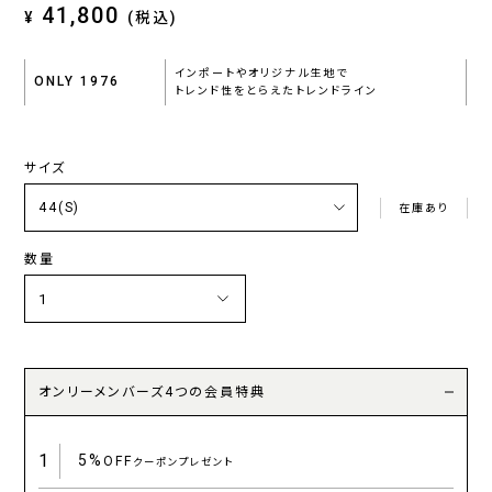
41,800
¥
(税込)
インポートやオリジナル生地で
ONLY 1976
トレンド性をとらえたトレンドライン
サイズ
在庫あり
数量
オンリーメンバーズ4つの会員特典
1
5%
OFF
クーポンプレゼント