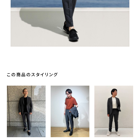
この商品のスタイリング