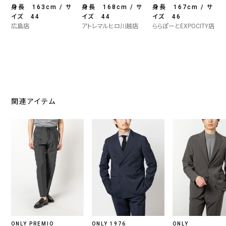
身長 163cm / サ
身長 168cm / サ
身長 167cm / サ
イズ 44
イズ 44
イズ 46
広島店
アトレマルヒロ川越店
ららぽーとEXPOCITY店
関連アイテム
ONLY PREMIO
ONLY 1976
ONLY