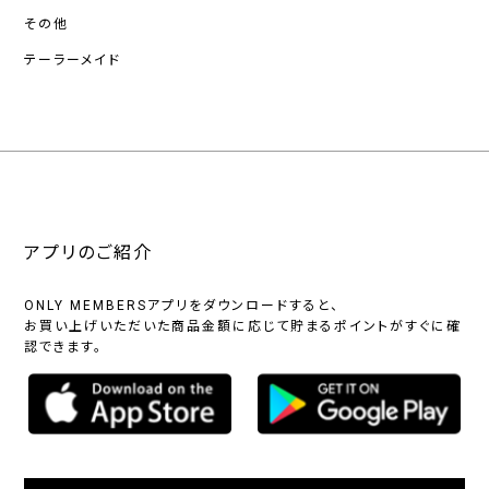
その他
テーラーメイド
アプリのご紹介
ONLY MEMBERSアプリをダウンロードすると、
お買い上げいただいた商品金額に応じて貯まるポイントがすぐに確
認できます。