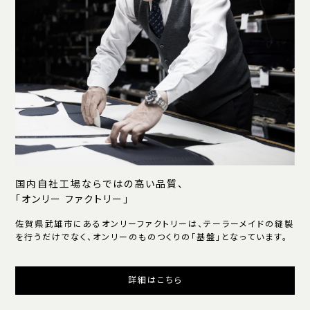
国内自社工場ならではの高い品質、
「オンリー ファクトリー」
佐賀県武雄市にあるオンリーファクトリーは、テーラーメイドの縫製
を行うだけでなく、オンリーのものつくりの「基盤」となっています。
詳細はこちら