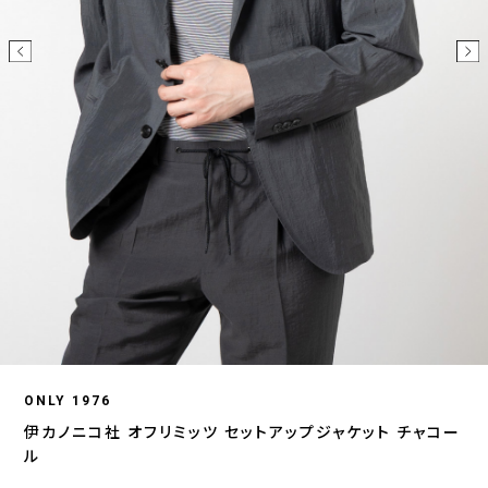
ONLY 1976
伊カノニコ社 オフリミッツ セットアップジャケット チャコー
ル