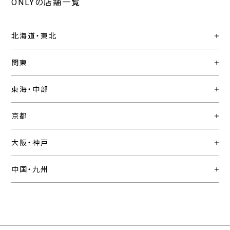
ONLYの店舗一覧
北海道・東北
関東
東海・中部
京都
大阪・神戸
中国・九州