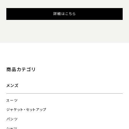
詳細はこちら
商品カテゴリ
メンズ
スーツ
ジャケット・セットアップ
パンツ
シャツ