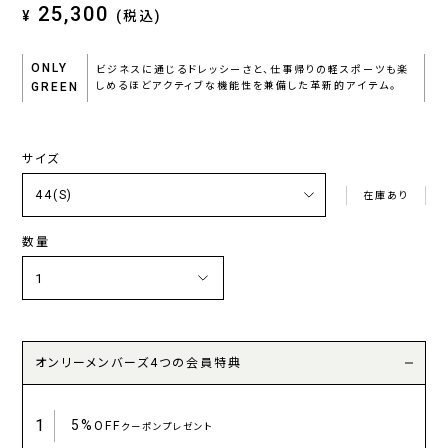
25,300
¥
(税込)
ONLY
ビジネスに通じるドレッシーさと、仕事帰りの軽スポーツも楽
GREEN
しめるほどアクティブな機能性を兼備した革新的アイテム。
サイズ
在庫あり
数量
オンリーメンバーズ4つの会員特典
1
5%
OFF
クーポンプレゼント