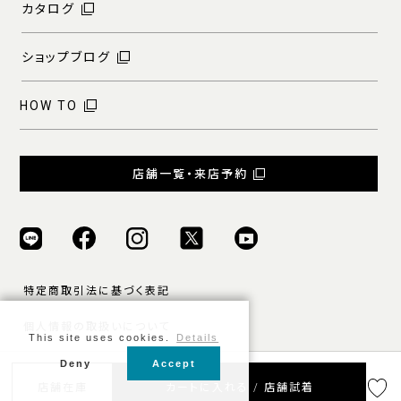
カタログ
ショップブログ
HOW TO
店舗一覧・来店予約
特定商取引法に基づく表記
個人情報の取扱いについて
This site uses cookies.
Details
ご利用規約
Deny
Accept
店舗在庫
カートに入れる / 店舗試着
© ONLY ALL RIGHTS RESERVED.