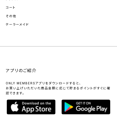
コート
その他
テーラーメイド
アプリのご紹介
ONLY MEMBERSアプリをダウンロードすると、
お買い上げいただいた商品金額に応じて貯まるポイントがすぐに確
認できます。