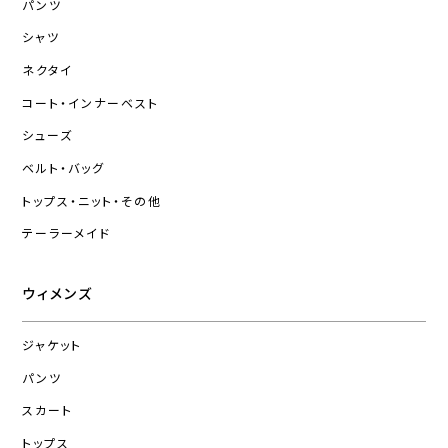
パンツ
シャツ
ネクタイ
コート・インナーベスト
シューズ
ベルト・バッグ
トップス・ニット・その他
テーラーメイド
ウィメンズ
ジャケット
パンツ
スカート
トップス