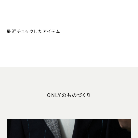
最近チェックしたアイテム
ONLYのものづくり