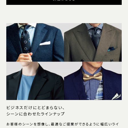
ビジネスだけにとどまらない、
シーンに合わせたラインナップ
お客様のシーンを想像し、最適なご提案ができるように幅広いライ