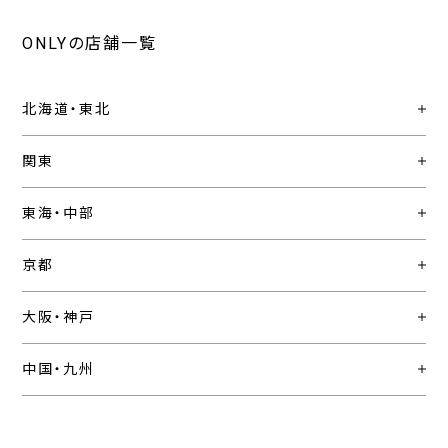
ONLYの店舗一覧
北海道・東北
関東
東海・中部
京都
大阪・神戸
中国・九州