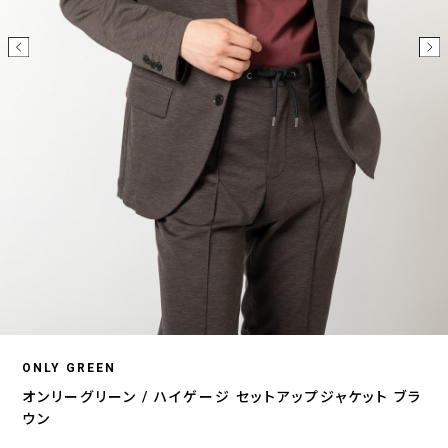
ONLY GREEN
オンリーグリーン / ハイゲージ セットアップジャケット ブラ
ウン