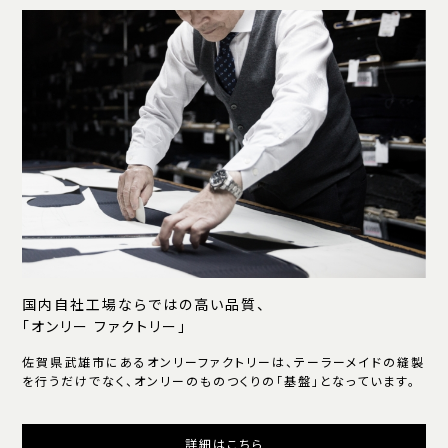
国内自社工場ならではの高い品質、
「オンリー ファクトリー」
佐賀県武雄市にあるオンリーファクトリーは、テーラーメイドの縫製
を行うだけでなく、オンリーのものつくりの「基盤」となっています。
詳細はこちら