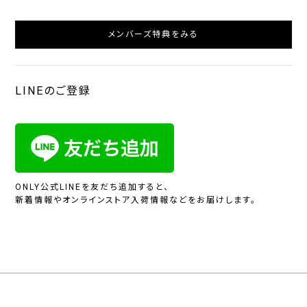
メンバーズ特典をみる
LINEのご登録
ONLY公式LINEを友だち追加すると、
新着情報やオンラインストア入荷情報などをお届けします。