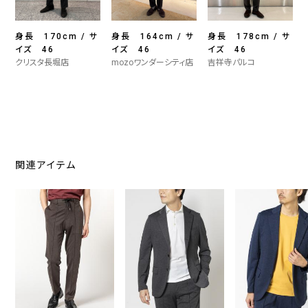
身長 170cm / サ
身長 164cm / サ
身長 178cm / サ
イズ 46
イズ 46
イズ 46
クリスタ長堀店
mozoワンダーシティ店
吉祥寺パルコ
関連アイテム