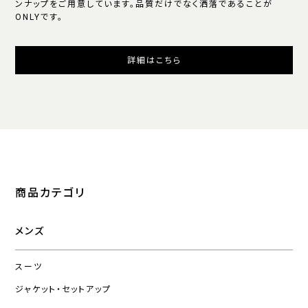
ンナップをご用意しています。品質だけでなく洒落であることが
ONLYです。
詳細はこちら
商品カテゴリ
メンズ
スーツ
ジャケット・セットアップ