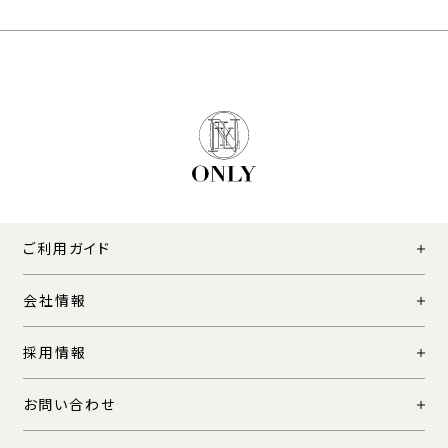
ご利用ガイド
会社情報
採用情報
お問い合わせ