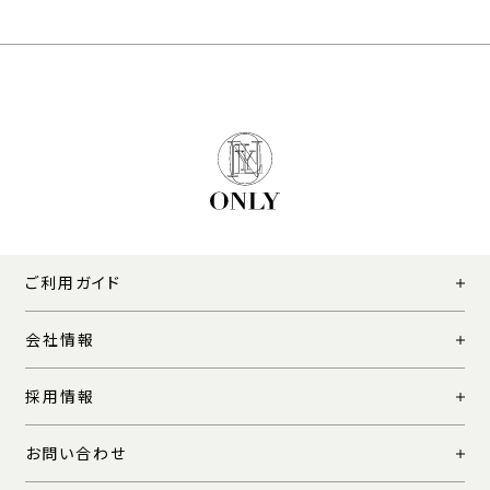
ご利用ガイド
会社情報
採用情報
お問い合わせ