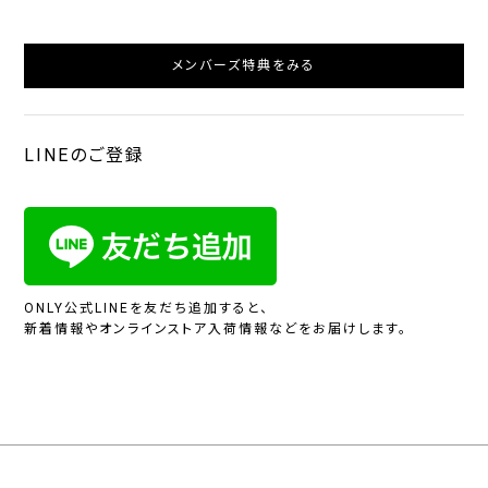
メンバーズ特典をみる
LINEのご登録
ONLY公式LINEを友だち追加すると、
新着情報やオンラインストア入荷情報などをお届けします。