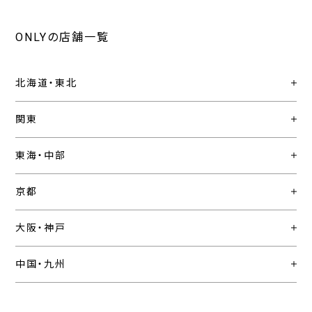
ONLYの店舗一覧
北海道・東北
関東
東海・中部
京都
大阪・神戸
中国・九州