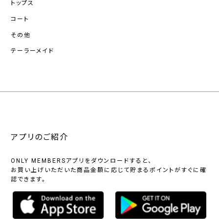
トップス
コート
その他
テーラーメイド
アプリのご紹介
ONLY MEMBERSアプリをダウンロードすると、
お買い上げいただいた商品金額に応じて貯まるポイントがすぐに確
認できます。