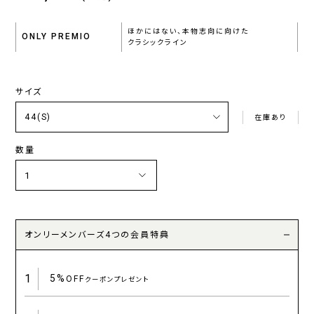
ほかにはない、本物志向に向けた
ONLY PREMIO
クラシックライン
サイズ
在庫あり
数量
オンリーメンバーズ4つの会員特典
1
5%
OFF
クーポンプレゼント