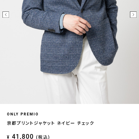
ONLY PREMIO
京都プリントジャケット ネイビー チェック
41,800
¥
(税込)