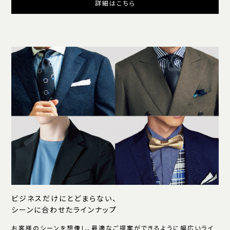
詳細はこちら
ビジネスだけにとどまらない、
シーンに合わせたラインナップ
お客様のシーンを想像し、最適なご提案ができるように幅広いライ