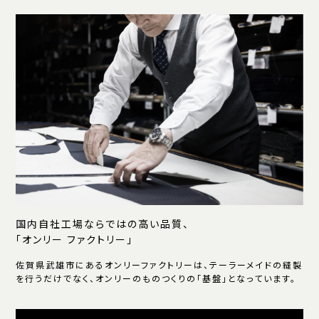
国内自社工場ならではの高い品質、
「オンリー ファクトリー」
佐賀県武雄市にあるオンリーファクトリーは、テーラーメイドの縫製
を行うだけでなく、オンリーのものつくりの「基盤」となっています。