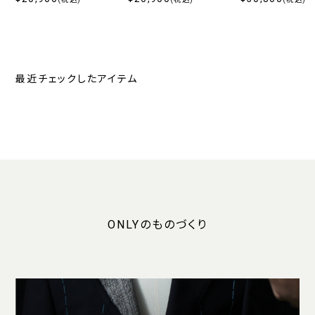
最近チェックしたアイテム
ONLYのものづくり