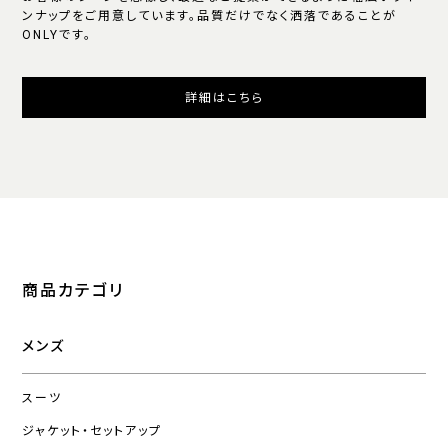
ンナップをご用意しています。品質だけでなく洒落であることが
ONLYです。
詳細はこちら
商品カテゴリ
メンズ
スーツ
ジャケット・セットアップ