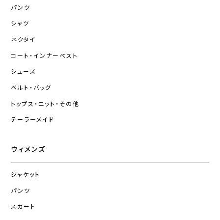
パンツ
シャツ
ネクタイ
コート・インナーベスト
シューズ
ベルト・バッグ
トップス・ニット・その他
テーラーメイド
ウィメンズ
ジャケット
パンツ
スカート