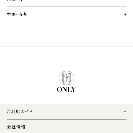
中国・九州
ご利用ガイド
会社情報