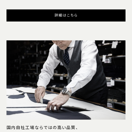
詳細はこちら
国内自社工場ならではの高い品質、