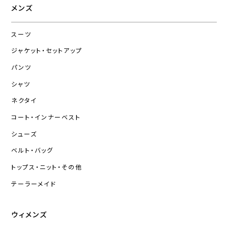
メンズ
スーツ
ジャケット・セットアップ
パンツ
シャツ
ネクタイ
コート・インナーベスト
シューズ
ベルト・バッグ
トップス・ニット・その他
テーラーメイド
ウィメンズ