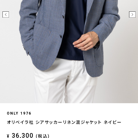
ONLY 1976
オリベイラ社 シアサッカーリネン混ジャケット ネイビー
36,300
¥
(税込)