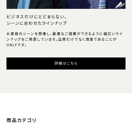
ビジネスだけにとどまらない、
シーンに合わせたラインナップ
お客様のシーンを想像し、最適なご提案ができるように幅広いライ
ンナップをご用意しています。品質だけでなく洒落であることが
ONLYです。
詳細はこちら
商品カテゴリ