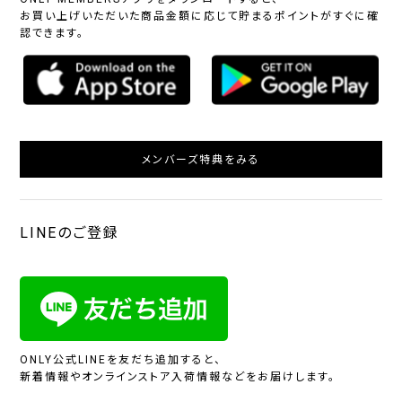
お買い上げいただいた商品金額に応じて貯まるポイントがすぐに確
認できます。
メンバーズ特典をみる
LINEのご登録
ONLY公式LINEを友だち追加すると、
新着情報やオンラインストア入荷情報などをお届けします。