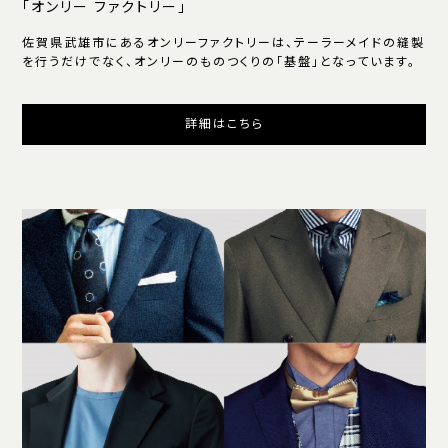
「オンリー ファクトリー」
佐賀県武雄市にあるオンリーファクトリーは、テーラーメイドの縫製
を行うだけでなく、オンリーのものつくりの「基盤」となっています。
詳細はこちら