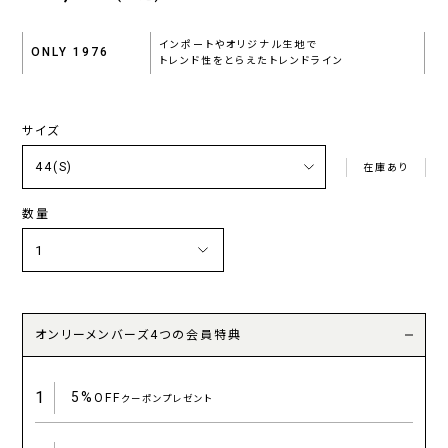
インポートやオリジナル生地で
ONLY 1976
トレンド性をとらえたトレンドライン
サイズ
在庫あり
数量
オンリーメンバーズ4つの会員特典
1
5%
OFF
クーポンプレゼント