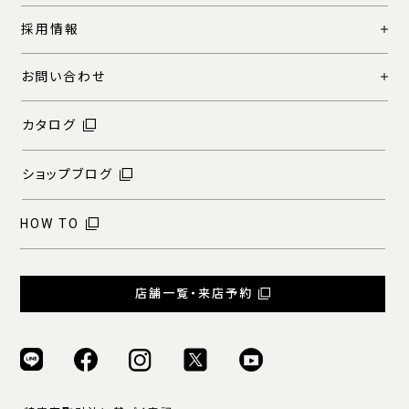
採用情報
お問い合わせ
カタログ
ショップブログ
HOW TO
店舗一覧・来店予約