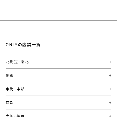
ONLYの店舗一覧
北海道・東北
関東
東海・中部
京都
大阪・神戸