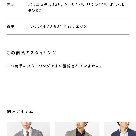
素材
ポリエステル53%、ウール34%、リネン10%、ポリウレ
タン3%
品番
3-0344-73-834_NY/チェック
この商品のスタイリング
この商品のスタイリングはまだ登録されていません。
関連アイテム