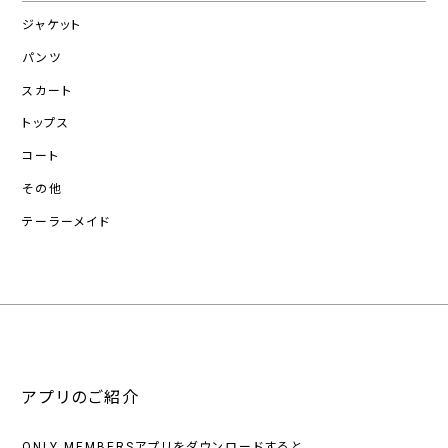
ジャケット
パンツ
スカート
トップス
コート
その他
テーラーメイド
アプリのご紹介
ONLY MEMBERSアプリをダウンロードすると、