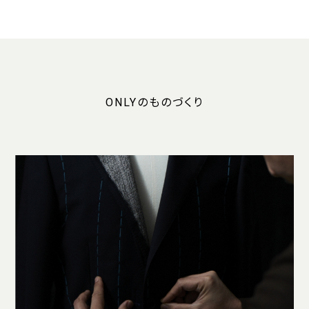
ONLYのものづくり