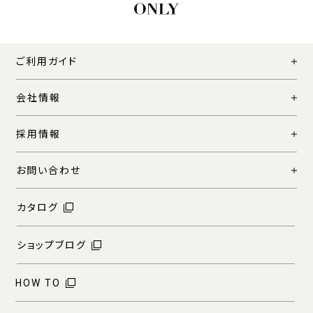
ご利用ガイド
会社情報
採用情報
お問い合わせ
カタログ
ショップブログ
HOW TO