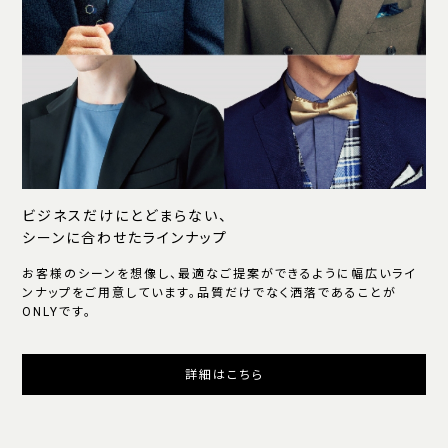
ビジネスだけにとどまらない、
シーンに合わせたラインナップ
お客様のシーンを想像し、最適なご提案ができるように幅広いライ
ンナップをご用意しています。品質だけでなく洒落であることが
ONLYです。
詳細はこちら