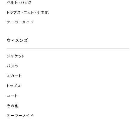
ベルト・バッグ
トップス・ニット・その他
テーラーメイド
ウィメンズ
ジャケット
パンツ
スカート
トップス
コート
その他
テーラーメイド