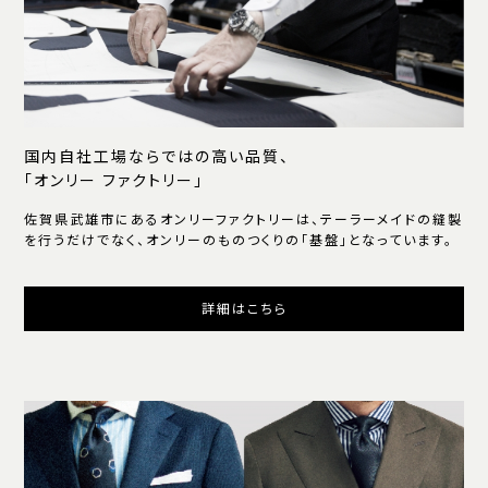
国内自社工場ならではの高い品質、
「オンリー ファクトリー」
佐賀県武雄市にあるオンリーファクトリーは、テーラーメイドの縫製
を行うだけでなく、オンリーのものつくりの「基盤」となっています。
詳細はこちら