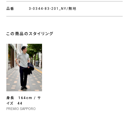
品番
3-0344-83-201_NY/無地
この商品のスタイリング
身長 164cm / サ
イズ 44
PREMIO SAPPORO