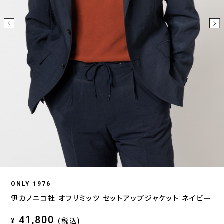
ONLY 1976
伊カノニコ社 オフリミッツ セットアップジャケット ネイビー
41,800
¥
(税込)