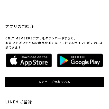
アプリのご紹介
ONLY MEMBERSアプリをダウンロードすると、
お買い上げいただいた商品金額に応じて貯まるポイントがすぐに確
認できます。
メンバーズ特典をみる
LINEのご登録