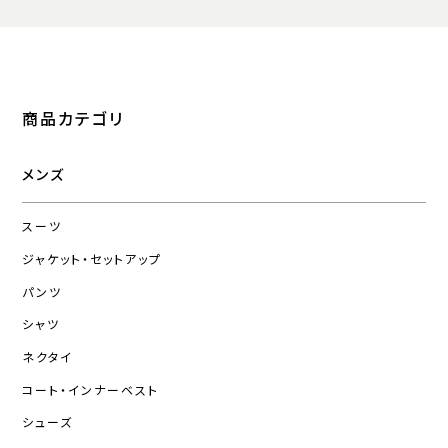
商品カテゴリ
メンズ
スーツ
ジャケット・セットアップ
パンツ
シャツ
ネクタイ
コート・インナーベスト
シューズ