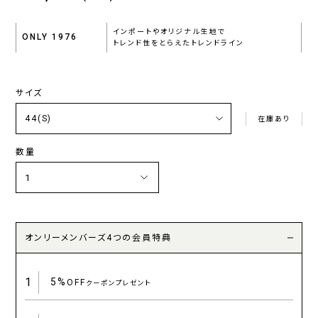
インポートやオリジナル生地で
ONLY 1976
トレンド性をとらえたトレンドライン
サイズ
在庫あり
数量
オンリーメンバーズ4つの会員特典
1
5%
OFF
クーポンプレゼント