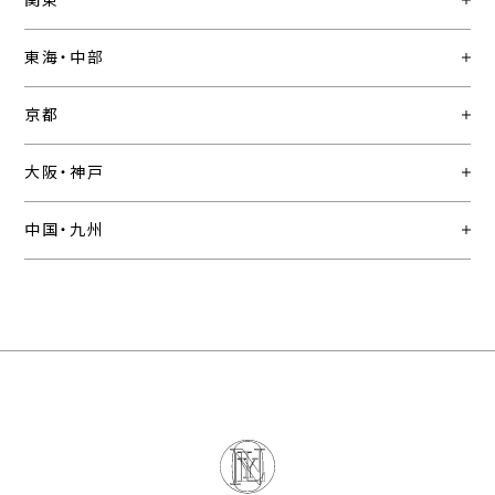
関東
東海・中部
京都
大阪・神戸
中国・九州