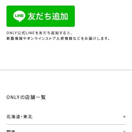
ONLY公式LINEを友だち追加すると、
新着情報やオンラインストア入荷情報などをお届けします。
ONLYの店舗一覧
北海道・東北