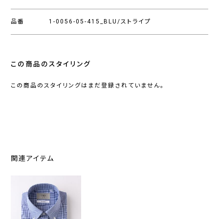
品番
1-0056-05-415_BLU/ストライプ
この商品のスタイリング
この商品のスタイリングはまだ登録されていません。
関連アイテム