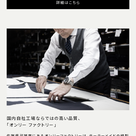
詳細はこちら
国内自社工場ならではの高い品質、
「オンリー ファクトリー」
佐賀県武雄市にあるオンリーファクトリーは、テーラーメイドの縫製