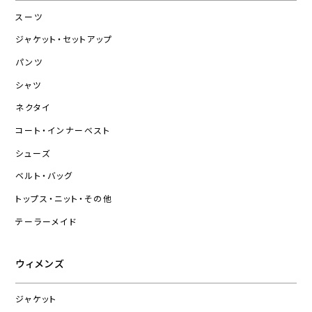
スーツ
ジャケット・セットアップ
パンツ
シャツ
ネクタイ
コート・インナーベスト
シューズ
ベルト・バッグ
トップス・ニット・その他
テーラーメイド
ウィメンズ
ジャケット