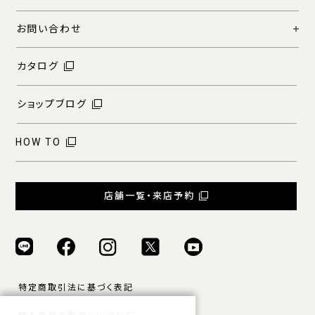
お問い合わせ
カタログ
ショップブログ
HOW TO
店舗一覧・来店予約
特定商取引法に基づく表記