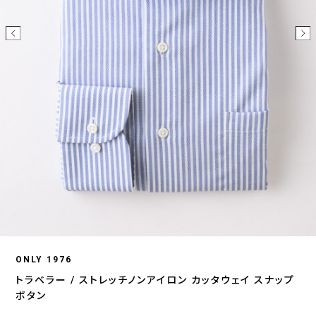
ONLY 1976
トラベラー / ストレッチノンアイロン カッタウェイ スナップ
ボタン