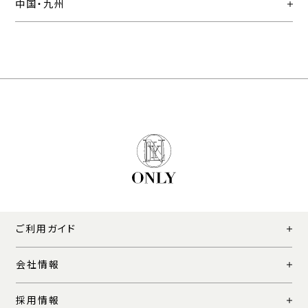
中国・九州
ご利用ガイド
会社情報
採用情報