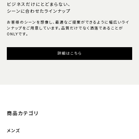
ビジネスだけにとどまらない、
シーンに合わせたラインナップ
お客様のシーンを想像し、最適なご提案ができるように幅広いライ
ンナップをご用意しています。品質だけでなく洒落であることが
ONLYです。
詳細はこちら
商品カテゴリ
メンズ