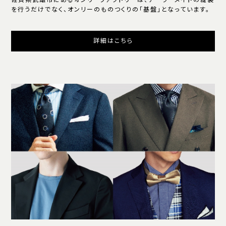
を行うだけでなく、オンリーのものつくりの「基盤」となっています。
詳細はこちら