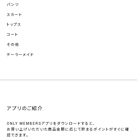
パンツ
スカート
トップス
コート
その他
テーラーメイド
アプリのご紹介
ONLY MEMBERSアプリをダウンロードすると、
お買い上げいただいた商品金額に応じて貯まるポイントがすぐに確
認できます。