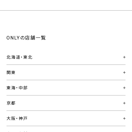
ONLYの店舗一覧
北海道・東北
関東
東海・中部
京都
大阪・神戸