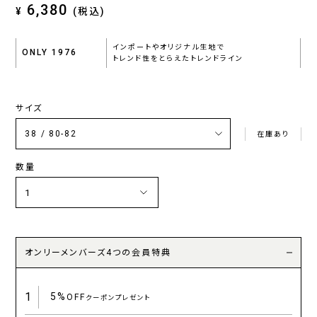
6,380
¥
(税込)
インポートやオリジナル生地で
ONLY 1976
トレンド性をとらえたトレンドライン
サイズ
在庫あり
数量
オンリーメンバーズ4つの会員特典
1
5%
OFF
クーポンプレゼント