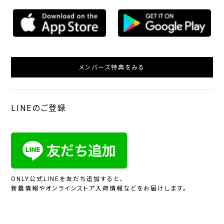
メンバーズ特典をみる
LINEのご登録
ONLY公式LINEを友だち追加すると、
新着情報やオンラインストア入荷情報などをお届けします。