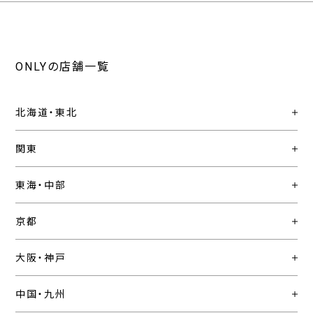
ONLYの店舗一覧
北海道・東北
関東
東海・中部
京都
大阪・神戸
中国・九州