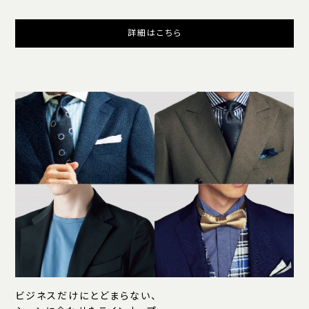
詳細はこちら
ビジネスだけにとどまらない、