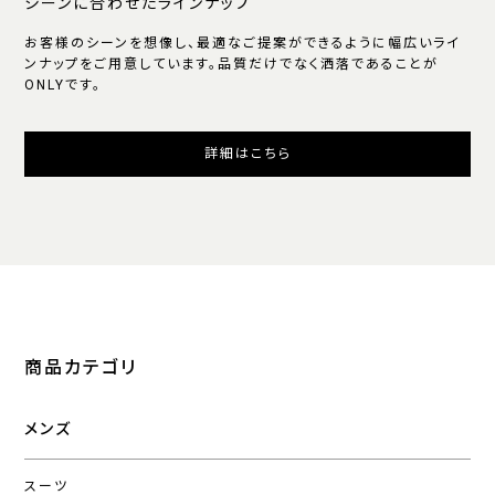
シーンに合わせたラインナップ
お客様のシーンを想像し、最適なご提案ができるように幅広いライ
ンナップをご用意しています。品質だけでなく洒落であることが
ONLYです。
詳細はこちら
商品カテゴリ
メンズ
スーツ