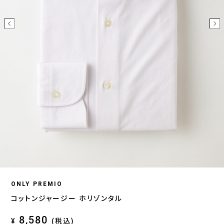
ONLY PREMIO
コットンジャージー ホリゾンタル
8,580
¥
(税込)