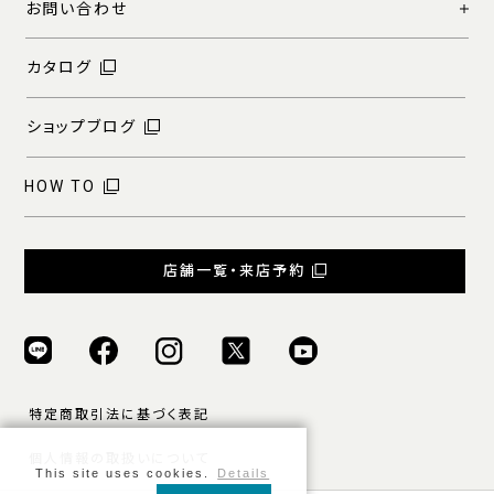
お問い合わせ
カタログ
ショップブログ
HOW TO
店舗一覧・来店予約
特定商取引法に基づく表記
個人情報の取扱いについて
This site uses cookies.
Details