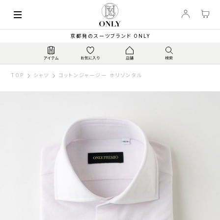
京都発のスーツブランド ONLY
TOP
シャツ
コットンジャージー ホリゾンタル