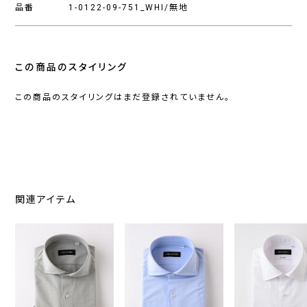
品番
1-0122-09-751_WHI/無地
この商品のスタイリング
この商品のスタイリングはまだ登録されていません。
関連アイテム