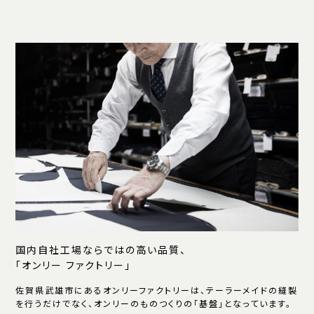
国内自社工場ならではの高い品質、
「オンリー ファクトリー」
佐賀県武雄市にあるオンリーファクトリーは、テーラーメイドの縫製
を行うだけでなく、オンリーのものつくりの「基盤」となっています。