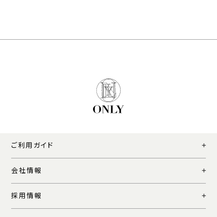
ご利用ガイド
会社情報
採用情報