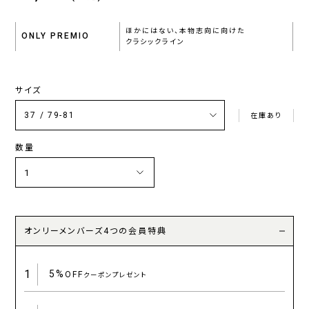
ほかにはない、本物志向に向けた
ONLY PREMIO
クラシックライン
サイズ
在庫あり
数量
オンリーメンバーズ4つの会員特典
1
5%
OFF
クーポンプレゼント