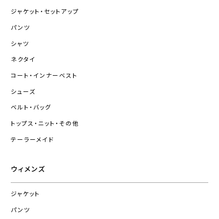
ジャケット・セットアップ
パンツ
シャツ
ネクタイ
コート・インナーベスト
シューズ
ベルト・バッグ
トップス・ニット・その他
テーラーメイド
ウィメンズ
ジャケット
パンツ