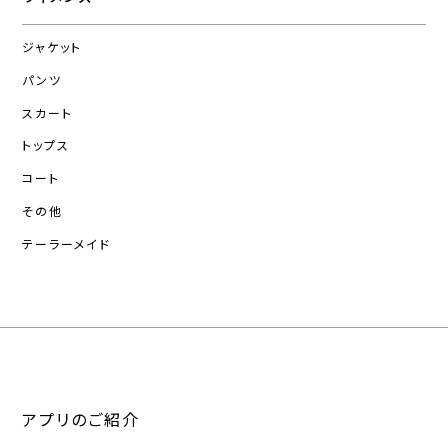
ジャケット
パンツ
スカート
トップス
コート
その他
テーラーメイド
アプリのご紹介