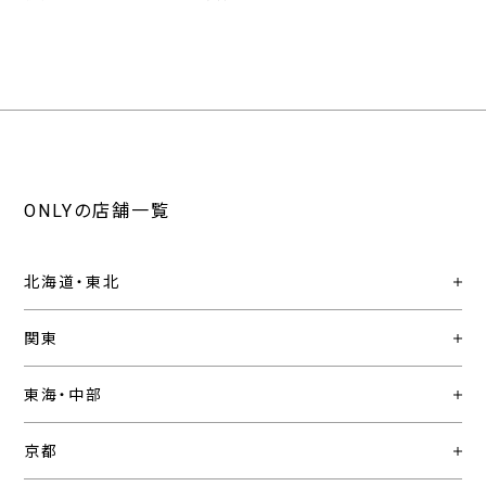
ONLYの店舗一覧
北海道・東北
関東
東海・中部
京都