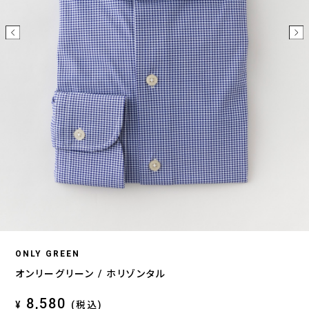
ONLY GREEN
オンリーグリーン / ホリゾンタル
8,580
¥
(税込)