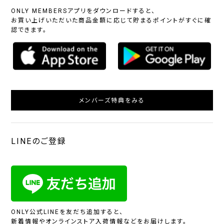
ONLY MEMBERSアプリをダウンロードすると、
お買い上げいただいた商品金額に応じて貯まるポイントがすぐに確
認できます。
メンバーズ特典をみる
LINEのご登録
ONLY公式LINEを友だち追加すると、
新着情報やオンラインストア入荷情報などをお届けします。