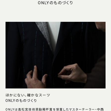
ONLYのものづくり
ほかにない、確かなスーツ
ONLYのものづくり
ONLYは高松宮技術奨励賜杯賞を受賞したマスターテーラー・中西