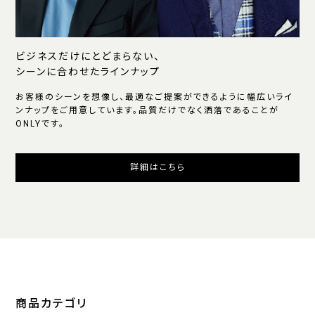
ビジネスだけにとどまらない、
シーンに合わせたラインナップ
お客様のシーンを想像し、最適なご提案ができるように幅広いライ
ンナップをご用意しています。品質だけでなく洒落であることが
ONLYです。
詳細はこちら
商品カテゴリ