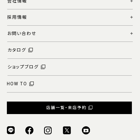
会社情報
採用情報
お問い合わせ
カタログ
ショップブログ
HOW TO
店舗一覧・来店予約