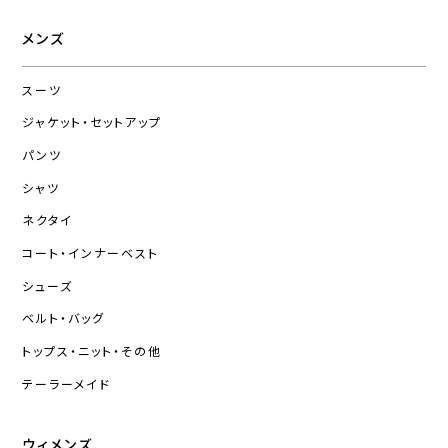
メンズ
スーツ
ジャケット・セットアップ
パンツ
シャツ
ネクタイ
コート・インナーベスト
シューズ
ベルト・バッグ
トップス・ニット・その他
テーラーメイド
ウィメンズ