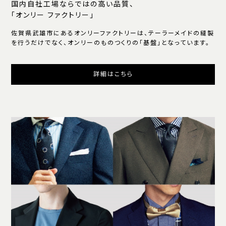
国内自社工場ならではの高い品質、
「オンリー ファクトリー」
佐賀県武雄市にあるオンリーファクトリーは、テーラーメイドの縫製
を行うだけでなく、オンリーのものつくりの「基盤」となっています。
詳細はこちら