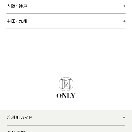
大阪・神戸
中国・九州
ご利用ガイド