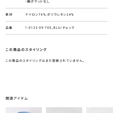
・胸ポケットなし
素材
ナイロン76%,ポリウレタン24%
品番
1-0122-09-705_BLU/チェック
この商品のスタイリング
この商品のスタイリングはまだ登録されていません。
関連アイテム