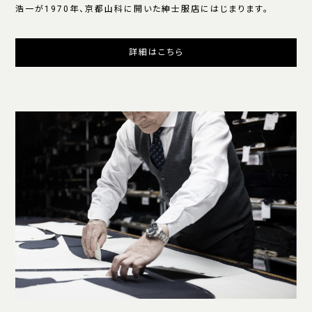
浩一が1970年、京都山科に開いた紳士服店にはじまります。
詳細はこちら