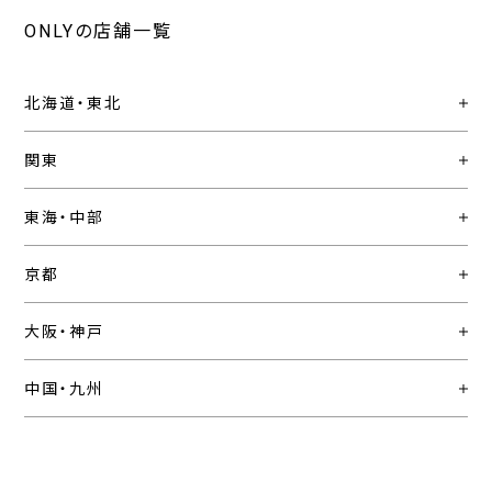
ONLYの店舗一覧
北海道・東北
関東
東海・中部
京都
大阪・神戸
中国・九州