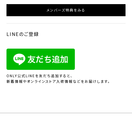
メンバーズ特典をみる
LINEのご登録
ONLY公式LINEを友だち追加すると、
新着情報やオンラインストア入荷情報などをお届けします。