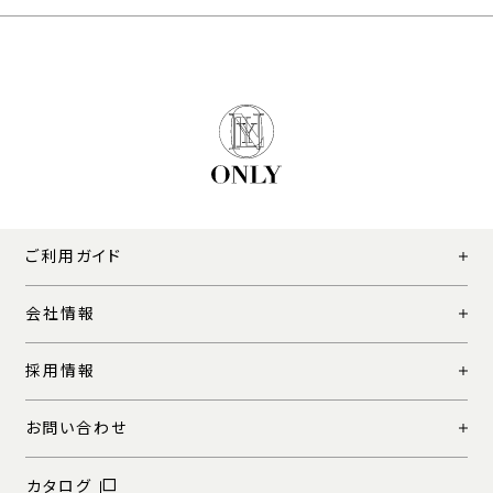
ご利用ガイド
会社情報
採用情報
お問い合わせ
カタログ