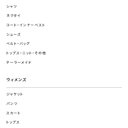
シャツ
ネクタイ
コート・インナーベスト
シューズ
ベルト・バッグ
トップス・ニット・その他
テーラーメイド
ウィメンズ
ジャケット
パンツ
スカート
トップス