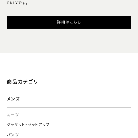
ONLYです。
詳細はこちら
商品カテゴリ
メンズ
スーツ
ジャケット・セットアップ
パンツ