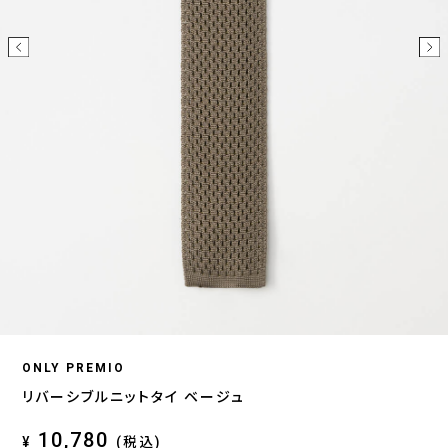
ONLY PREMIO
リバーシブルニットタイ ベージュ
10,780
¥
(税込)