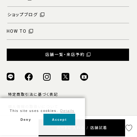
ショップブログ
HOW TO
店舗一覧・来店予約
特定商取引法に基づく表記
個人情報の取扱いについて
This site uses cookies.
Details
ご利用規約
Deny
Accept
© ONLY ALL RIGHTS RESERVED.
カートに入れる / 店舗試着