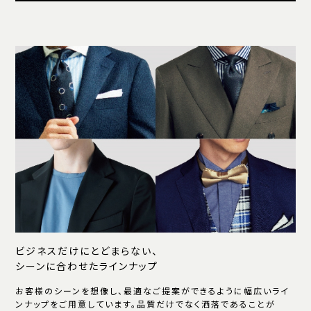
ビジネスだけにとどまらない、
シーンに合わせたラインナップ
お客様のシーンを想像し、最適なご提案ができるように幅広いライ
ンナップをご用意しています。品質だけでなく洒落であることが