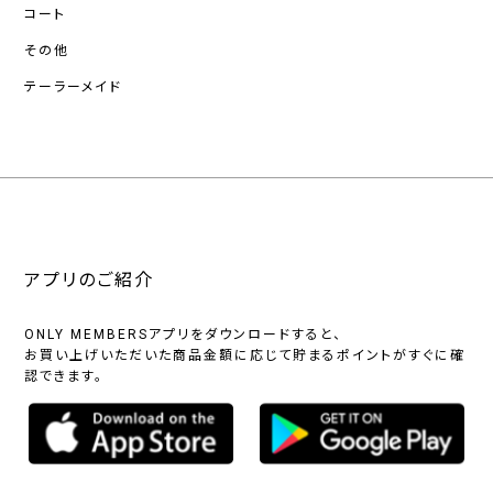
コート
その他
テーラーメイド
アプリのご紹介
ONLY MEMBERSアプリをダウンロードすると、
お買い上げいただいた商品金額に応じて貯まるポイントがすぐに確
認できます。