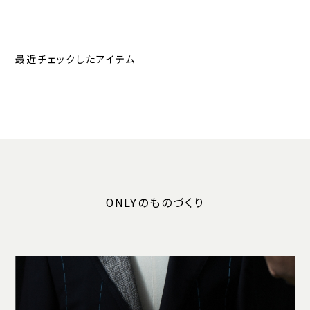
最近チェックしたアイテム
ONLYのものづくり