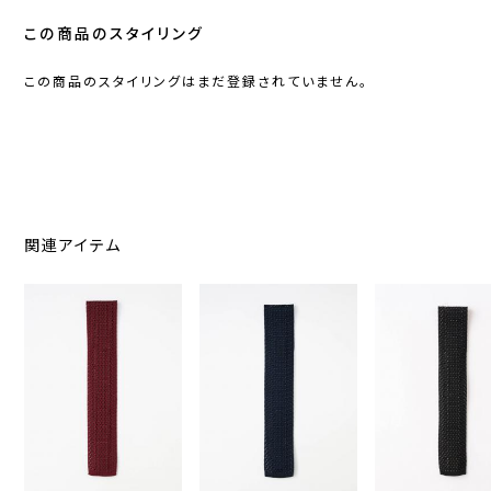
この商品のスタイリング
この商品のスタイリングはまだ登録されていません。
関連アイテム