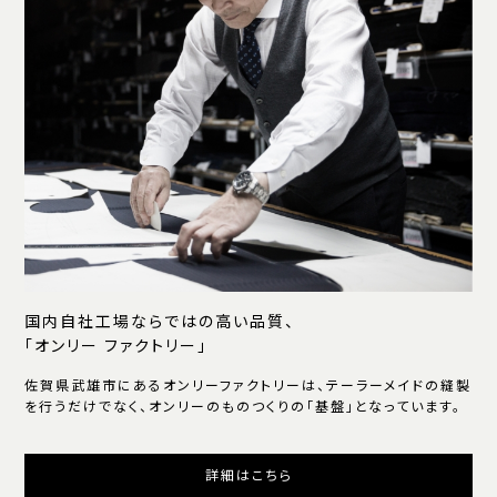
国内自社工場ならではの高い品質、
「オンリー ファクトリー」
佐賀県武雄市にあるオンリーファクトリーは、テーラーメイドの縫製
を行うだけでなく、オンリーのものつくりの「基盤」となっています。
詳細はこちら