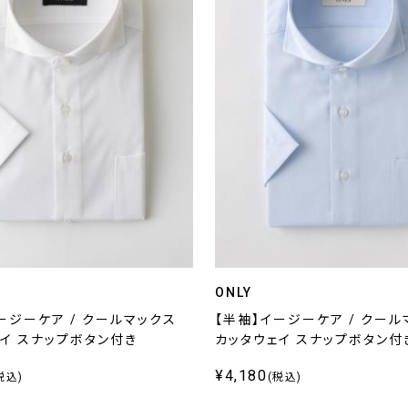
ONLY
ージーケア / クールマックス
【半袖】イージーケア / クール
イ スナップボタン付き
カッタウェイ スナップボタン付
¥4,180
税込)
(税込)