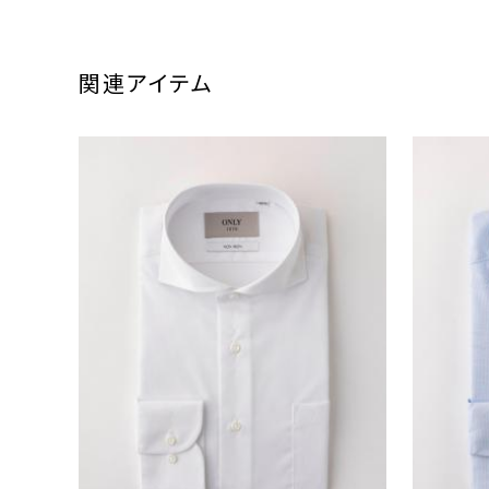
関連アイテム