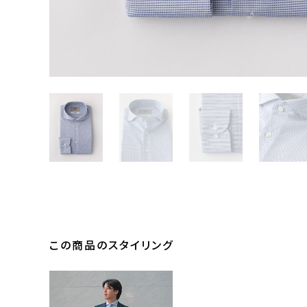
この商品のスタイリング