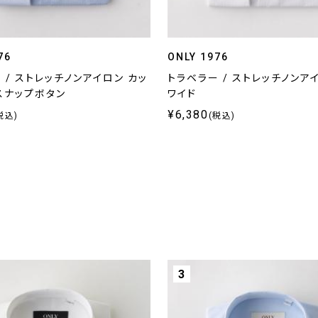
76
ONLY 1976
 / ストレッチノンアイロン カッ
トラベラー / ストレッチノンア
スナップボタン
ワイド
¥6,380
税込)
(税込)
3