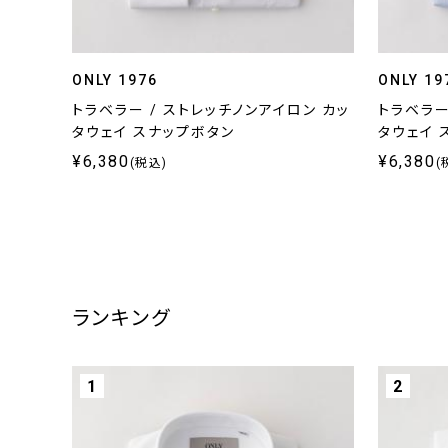
ONLY 1976
ONLY 19
トラベラー / ストレッチノンアイロン カッ
トラベラー
タウェイ スナップボタン
タウェイ 
¥6,380
¥6,380
(税込)
(
ランキング
1
2