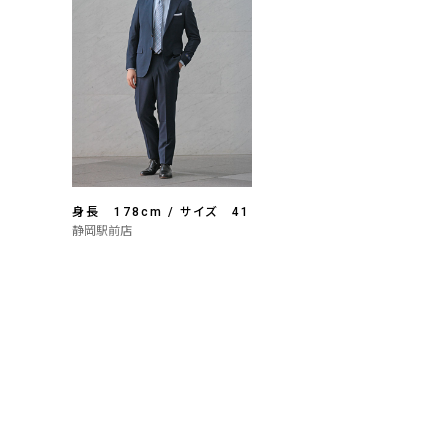
身長 178cm / サイズ 41
静岡駅前店