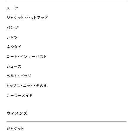
スーツ
ジャケット・セットアップ
パンツ
シャツ
ネクタイ
コート・インナーベスト
シューズ
ベルト・バッグ
トップス・ニット・その他
テーラーメイド
ウィメンズ
ジャケット