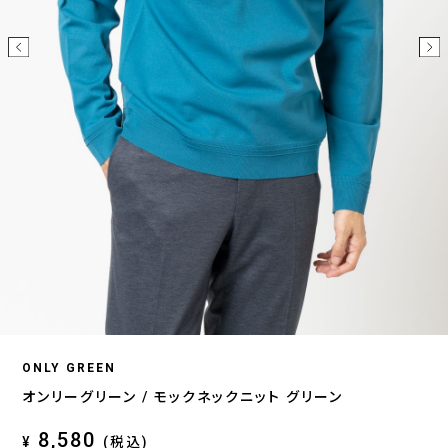
ONLY GREEN
オンリーグリーン / モックネックニット グリーン
8,580
¥
(税込)