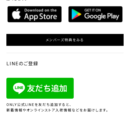
メンバーズ特典をみる
LINEのご登録
ONLY公式LINEを友だち追加すると、
新着情報やオンラインストア入荷情報などをお届けします。