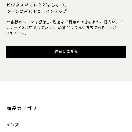
ビジネスだけにとどまらない、
シーンに合わせたラインナップ
お客様のシーンを想像し、最適なご提案ができるように幅広いライ
ンナップをご用意しています。品質だけでなく洒落であることが
ONLYです。
詳細はこちら
商品カテゴリ
メンズ