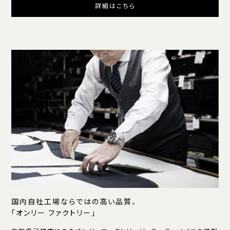
詳細はこちら
国内自社工場ならではの高い品質、
「オンリー ファクトリー」