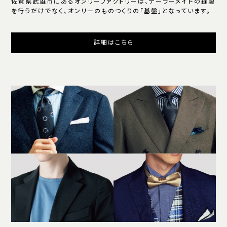
佐賀県武雄市にあるオンリーファクトリーは、テーラーメイドの縫製
を行うだけでなく、オンリーのものつくりの「基盤」となっています。
詳細はこちら