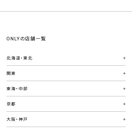
ONLYの店舗一覧
北海道・東北
関東
東海・中部
京都
大阪・神戸