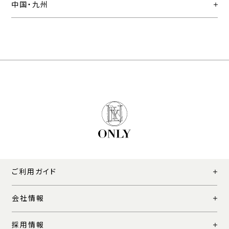
中国・九州
ご利用ガイド
会社情報
採用情報