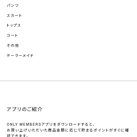
パンツ
スカート
トップス
コート
その他
テーラーメイド
アプリのご紹介
ONLY MEMBERSアプリをダウンロードすると、
お買い上げいただいた商品金額に応じて貯まるポイントがすぐに確
認できます。