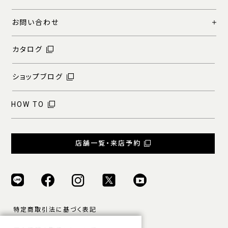
お問い合わせ
カタログ
ショップブログ
HOW TO
店舗一覧・来店予約
特定商取引法に基づく表記