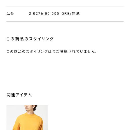
品番
2-0276-00-005_GRE/無地
この商品のスタイリング
この商品のスタイリングはまだ登録されていません。
関連アイテム