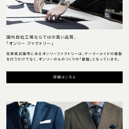
国内自社工場ならではの高い品質、
「オンリー ファクトリー」
佐賀県武雄市にあるオンリーファクトリーは、テーラーメイドの縫製
を行うだけでなく、オンリーのものつくりの「基盤」となっています。
詳細はこちら