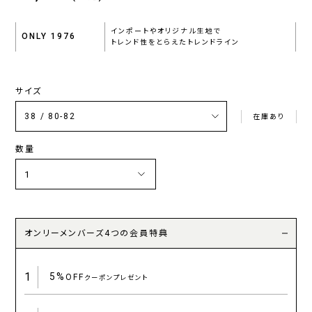
インポートやオリジナル生地で
ONLY 1976
トレンド性をとらえたトレンドライン
サイズ
在庫あり
数量
オンリーメンバーズ4つの会員特典
1
5%
OFF
クーポンプレゼント