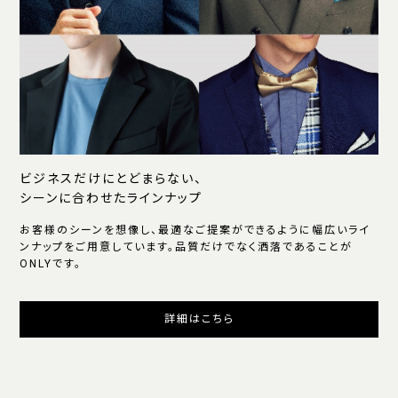
ビジネスだけにとどまらない、
シーンに合わせたラインナップ
お客様のシーンを想像し、最適なご提案ができるように幅広いライ
ンナップをご用意しています。品質だけでなく洒落であることが
ONLYです。
詳細はこちら