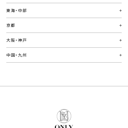
東海・中部
京都
大阪・神戸
中国・九州