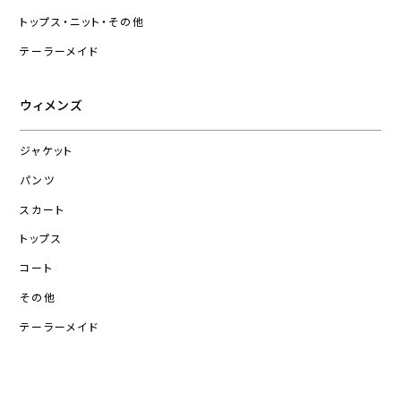
トップス・ニット・その他
テーラーメイド
ウィメンズ
ジャケット
パンツ
スカート
トップス
コート
その他
テーラーメイド