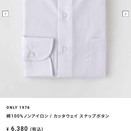
ONLY 1976
綿100%ノンアイロン / カッタウェイ スナップボタン
6,380
¥
(税込)