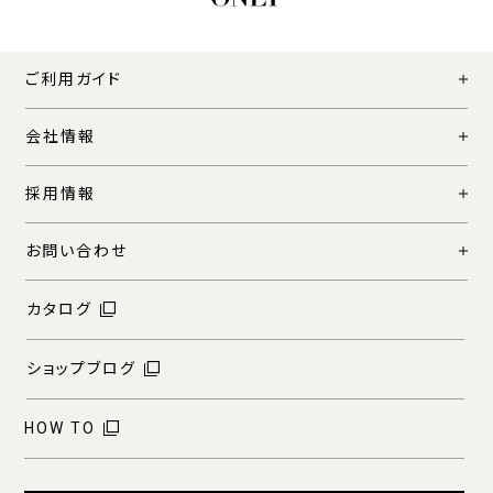
ご利用ガイド
会社情報
採用情報
お問い合わせ
カタログ
ショップブログ
HOW TO