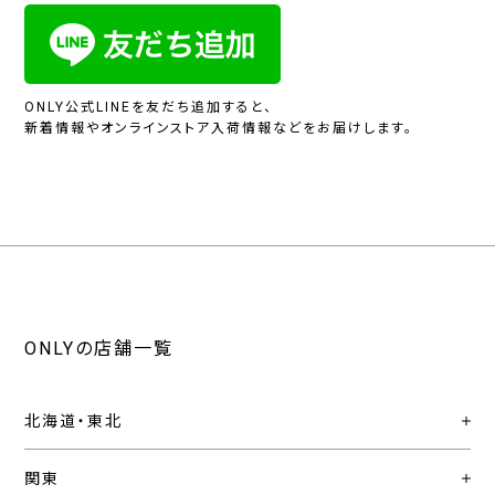
ONLY公式LINEを友だち追加すると、
新着情報やオンラインストア入荷情報などをお届けします。
ONLYの店舗一覧
北海道・東北
関東