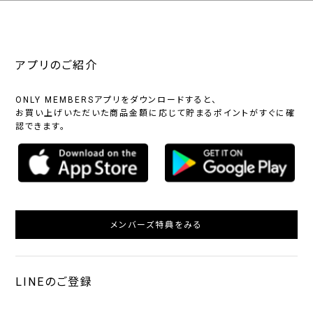
アプリのご紹介
ONLY MEMBERSアプリをダウンロードすると、
お買い上げいただいた商品金額に応じて貯まるポイントがすぐに確
認できます。
メンバーズ特典をみる
LINEのご登録