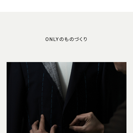
ONLYのものづくり