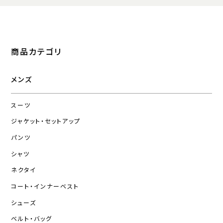
商品カテゴリ
メンズ
スーツ
ジャケット・セットアップ
パンツ
シャツ
ネクタイ
コート・インナーベスト
シューズ
ベルト・バッグ