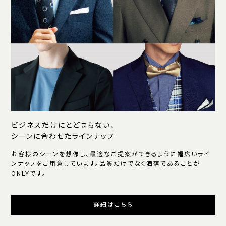
ビジネスだけにとどまらない、
シーンに合わせたラインナップ
お客様のシーンを想像し、最適なご提案ができるように幅広いライ
ンナップをご用意しています。品質だけでなく洒落であることが
ONLYです。
詳細はこちら