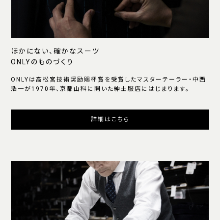
ほかにない、確かなスーツ
ONLYのものづくり
ONLYは高松宮技術奨励賜杯賞を受賞したマスターテーラー・中西
浩一が1970年、京都山科に開いた紳士服店にはじまります。
詳細はこちら