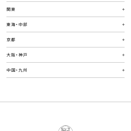
関東
東海・中部
京都
大阪・神戸
中国・九州