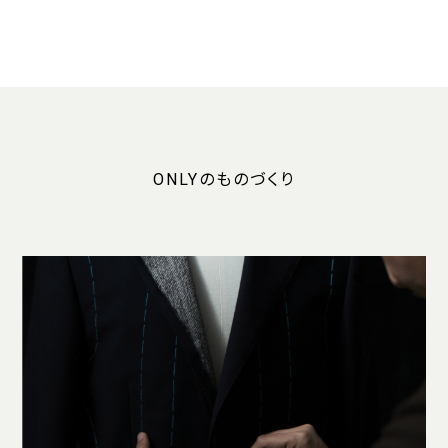
ONLYのものづくり