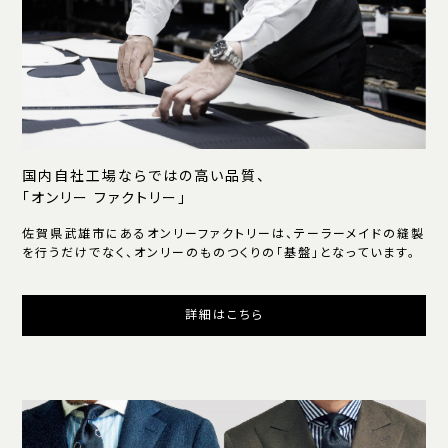
国内自社工場ならではの高い品質、
「オンリー ファクトリー」
佐賀県武雄市にあるオンリーファクトリーは、テーラーメイドの縫製
を行うだけでなく、オンリーのものつくりの「基盤」となっています。
詳細はこちら