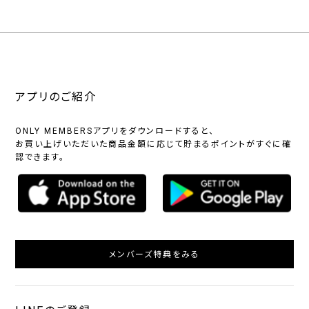
アプリのご紹介
ONLY MEMBERSアプリをダウンロードすると、
お買い上げいただいた商品金額に応じて貯まるポイントがすぐに確
認できます。
メンバーズ特典をみる