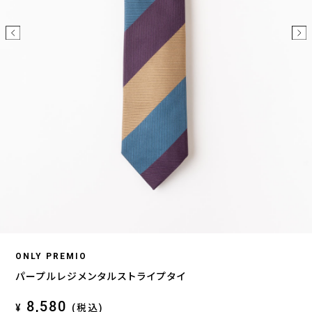
ONLY PREMIO
パープルレジメンタルストライプタイ
8,580
¥
(税込)