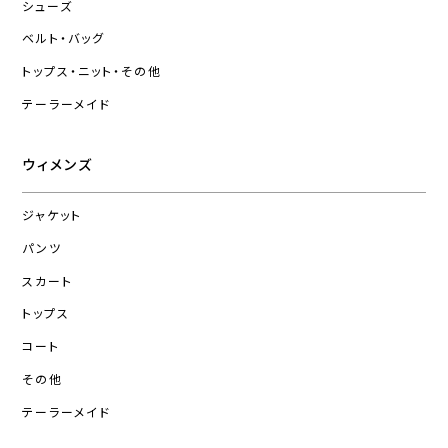
シューズ
ベルト・バッグ
トップス・ニット・その他
テーラーメイド
ウィメンズ
ジャケット
パンツ
スカート
トップス
コート
その他
テーラーメイド