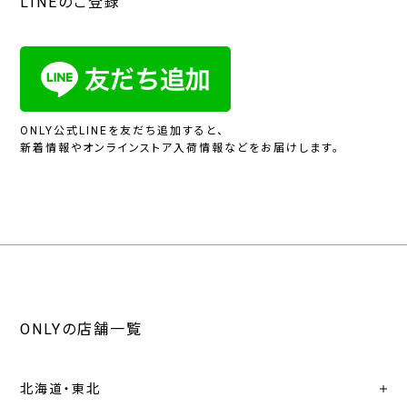
LINEのご登録
ONLY公式LINEを友だち追加すると、
新着情報やオンラインストア入荷情報などをお届けします。
ONLYの店舗一覧
北海道・東北