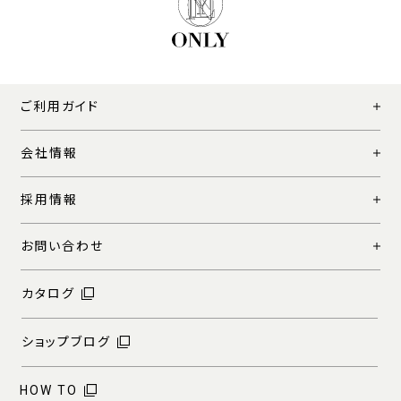
ご利用ガイド
会社情報
採用情報
お問い合わせ
カタログ
ショップブログ
HOW TO