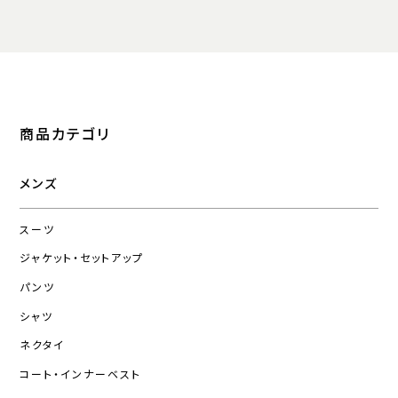
商品カテゴリ
メンズ
スーツ
ジャケット・セットアップ
パンツ
シャツ
ネクタイ
コート・インナーベスト