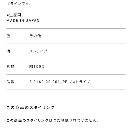
ブラインです。
■生産国
MADE IN JAPAN
色
その他
柄
ストライプ
素材
絹100%
品番
2-0169-00-001_PPL/ストライプ
この商品のスタイリング
この商品のスタイリングはまだ登録されていません。