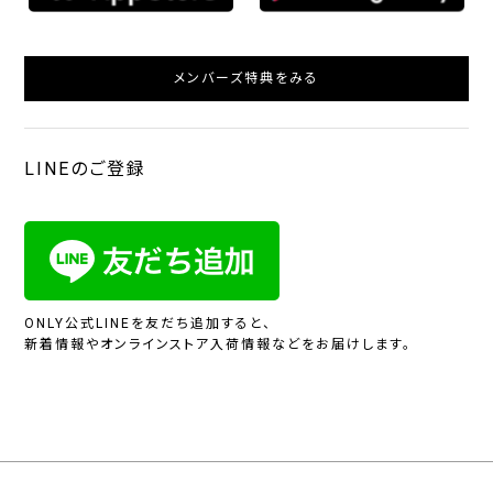
メンバーズ特典をみる
LINEのご登録
ONLY公式LINEを友だち追加すると、
新着情報やオンラインストア入荷情報などをお届けします。