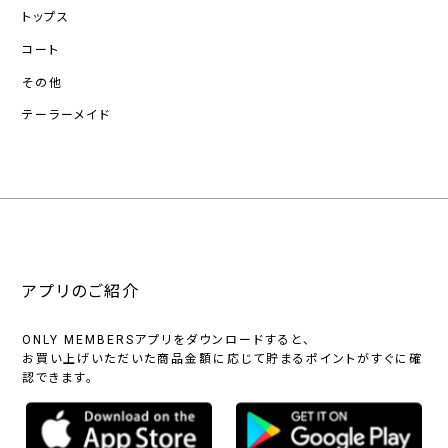
トップス
コート
その他
テーラーメイド
アプリのご紹介
ONLY MEMBERSアプリをダウンロードすると、
お買い上げいただいた商品金額に応じて貯まるポイントがすぐに確
認できます。