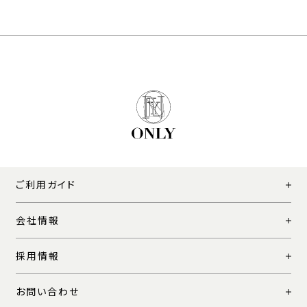
ご利用ガイド
会社情報
採用情報
お問い合わせ