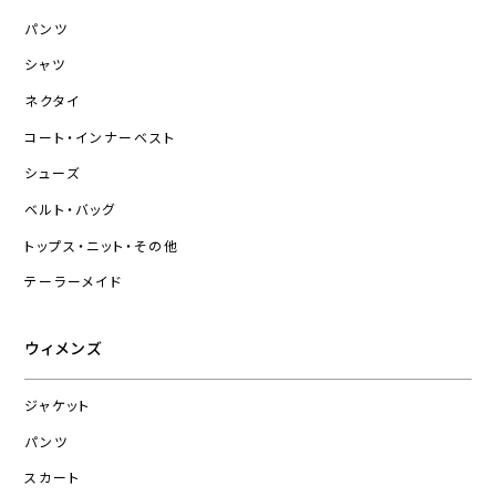
パンツ
シャツ
ネクタイ
コート・インナーベスト
シューズ
ベルト・バッグ
トップス・ニット・その他
テーラーメイド
ウィメンズ
ジャケット
パンツ
スカート