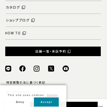
カタログ
ショップブログ
HOW TO
店舗一覧・来店予約
特定商取引法に基づく表記
個人情報の取扱いについて
This site uses cookies.
Details
ご利用規約
Deny
Accept