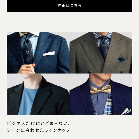
詳細はこちら
ビジネスだけにとどまらない、
シーンに合わせたラインナップ