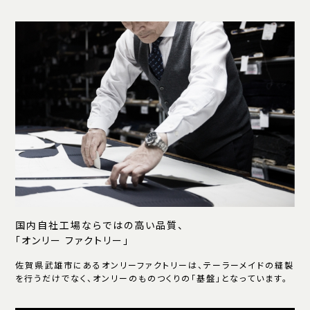
国内自社工場ならではの高い品質、
「オンリー ファクトリー」
佐賀県武雄市にあるオンリーファクトリーは、テーラーメイドの縫製
を行うだけでなく、オンリーのものつくりの「基盤」となっています。