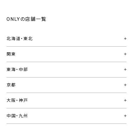
ONLYの店舗一覧
北海道・東北
関東
東海・中部
京都
大阪・神戸
中国・九州