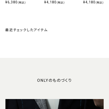
ン ホワイト 無地 定番
ナップボタン付き
ナップボタン付き
¥6,380
¥4,180
¥4,180
(税込)
(税込)
(税込)
最近チェックしたアイテム
ONLYのものづくり