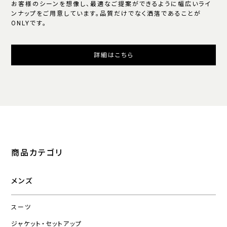
お客様のシーンを想像し、最適なご提案ができるように幅広いライ
ンナップをご用意しています。品質だけでなく洒落であることが
ONLYです。
詳細はこちら
商品カテゴリ
メンズ
スーツ
ジャケット・セットアップ