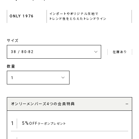
インポートやオリジナル生地で
ONLY 1976
トレンド性をとらえたトレンドライン
サイズ
在庫あり
数量
オンリーメンバーズ4つの会員特典
1
5%
OFF
クーポンプレゼント