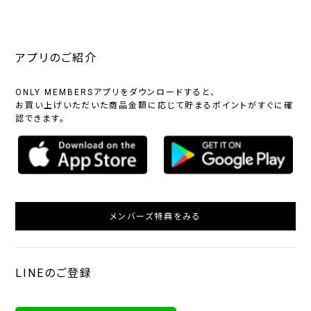
アプリのご紹介
ONLY MEMBERSアプリをダウンロードすると、
お買い上げいただいた商品金額に応じて貯まるポイントがすぐに確
認できます。
メンバーズ特典をみる
LINEのご登録