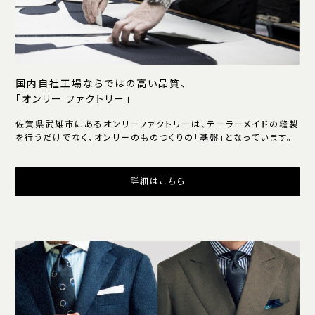
国内自社工場ならではの高い品質、
「オンリー ファクトリー」
佐賀県武雄市にあるオンリーファクトリーは、テーラーメイドの縫製
を行うだけでなく、オンリーのものつくりの「基盤」となっています。
詳細はこちら