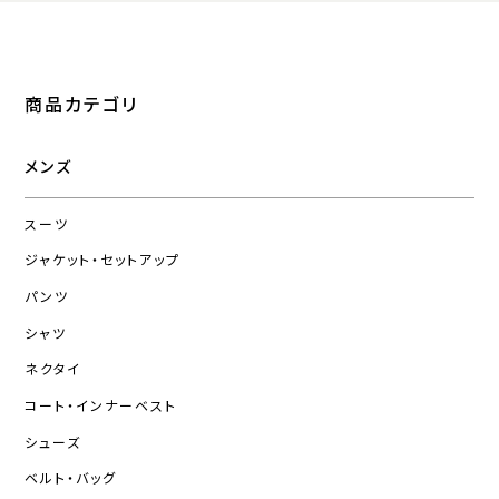
商品カテゴリ
メンズ
スーツ
ジャケット・セットアップ
パンツ
シャツ
ネクタイ
コート・インナーベスト
シューズ
ベルト・バッグ