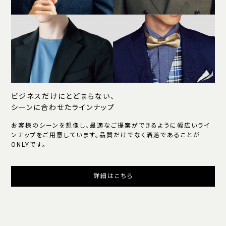
ビジネスだけにとどまらない、
シーンに合わせたラインナップ
お客様のシーンを想像し、最適なご提案ができるように幅広いライ
ンナップをご用意しています。品質だけでなく洒落であることが
ONLYです。
詳細はこちら