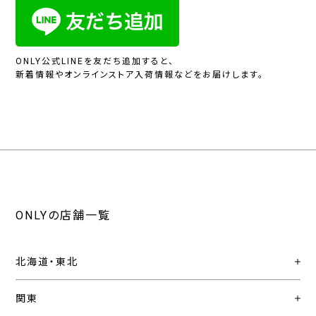
ONLY公式LINEを友だち追加すると、
新着情報やオンラインストア入荷情報などをお届けします。
ONLYの店舗一覧
北海道・東北
関東