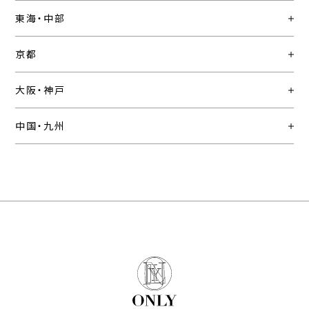
東海・中部
京都
大阪・神戸
中国・九州