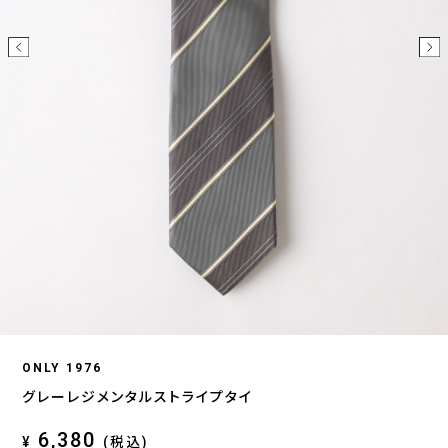
ONLY 1976
グレーレジメンタルストライプタイ
6,380
¥
(税込)