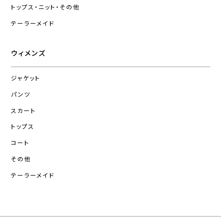
トップス・ニット・その他
テーラーメイド
ウィメンズ
ジャケット
パンツ
スカート
トップス
コート
その他
テーラーメイド