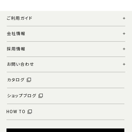
ご利用ガイド
会社情報
採用情報
お問い合わせ
カタログ
ショップブログ
HOW TO