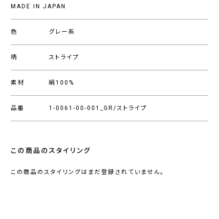
MADE IN JAPAN
色
グレー系
柄
ストライプ
素材
絹100%
品番
1-0061-00-001_GR/ストライプ
この商品のスタイリング
この商品のスタイリングはまだ登録されていません。