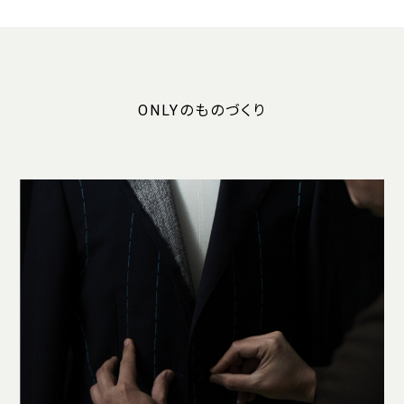
ONLYのものづくり