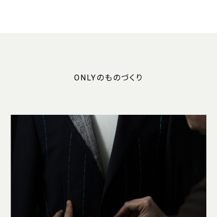
ONLYのものづくり