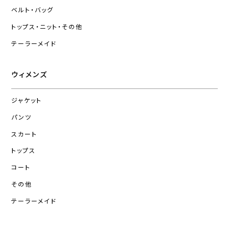
ベルト・バッグ
トップス・ニット・その他
テーラーメイド
ウィメンズ
ジャケット
パンツ
スカート
トップス
コート
その他
テーラーメイド