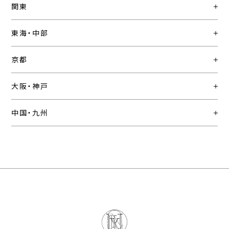
関東
東海・中部
京都
大阪・神戸
中国・九州