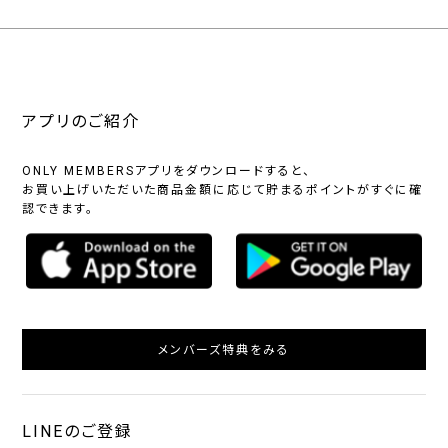
アプリのご紹介
ONLY MEMBERSアプリをダウンロードすると、
お買い上げいただいた商品金額に応じて貯まるポイントがすぐに確
認できます。
メンバーズ特典をみる
LINEのご登録