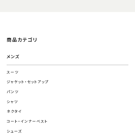
商品カテゴリ
メンズ
スーツ
ジャケット・セットアップ
パンツ
シャツ
ネクタイ
コート・インナーベスト
シューズ