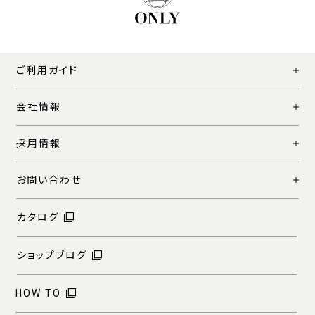
ご利用ガイド
会社情報
採用情報
お問い合わせ
カタログ
ショップブログ
HOW TO