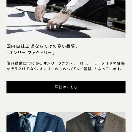
国内自社工場ならではの高い品質、
「オンリー ファクトリー」
佐賀県武雄市にあるオンリーファクトリーは、テーラーメイドの縫製
を行うだけでなく、オンリーのものつくりの「基盤」となっています。
詳細はこちら