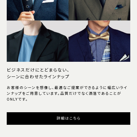
ビジネスだけにとどまらない、
シーンに合わせたラインナップ
お客様のシーンを想像し、最適なご提案ができるように幅広いライ
ンナップをご用意しています。品質だけでなく洒落であることが
ONLYです。
詳細はこちら