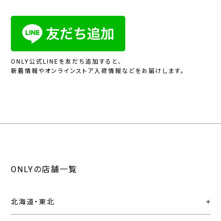
ONLY公式LINEを友だち追加すると、
新着情報やオンラインストア入荷情報などをお届けします。
ONLYの店舗一覧
北海道・東北