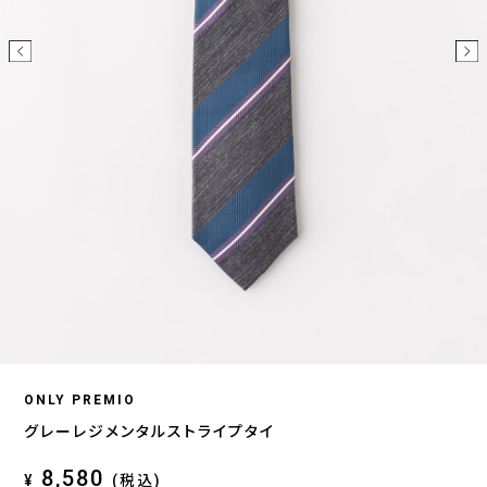
ONLY PREMIO
グレーレジメンタルストライプタイ
8,580
¥
(税込)