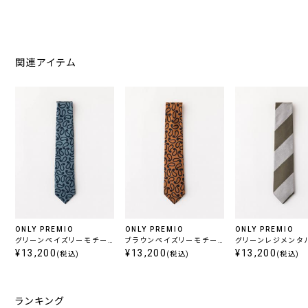
関連アイテム
ONLY PREMIO
ONLY PREMIO
ONLY PREMIO
グリーンペイズリーモチー
ブラウンペイズリーモチー
グリーンレジメンタ
フタイ
¥13,200
フタイ
¥13,200
イプタイ
¥13,200
(税込)
(税込)
(税込)
ランキング