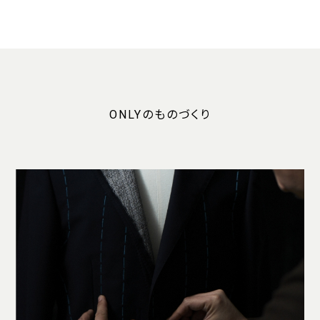
ONLYのものづくり