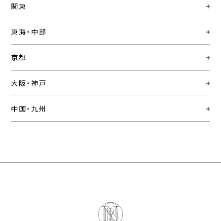
関東
東海・中部
京都
大阪・神戸
中国・九州