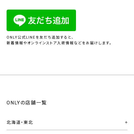
ONLY公式LINEを友だち追加すると、
新着情報やオンラインストア入荷情報などをお届けします。
ONLYの店舗一覧
北海道・東北