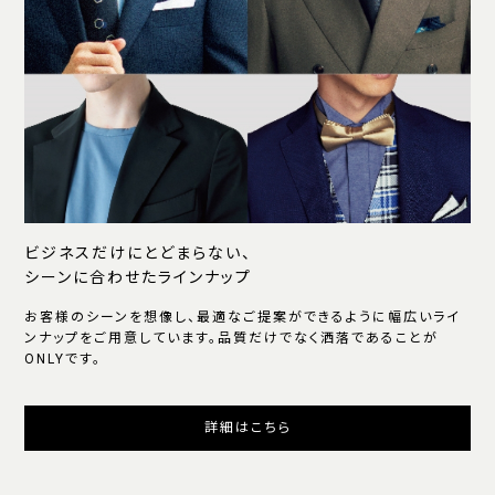
ビジネスだけにとどまらない、
シーンに合わせたラインナップ
お客様のシーンを想像し、最適なご提案ができるように幅広いライ
ンナップをご用意しています。品質だけでなく洒落であることが
ONLYです。
詳細はこちら