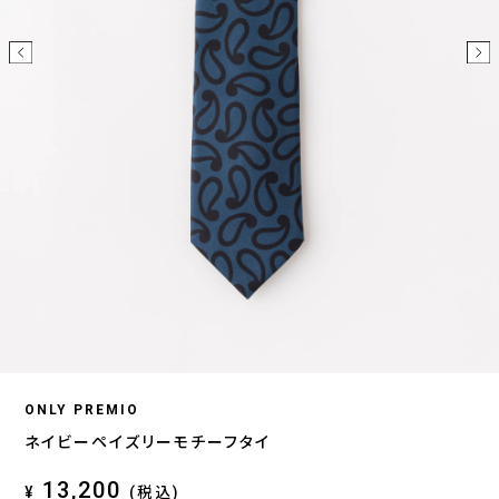
ONLY PREMIO
ネイビーペイズリーモチーフタイ
13,200
¥
(税込)