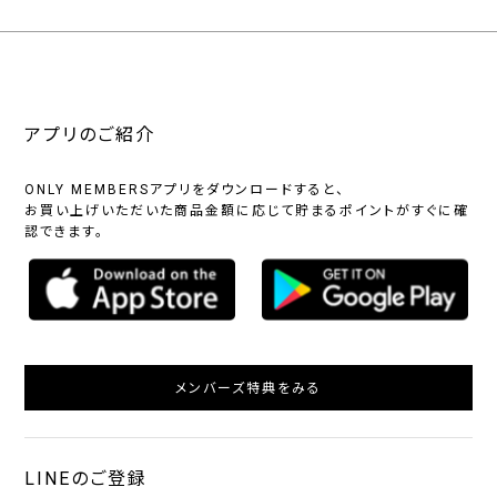
アプリのご紹介
ONLY MEMBERSアプリをダウンロードすると、
お買い上げいただいた商品金額に応じて貯まるポイントがすぐに確
認できます。
メンバーズ特典をみる
LINEのご登録