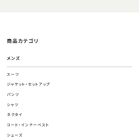
商品カテゴリ
メンズ
スーツ
ジャケット・セットアップ
パンツ
シャツ
ネクタイ
コート・インナーベスト
シューズ