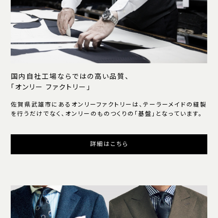
国内自社工場ならではの高い品質、
「オンリー ファクトリー」
佐賀県武雄市にあるオンリーファクトリーは、テーラーメイドの縫製
を行うだけでなく、オンリーのものつくりの「基盤」となっています。
詳細はこちら