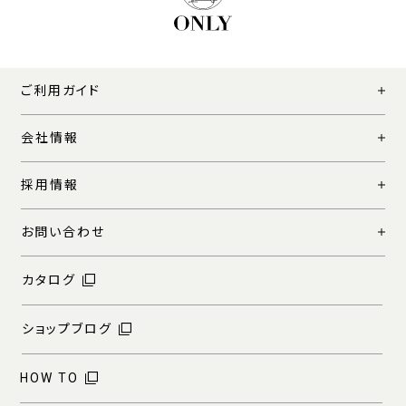
ご利用ガイド
会社情報
採用情報
お問い合わせ
カタログ
ショップブログ
HOW TO