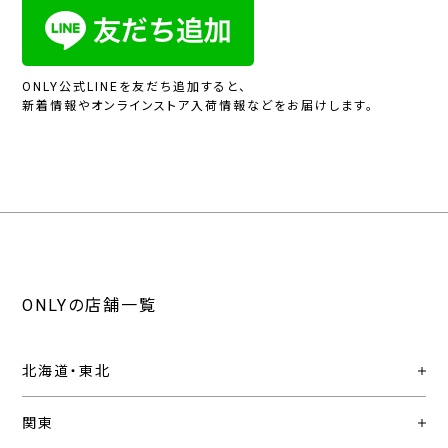
ONLY公式LINEを友だち追加すると、
新着情報やオンラインストア入荷情報などをお届けします。
ONLYの店舗一覧
北海道・東北
関東