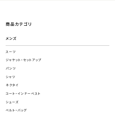
商品カテゴリ
メンズ
スーツ
ジャケット・セットアップ
パンツ
シャツ
ネクタイ
コート・インナーベスト
シューズ
ベルト・バッグ