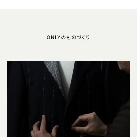
ONLYのものづくり