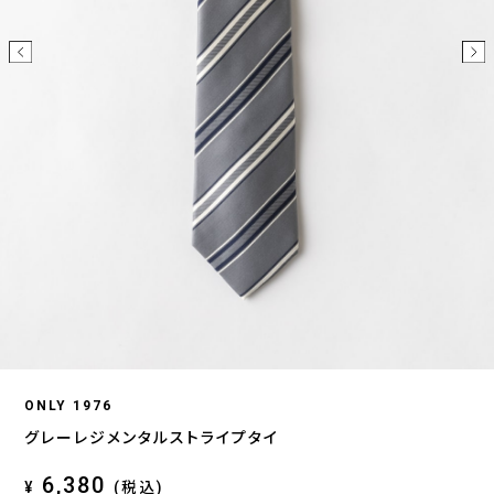
ONLY 1976
グレーレジメンタルストライプタイ
6,380
¥
(税込)