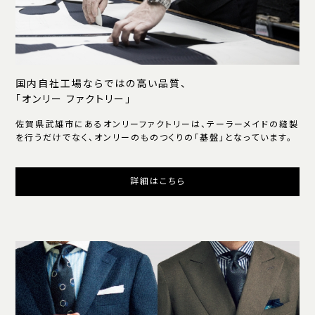
国内自社工場ならではの高い品質、
「オンリー ファクトリー」
佐賀県武雄市にあるオンリーファクトリーは、テーラーメイドの縫製
を行うだけでなく、オンリーのものつくりの「基盤」となっています。
詳細はこちら