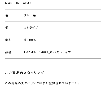
MADE IN JAPAN
色
グレー系
柄
ストライプ
素材
絹100%
品番
1-0143-00-003_GR/ストライプ
この商品のスタイリング
この商品のスタイリングはまだ登録されていません。