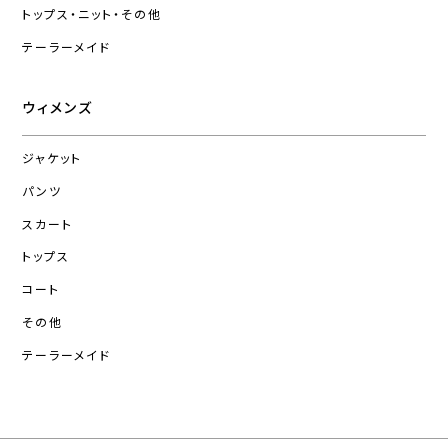
トップス・ニット・その他
テーラーメイド
ウィメンズ
ジャケット
パンツ
スカート
トップス
コート
その他
テーラーメイド