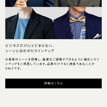
ビジネスだけにとどまらない、
シーンに合わせたラインナップ
お客様のシーンを想像し、最適なご提案ができるように幅広いライ
ンナップをご用意しています。品質だけでなく洒落であることが
ONLYです。
詳細はこちら