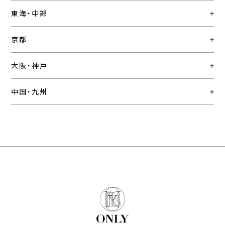
東海・中部
京都
大阪・神戸
中国・九州