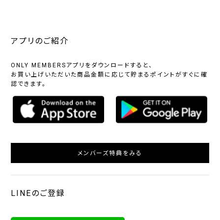
アプリのご紹介
ONLY MEMBERSアプリをダウンロードすると、
お買い上げいただいた商品金額に応じて貯まるポイントがすぐに確
認できます。
メンバーズ特典をみる
LINEのご登録