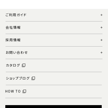
ご利用ガイド
会社情報
採用情報
お問い合わせ
カタログ
ショップブログ
HOW TO