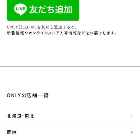
ONLY公式LINEを友だち追加すると、
新着情報やオンラインストア入荷情報などをお届けします。
ONLYの店舗一覧
北海道・東北
関東