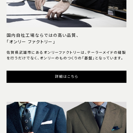
国内自社工場ならではの高い品質、
「オンリー ファクトリー」
佐賀県武雄市にあるオンリーファクトリーは、テーラーメイドの縫製
を行うだけでなく、オンリーのものつくりの「基盤」となっています。
詳細はこちら