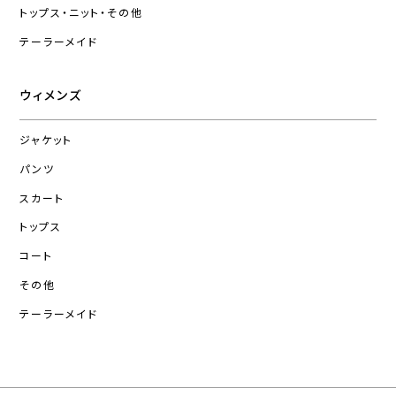
トップス・ニット・その他
テーラーメイド
ウィメンズ
ジャケット
パンツ
スカート
トップス
コート
その他
テーラーメイド