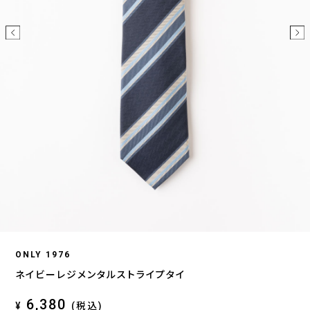
ONLY 1976
ネイビーレジメンタルストライプタイ
6,380
¥
(税込)