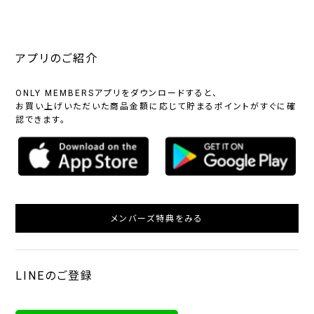
アプリのご紹介
ONLY MEMBERSアプリをダウンロードすると、
お買い上げいただいた商品金額に応じて貯まるポイントがすぐに確
認できます。
メンバーズ特典をみる
LINEのご登録