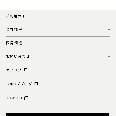
ご利用ガイド
会社情報
採用情報
お問い合わせ
カタログ
ショップブログ
HOW TO