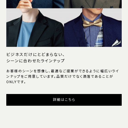
ビジネスだけにとどまらない、
シーンに合わせたラインナップ
お客様のシーンを想像し、最適なご提案ができるように幅広いライ
ンナップをご用意しています。品質だけでなく洒落であることが
ONLYです。
詳細はこちら