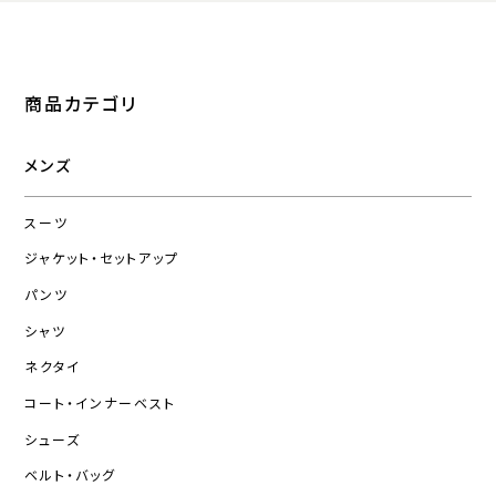
商品カテゴリ
メンズ
スーツ
ジャケット・セットアップ
パンツ
シャツ
ネクタイ
コート・インナーベスト
シューズ
ベルト・バッグ