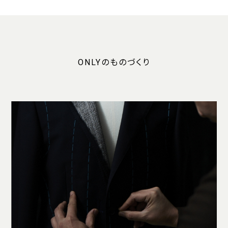
ONLYのものづくり