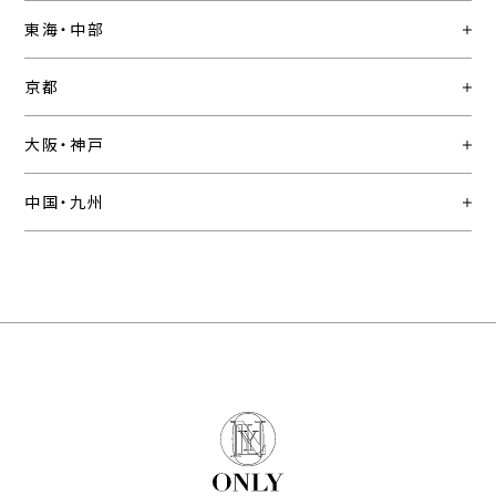
東海・中部
京都
大阪・神戸
中国・九州