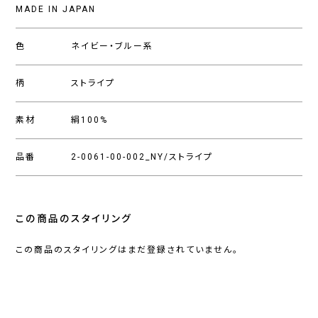
MADE IN JAPAN
色
ネイビー・ブルー系
柄
ストライプ
素材
絹100%
品番
2-0061-00-002_NY/ストライプ
この商品のスタイリング
この商品のスタイリングはまだ登録されていません。