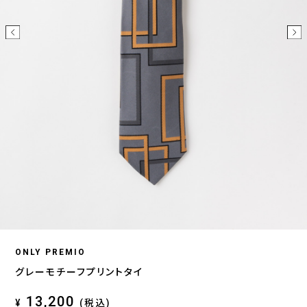
ONLY PREMIO
グレーモチーフプリントタイ
13,200
¥
(税込)