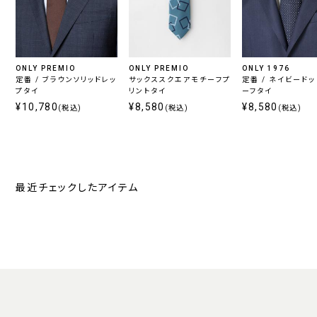
ONLY PREMIO
ONLY PREMIO
ONLY 1976
定番 / ブラウンソリッドレッ
サックススクエアモチーフプ
定番 / ネイビード
プタイ
リントタイ
ーフタイ
¥10,780
¥8,580
¥8,580
(税込)
(税込)
(税込)
最近チェックしたアイテム