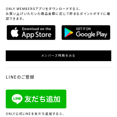
ONLY MEMBERSアプリをダウンロードすると、
お買い上げいただいた商品金額に応じて貯まるポイントがすぐに確
認できます。
メンバーズ特典をみる
LINEのご登録
ONLY公式LINEを友だち追加すると、