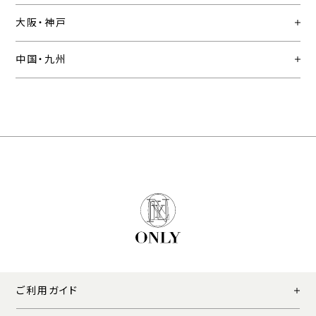
大阪・神戸
中国・九州
ご利用ガイド