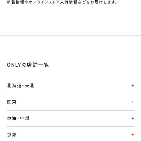
新着情報やオンラインストア入荷情報などをお届けします。
ONLYの店舗一覧
北海道・東北
関東
東海・中部
京都