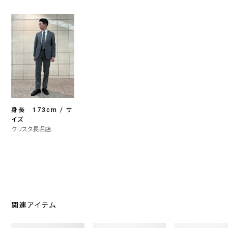
身長 173cm / サ
イズ
クリスタ長堀店
関連アイテム