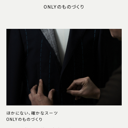
ONLYのものづくり
ほかにない、確かなスーツ
ONLYのものづくり