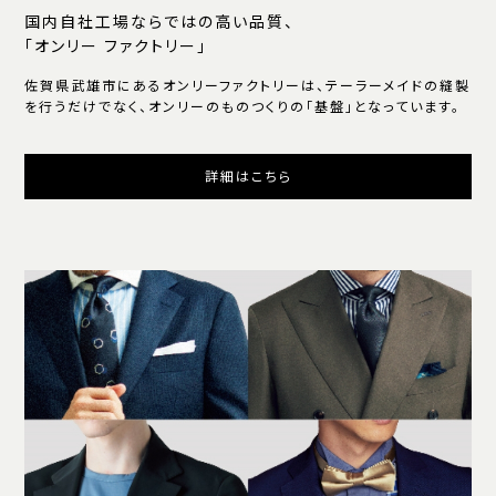
国内自社工場ならではの高い品質、
「オンリー ファクトリー」
佐賀県武雄市にあるオンリーファクトリーは、テーラーメイドの縫製
を行うだけでなく、オンリーのものつくりの「基盤」となっています。
詳細はこちら