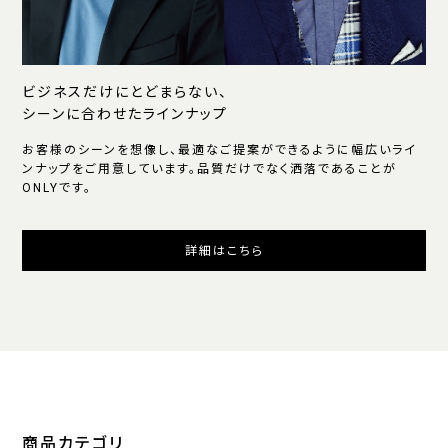
ビジネスだけにとどまらない、
シーンに合わせたラインナップ
お客様のシーンを想像し、最適なご提案ができるように幅広いライ
ンナップをご用意しています。品質だけでなく洒落であることが
ONLYです。
詳細はこちら
商品カテゴリ