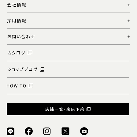
会社情報
採用情報
お問い合わせ
カタログ
ショップブログ
HOW TO
店舗一覧・来店予約