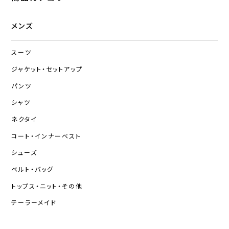
メンズ
スーツ
ジャケット・セットアップ
パンツ
シャツ
ネクタイ
コート・インナーベスト
シューズ
ベルト・バッグ
トップス・ニット・その他
テーラーメイド