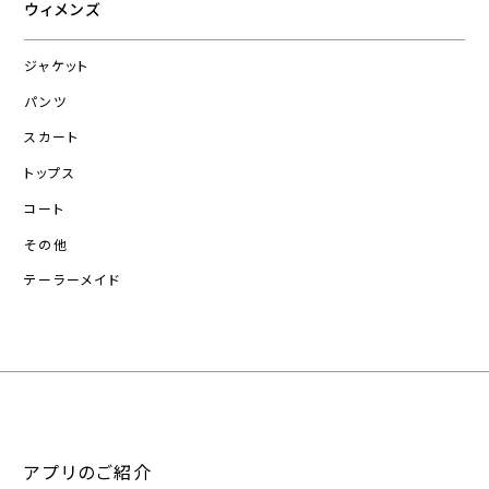
ウィメンズ
ジャケット
パンツ
スカート
トップス
コート
その他
テーラーメイド
アプリのご紹介