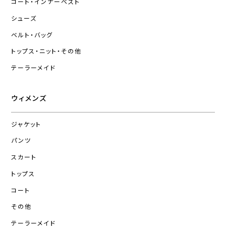
コート・インナーベスト
シューズ
ベルト・バッグ
トップス・ニット・その他
テーラーメイド
ウィメンズ
ジャケット
パンツ
スカート
トップス
コート
その他
テーラーメイド