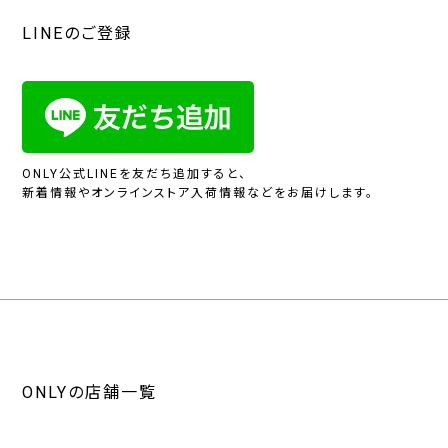
LINEのご登録
ONLY公式LINEを友だち追加すると、
新着情報やオンラインストア入荷情報などをお届けします。
ONLYの店舗一覧