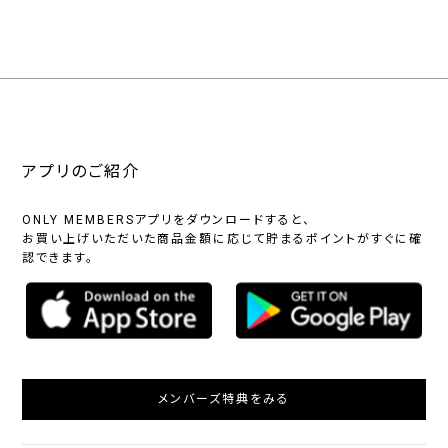
アプリのご紹介
ONLY MEMBERSアプリをダウンロードすると、
お買い上げいただいた商品金額に応じて貯まるポイントがすぐに確
認できます。
メンバーズ特典をみる