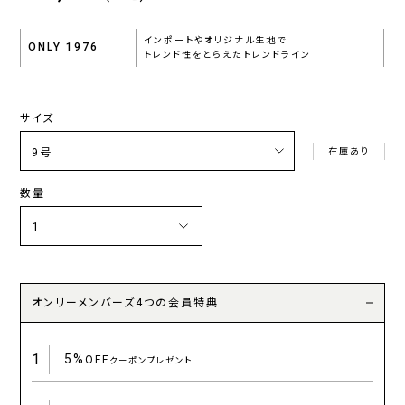
インポートやオリジナル生地で
ONLY 1976
トレンド性をとらえたトレンドライン
サイズ
在庫あり
数量
オンリーメンバーズ4つの会員特典
1
5%
OFF
クーポンプレゼント