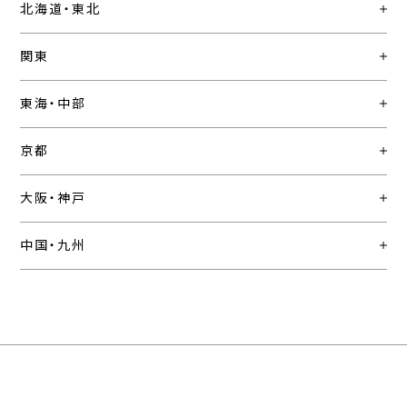
北海道・東北
関東
東海・中部
京都
大阪・神戸
中国・九州