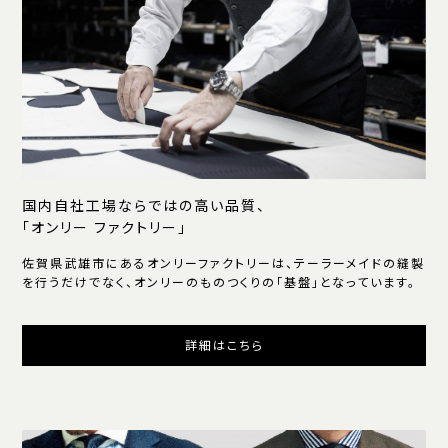
国内自社工場ならではの高い品質、
「オンリー ファクトリー」
佐賀県武雄市にあるオンリーファクトリーは、テーラーメイドの縫製
を行うだけでなく、オンリーのものつくりの「基盤」となっています。
詳細はこちら