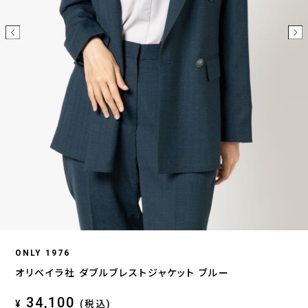
ONLY 1976
オリベイラ社 ダブルブレストジャケット ブルー
34,100
¥
(税込)