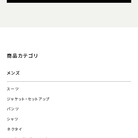
商品カテゴリ
メンズ
スーツ
ジャケット・セットアップ
パンツ
シャツ
ネクタイ