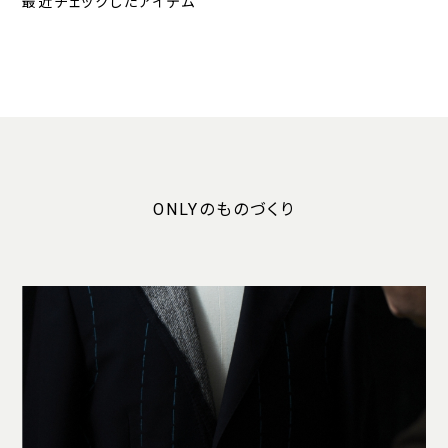
最近チェックしたアイテム
ONLYのものづくり