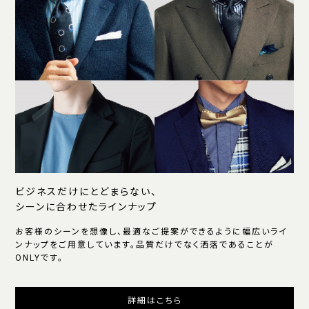
ビジネスだけにとどまらない、
シーンに合わせたラインナップ
お客様のシーンを想像し、最適なご提案ができるように幅広いライ
ンナップをご用意しています。品質だけでなく洒落であることが
ONLYです。
詳細はこちら