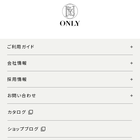
ご利用ガイド
会社情報
採用情報
お問い合わせ
カタログ
ショップブログ