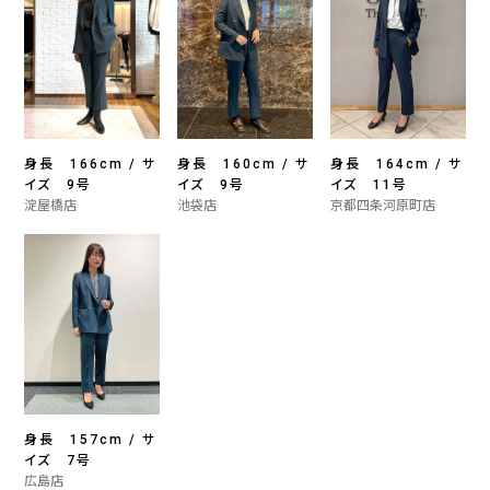
身長 166cm / サ
身長 160cm / サ
身長 164cm / サ
イズ 9号
イズ 9号
イズ 11号
淀屋橋店
池袋店
京都四条河原町店
身長 157cm / サ
イズ 7号
広島店