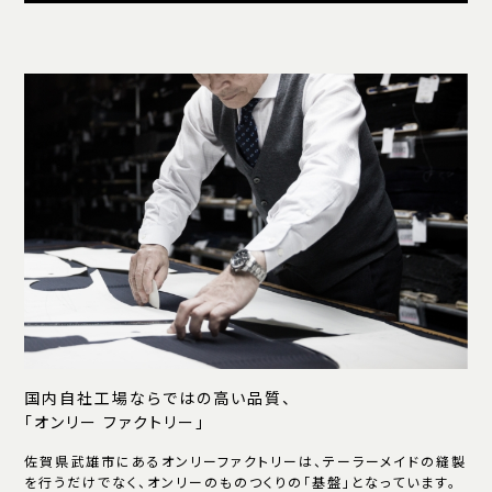
国内自社工場ならではの高い品質、
「オンリー ファクトリー」
佐賀県武雄市にあるオンリーファクトリーは、テーラーメイドの縫製
を行うだけでなく、オンリーのものつくりの「基盤」となっています。