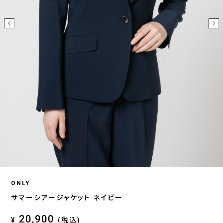
ONLY
サマーシアージャケット ネイビー
20,900
¥
(税込)