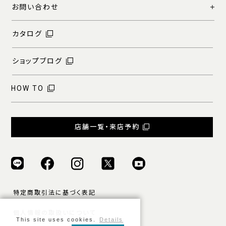
お問い合わせ
カタログ
ショップブログ
HOW TO
店舗一覧・来店予約
特定商取引法に基づく表記
個人情報の取扱いについて
This site uses cookies.
Details