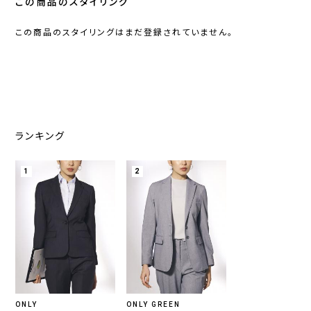
この商品のスタイリング
この商品のスタイリングはまだ登録されていません。
ランキング
1
2
ONLY
ONLY GREEN