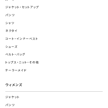
ジャケット・セットアップ
パンツ
シャツ
ネクタイ
コート・インナーベスト
シューズ
ベルト・バッグ
トップス・ニット・その他
テーラーメイド
ウィメンズ
ジャケット
パンツ