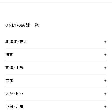
ONLYの店舗一覧
北海道・東北
関東
東海・中部
京都
大阪・神戸
中国・九州