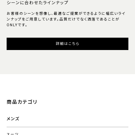
シーンに合わせたラインナップ
お客様のシーンを想像し、最適なご提案ができるように幅広いライ
ンナップをご用意しています。品質だけでなく洒落であることが
ONLYです。
詳細はこちら
商品カテゴリ
メンズ
スーツ