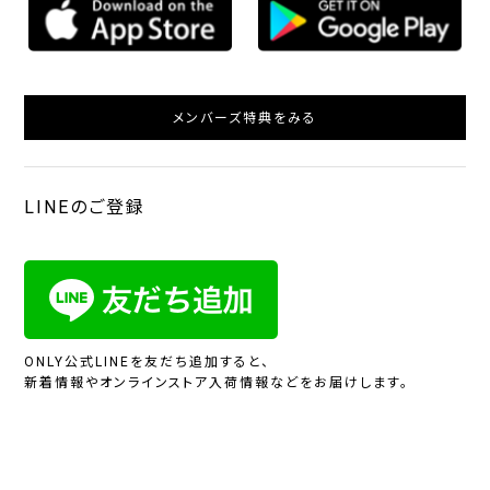
メンバーズ特典をみる
LINEのご登録
ONLY公式LINEを友だち追加すると、
新着情報やオンラインストア入荷情報などをお届けします。