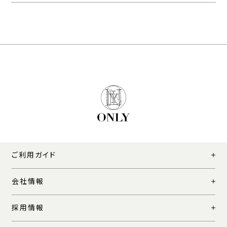
ご利用ガイド
会社情報
採用情報