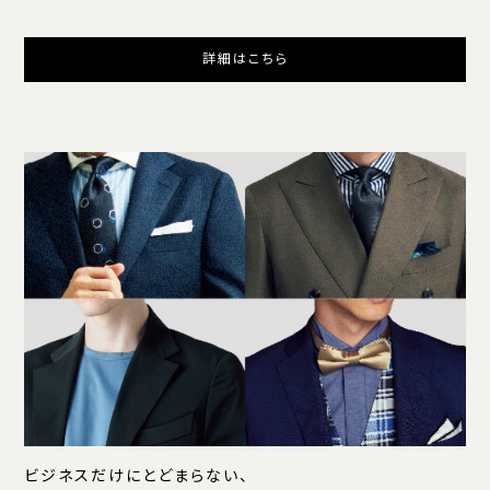
詳細はこちら
ビジネスだけにとどまらない、