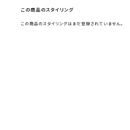
この商品のスタイリング
この商品のスタイリングはまだ登録されていません。