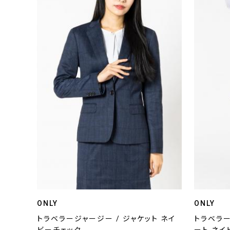
ONLY
ONLY
トラベラージャージー / ジャケット ネイ
トラベラー