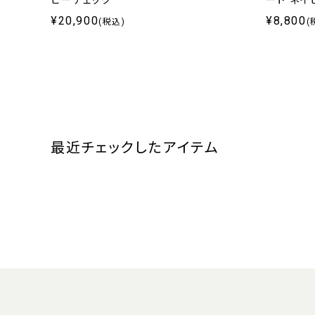
ビーチェック
ート ネイ
¥20,900
¥8,800
(税込)
(
最近チェックしたアイテム