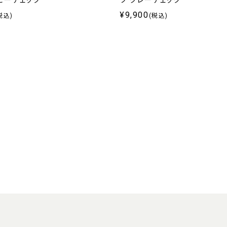
ビーチェック
ツ グレーチェック
¥9,900
税込)
(税込)