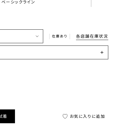
ベーシックライン
各店舗在庫状況
在庫あり
試着
お気に入りに追加