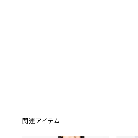
関連アイテム