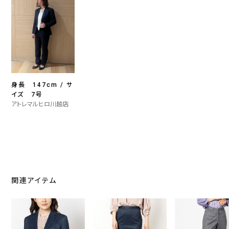
身長 147cm / サ
イズ 7号
アトレマルヒロ川越店
関連アイテム