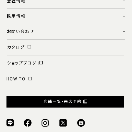
会社情報
採用情報
お問い合わせ
カタログ
ショップブログ
HOW TO
店舗一覧・来店予約