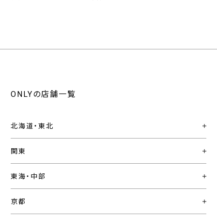
ONLYの店舗一覧
北海道・東北
関東
東海・中部
京都