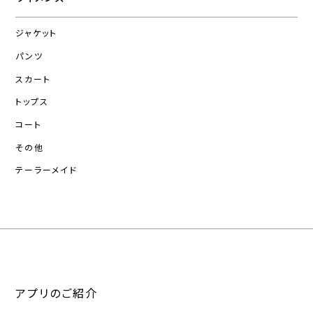
ジャケット
パンツ
スカート
トップス
コート
その他
テーラーメイド
アプリのご紹介