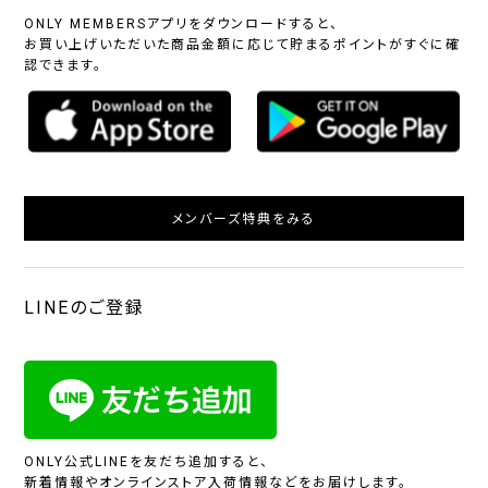
ONLY MEMBERSアプリをダウンロードすると、
お買い上げいただいた商品金額に応じて貯まるポイントがすぐに確
認できます。
メンバーズ特典をみる
LINEのご登録
ONLY公式LINEを友だち追加すると、
新着情報やオンラインストア入荷情報などをお届けします。