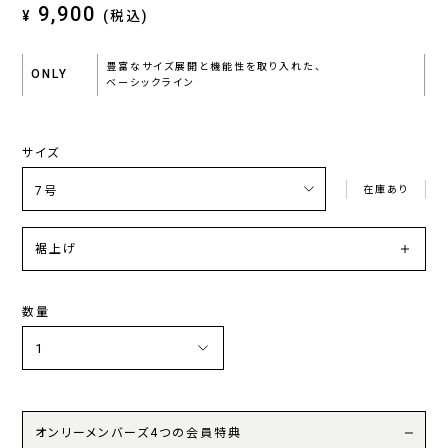
9,900
¥
(税込)
豊富なサイズ展開と機能性を取り入れた、
ONLY
ベーシックライン
サイズ
在庫あり
裾上げ
数量
オンリーメンバーズ4つの会員特典