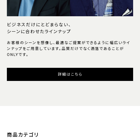
ビジネスだけにとどまらない、
シーンに合わせたラインナップ
お客様のシーンを想像し、最適なご提案ができるように幅広いライ
ンナップをご用意しています。品質だけでなく洒落であることが
ONLYです。
詳細はこちら
商品カテゴリ