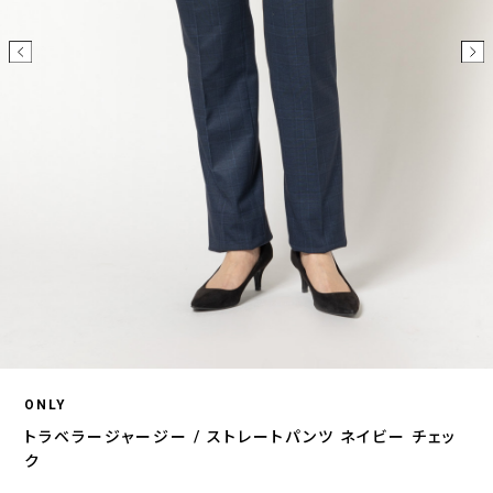
ONLY
トラベラージャージー / ストレートパンツ ネイビー チェッ
ク