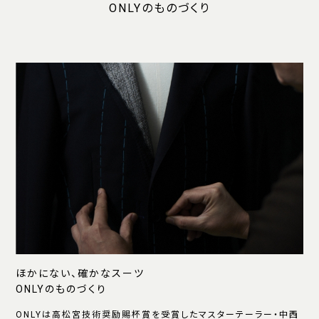
ONLYのものづくり
ほかにない、確かなスーツ
ONLYのものづくり
ONLYは高松宮技術奨励賜杯賞を受賞したマスターテーラー・中西