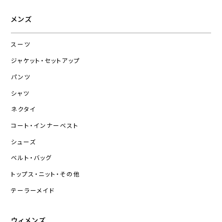
メンズ
スーツ
ジャケット・セットアップ
パンツ
シャツ
ネクタイ
コート・インナーベスト
シューズ
ベルト・バッグ
トップス・ニット・その他
テーラーメイド
ウィメンズ