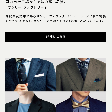
国内自社工場ならではの高い品質、
「オンリー ファクトリー」
佐賀県武雄市にあるオンリーファクトリーは、テーラーメイドの縫製
を行うだけでなく、オンリーのものつくりの「基盤」となっています。
詳細はこちら