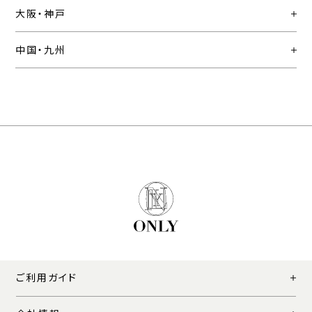
大阪・神戸
中国・九州
ご利用ガイド