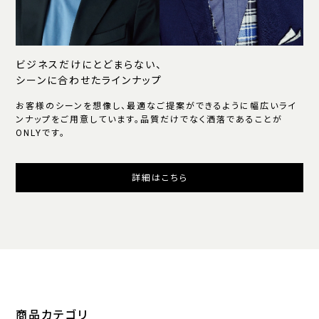
ビジネスだけにとどまらない、
シーンに合わせたラインナップ
お客様のシーンを想像し、最適なご提案ができるように幅広いライ
ンナップをご用意しています。品質だけでなく洒落であることが
ONLYです。
詳細はこちら
商品カテゴリ