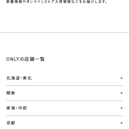
新着情報やオンラインストア入荷情報などをお届けします。
ONLYの店舗一覧
北海道・東北
関東
東海・中部
京都