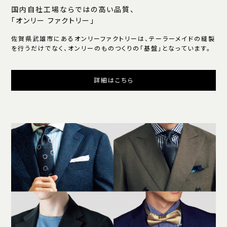
国内自社工場ならではの高い品質、
「オンリー ファクトリー」
佐賀県武雄市にあるオンリーファクトリーは、テーラーメイドの縫製
を行うだけでなく、オンリーのものつくりの「基盤」となっています。
詳細はこちら