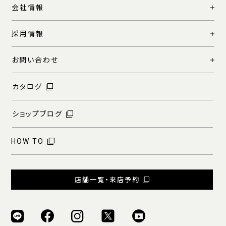
会社情報
採用情報
お問い合わせ
カタログ
ショップブログ
HOW TO
店舗一覧・来店予約