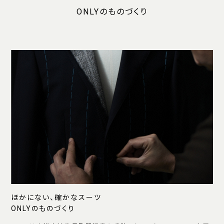
ONLYのものづくり
ほかにない、確かなスーツ
ONLYのものづくり