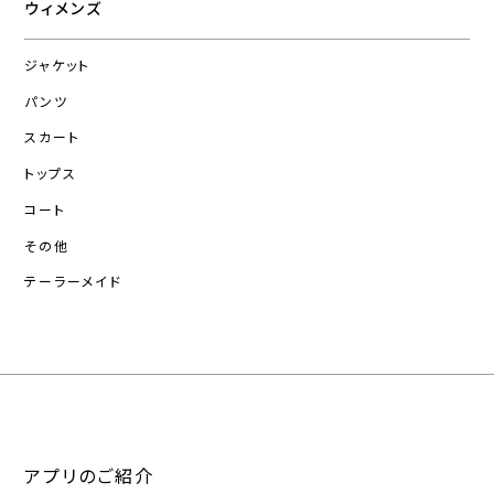
ウィメンズ
ジャケット
パンツ
スカート
トップス
コート
その他
テーラーメイド
アプリのご紹介