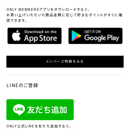
ONLY MEMBERSアプリをダウンロードすると、
お買い上げいただいた商品金額に応じて貯まるポイントがすぐに確
認できます。
メンバーズ特典をみる
LINEのご登録
ONLY公式LINEを友だち追加すると、