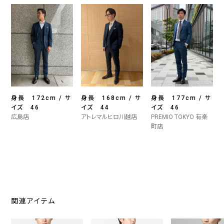
身長 172cm / サ
身長 168cm / サ
身長 177cm / サ
イズ 46
イズ 44
イズ 46
広島店
アトレマルヒロ川越店
PREMIO TOKYO 有楽
町店
関連アイテム