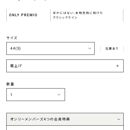
ほかにはない、本物志向に向けた
ONLY PREMIO
クラシックライン
サイズ
在庫あり
裾上げ
数量
オンリーメンバーズ4つの会員特典