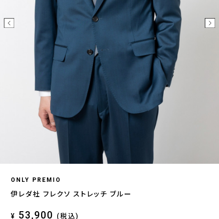
ONLY PREMIO
伊レダ社 フレクソ ストレッチ ブルー
53,900
¥
(税込)