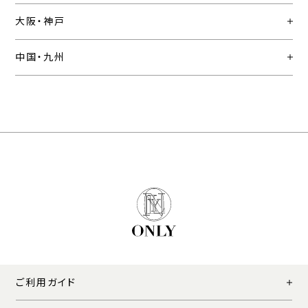
大阪・神戸
中国・九州
ご利用ガイド