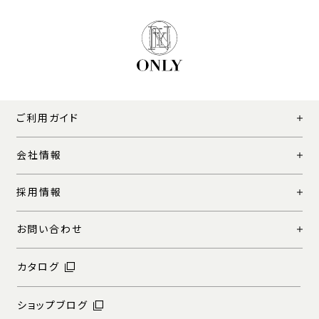
ご利用ガイド
会社情報
採用情報
お問い合わせ
カタログ
ショップブログ