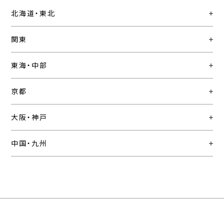
北海道・東北
関東
東海・中部
京都
大阪・神戸
中国・九州