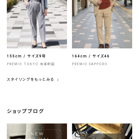
155cm / サイズ9号
164cm / サイズ46
PREMIO TOKYO 有楽町店
PREMIO SAPPORO
スタイリングをもっとみる
ショップブログ