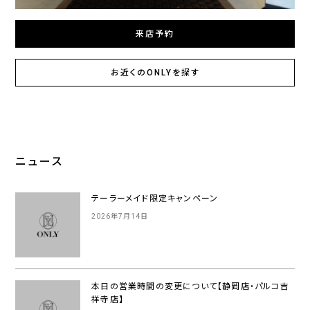
来店予約
お近くのONLYを探す
ニュース
テーラーメイド限定キャンペーン
2026年7月14日
本日の営業時間の変更について【静岡店・パルコ吉
祥寺店】