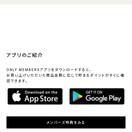
アプリのご紹介
ONLY MEMBERSアプリをダウンロードすると、
お買い上げいただいた商品金額に応じて貯まるポイントがすぐに確
認できます。
メンバーズ特典をみる