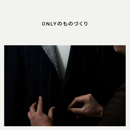
ONLYのものづくり