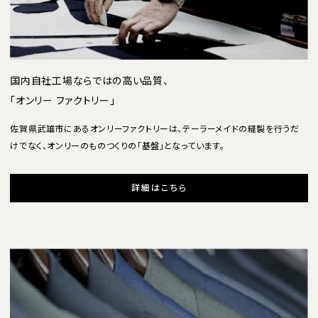
国内自社工場ならではの高い品質、
「オンリー ファクトリー」
佐賀県武雄市にあるオンリーファクトリーは、テーラーメイドの縫製を行うだ
けでなく、オンリーのものつくりの「基盤」となっています。
詳細はこちら