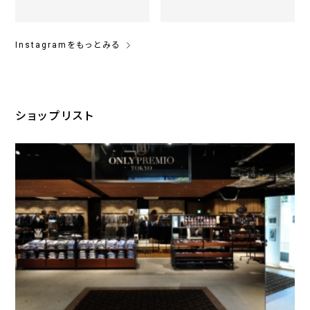
Instagramをもっとみる
ショップリスト