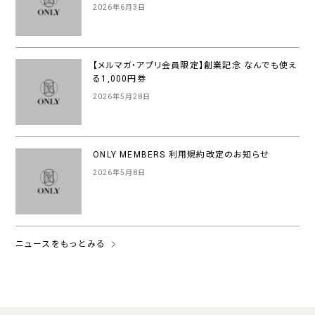
2026年6月3日
【メルマガ・アプリ会員限定】創業記念 なんでも使え
る1,000円券
2026年5月28日
ONLY MEMBERS 利用規約改定のお知らせ
2026年5月8日
ニュースをもっとみる