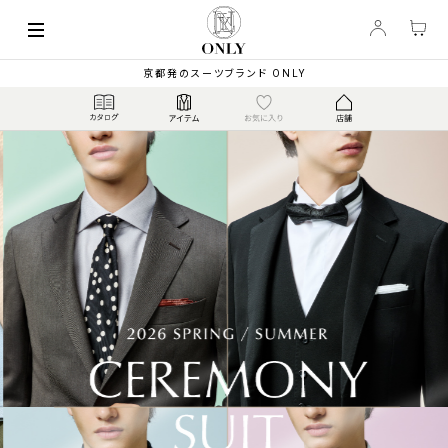
京都発のスーツブランド ONLY