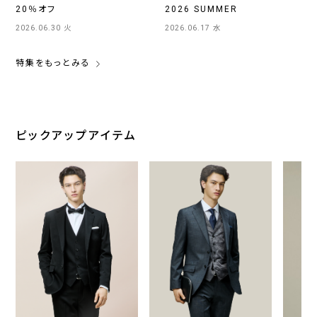
20％オフ
2026 SUMMER
2026.06.30 火
2026.06.17 水
特集をもっとみる
ピックアップアイテム