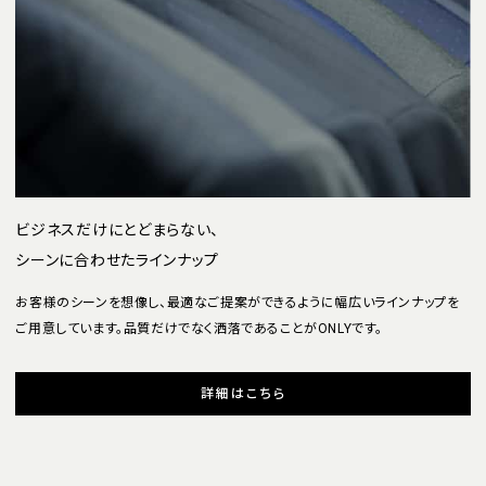
ビジネスだけにとどまらない、
シーンに合わせたラインナップ
お客様のシーンを想像し、最適なご提案ができるように幅広いラインナップを
ご用意しています。品質だけでなく洒落であることがONLYです。
詳細はこちら