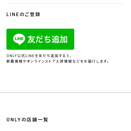
LINEのご登録
ONLY公式LINEを友だち追加すると、
新着情報やオンラインストア入荷情報などをお届けします。
ONLYの店舗一覧