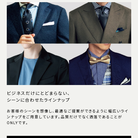
ビジネスだけにとどまらない、
シーンに合わせたラインナップ
お客様のシーンを想像し、最適なご提案ができるように幅広いライ
ンナップをご用意しています。品質だけでなく洒落であることが
ONLYです。