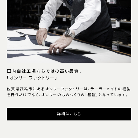
国内自社工場ならではの高い品質、
「オンリー ファクトリー」
佐賀県武雄市にあるオンリーファクトリーは、テーラーメイドの縫製
を行うだけでなく、オンリーのものつくりの「基盤」となっています。
詳細はこちら