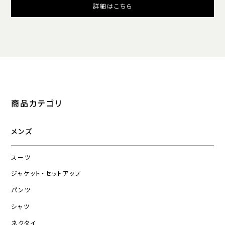
詳細はこちら
商品カテゴリ
メンズ
スーツ
ジャケット・セットアップ
パンツ
シャツ
ネクタイ