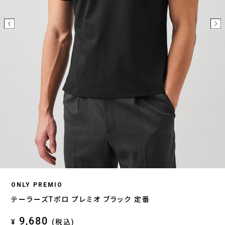
ONLY PREMIO
テーラーズTポロ プレミオ ブラック 定番
9,680
¥
(税込)