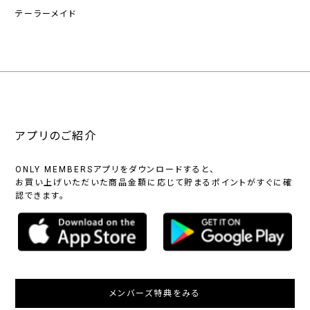
テーラーメイド
アプリのご紹介
ONLY MEMBERSアプリをダウンロードすると、
お買い上げいただいた商品金額に応じて貯まるポイントがすぐに確
認できます。
メンバーズ特典をみる