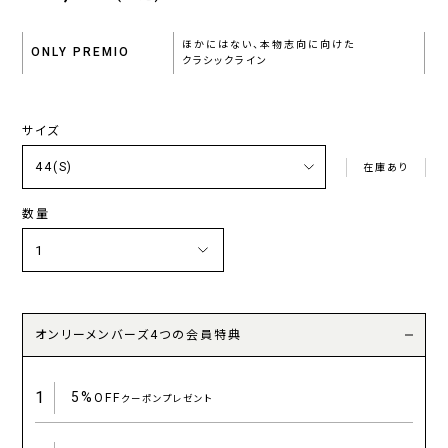
ほかにはない、本物志向に向けた
ONLY PREMIO
クラシックライン
サイズ
在庫あり
数量
オンリーメンバーズ4つの会員特典
1
5%
OFF
クーポンプレゼント