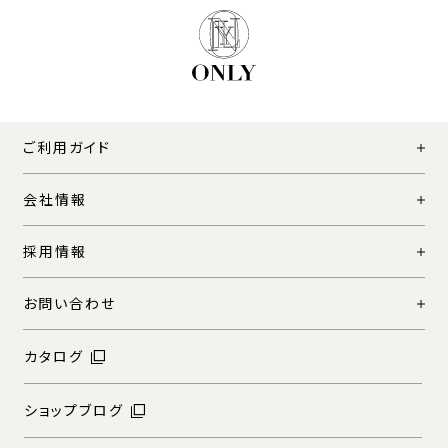
ご利用ガイド
会社情報
採用情報
お問い合わせ
カタログ
ショップブログ