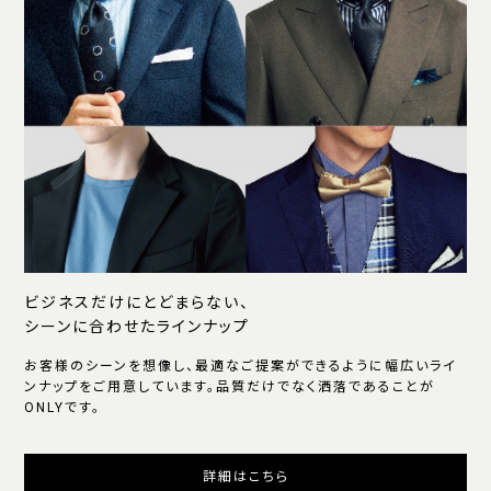
ビジネスだけにとどまらない、
シーンに合わせたラインナップ
お客様のシーンを想像し、最適なご提案ができるように幅広いライ
ンナップをご用意しています。品質だけでなく洒落であることが
ONLYです。
詳細はこちら