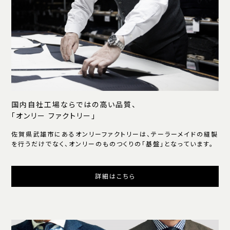
国内自社工場ならではの高い品質、
「オンリー ファクトリー」
佐賀県武雄市にあるオンリーファクトリーは、テーラーメイドの縫製
を行うだけでなく、オンリーのものつくりの「基盤」となっています。
詳細はこちら