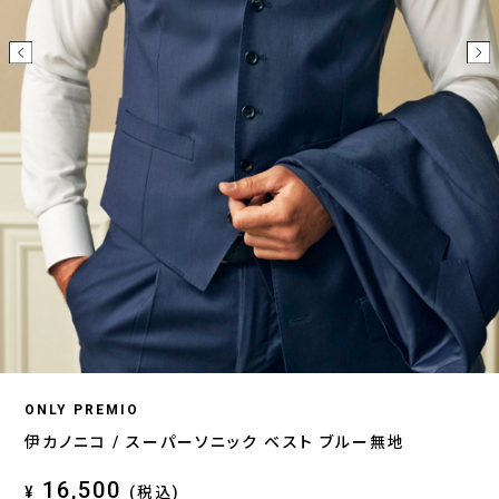
ONLY PREMIO
伊カノニコ / スーパーソニック ベスト ブルー無地
16,500
¥
(税込)