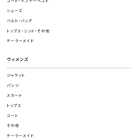
コート・インナーベスト
シューズ
ベルト・バッグ
トップス・ニット・その他
テーラーメイド
ウィメンズ
ジャケット
パンツ
スカート
トップス
コート
その他
テーラーメイド