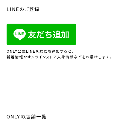
LINEのご登録
ONLY公式LINEを友だち追加すると、
新着情報やオンラインストア入荷情報などをお届けします。
ONLYの店舗一覧