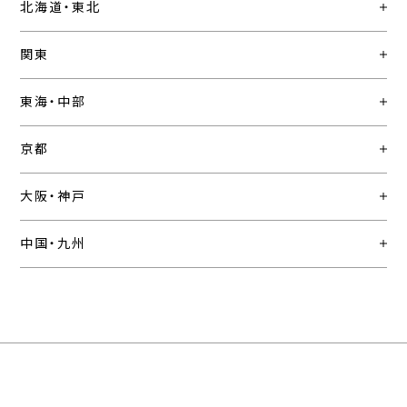
北海道・東北
関東
東海・中部
京都
大阪・神戸
中国・九州