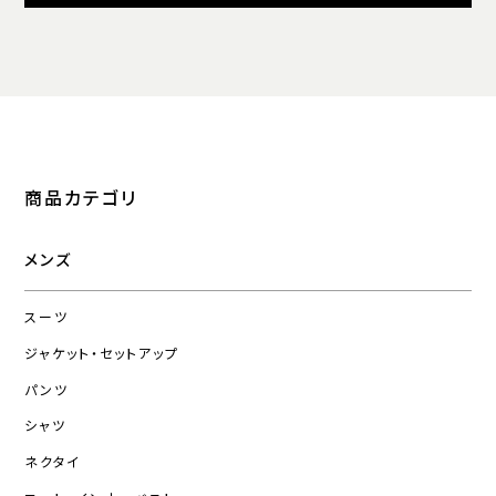
商品カテゴリ
メンズ
スーツ
ジャケット・セットアップ
パンツ
シャツ
ネクタイ