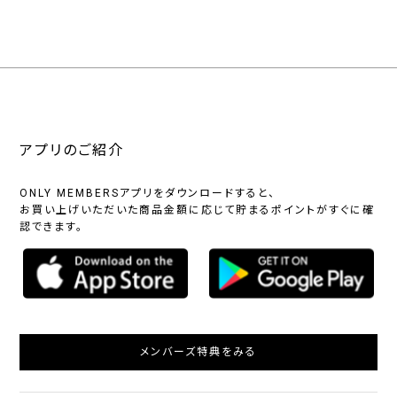
アプリのご紹介
ONLY MEMBERSアプリをダウンロードすると、
お買い上げいただいた商品金額に応じて貯まるポイントがすぐに確
認できます。
メンバーズ特典をみる