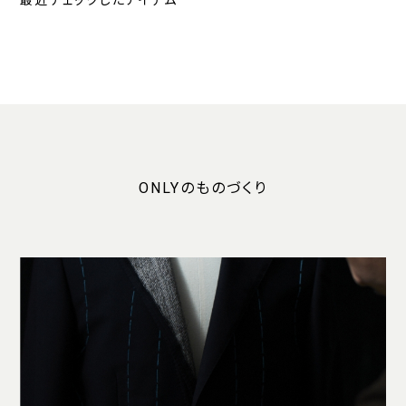
最近チェックしたアイテム
ONLYのものづくり