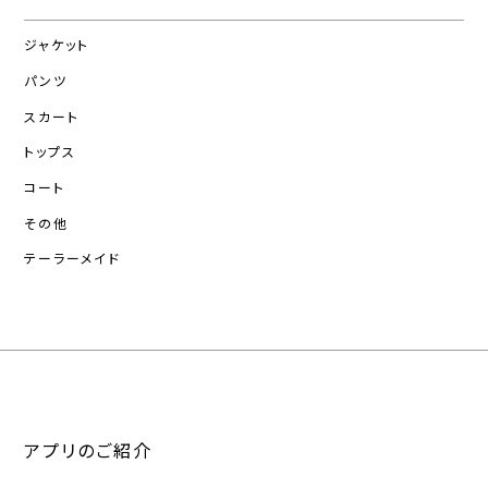
ジャケット
パンツ
スカート
トップス
コート
その他
テーラーメイド
アプリのご紹介