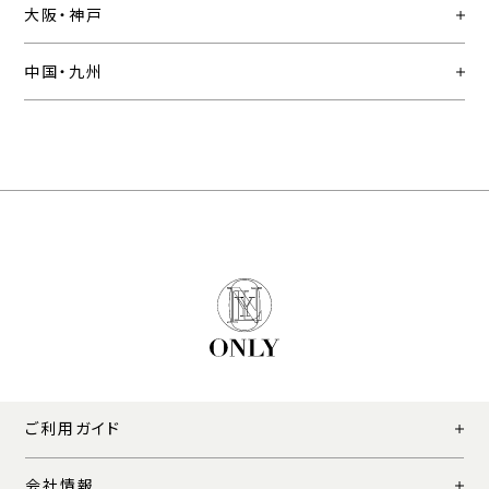
大阪・神戸
中国・九州
ご利用ガイド
会社情報