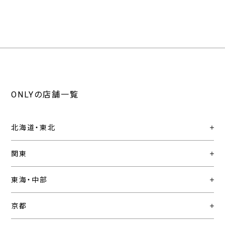
ONLYの店舗一覧
北海道・東北
関東
東海・中部
京都