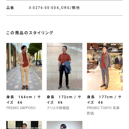
品番
3-0276-00-004_ORG/無地
この商品のスタイリング
身長 164cm / サ
身長 172cm / サ
身長 177cm / サ
イズ 46
イズ 46
イズ 46
PREMIO SAPPORO
クリスタ長堀店
PREMIO TOKYO 有楽
町店