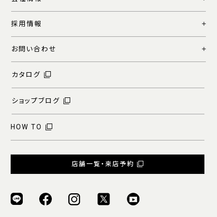
採用情報
お問い合わせ
カタログ
ショップブログ
HOW TO
店舗一覧・来店予約