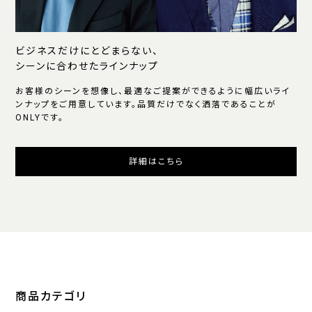
ビジネスだけにとどまらない、
シーンに合わせたラインナップ
お客様のシーンを想像し、最適なご提案ができるように幅広いライ
ンナップをご用意しています。品質だけでなく洒落であることが
ONLYです。
詳細はこちら
商品カテゴリ