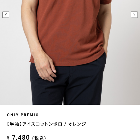
ONLY PREMIO
【半袖】アイスコットンポロ / オレンジ
7,480
¥
(税込)