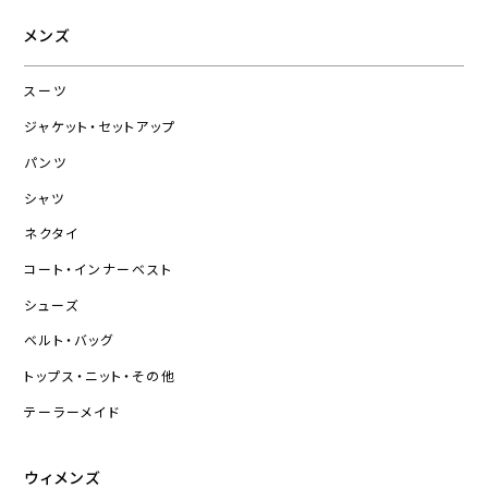
メンズ
スーツ
ジャケット・セットアップ
パンツ
シャツ
ネクタイ
コート・インナーベスト
シューズ
ベルト・バッグ
トップス・ニット・その他
テーラーメイド
ウィメンズ