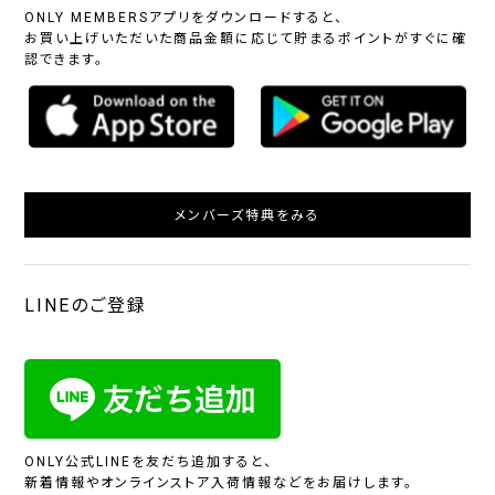
ONLY MEMBERSアプリをダウンロードすると、
お買い上げいただいた商品金額に応じて貯まるポイントがすぐに確
認できます。
メンバーズ特典をみる
LINEのご登録
ONLY公式LINEを友だち追加すると、
新着情報やオンラインストア入荷情報などをお届けします。