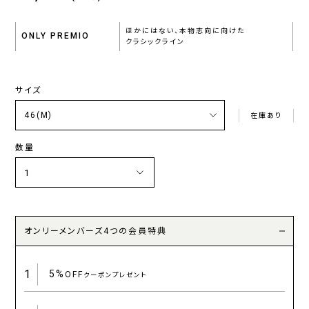
ほかにはない、本物志向に向けた
ONLY PREMIO
クラシックライン
サイズ
在庫あり
数量
オンリーメンバーズ4つの会員特典
1
5%
OFF
クーポンプレゼント