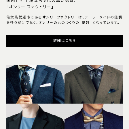
国内自社工場ならではの高い品質、
「オンリー ファクトリー」
佐賀県武雄市にあるオンリーファクトリーは、テーラーメイドの縫製
を行うだけでなく、オンリーのものつくりの「基盤」となっています。
詳細はこちら