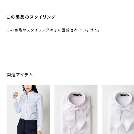
この商品のスタイリング
この商品のスタイリングはまだ登録されていません。
関連アイテム