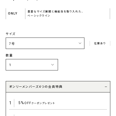
豊富なサイズ展開と機能性を取り入れた、
ONLY
ベーシックライン
サイズ
在庫あり
数量
オンリーメンバーズ4つの会員特典
1
5%
OFF
クーポンプレゼント