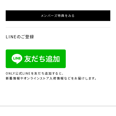
メンバーズ特典をみる
LINEのご登録
ONLY公式LINEを友だち追加すると、
新着情報やオンラインストア入荷情報などをお届けします。