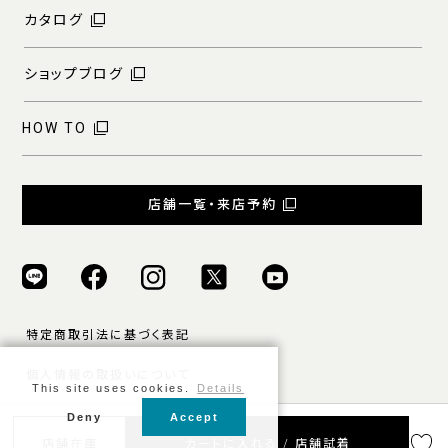
カタログ
ショップブログ
HOW TO
店舗一覧・来店予約
特定商取引法に基づく表記
個人情報の取扱いについて
This site uses cookies.
Details
ご利用規約
Deny
Accept
© ONLY ALL RIGHTS RESERVED.
店舗在庫
カートに入れる / 店舗試着