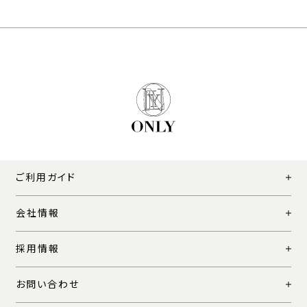
ご利用ガイド
会社情報
採用情報
お問い合わせ