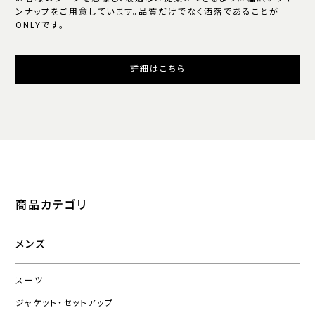
ンナップをご用意しています。品質だけでなく洒落であることが
ONLYです。
詳細はこちら
商品カテゴリ
メンズ
スーツ
ジャケット・セットアップ