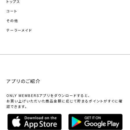
トップス
コート
その他
テーラーメイド
アプリのご紹介
ONLY MEMBERSアプリをダウンロードすると、
お買い上げいただいた商品金額に応じて貯まるポイントがすぐに確
認できます。