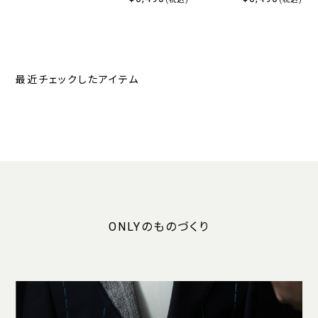
最近チェックしたアイテム
ONLYのものづくり