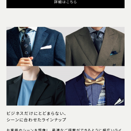
詳細はこちら
ビジネスだけにとどまらない、
シーンに合わせたラインナップ
お客様のシーンを想像し、最適なご提案ができるように幅広いライ