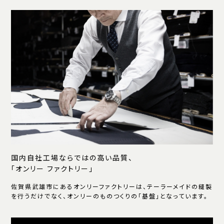
国内自社工場ならではの高い品質、
「オンリー ファクトリー」
佐賀県武雄市にあるオンリーファクトリーは、テーラーメイドの縫製
を行うだけでなく、オンリーのものつくりの「基盤」となっています。