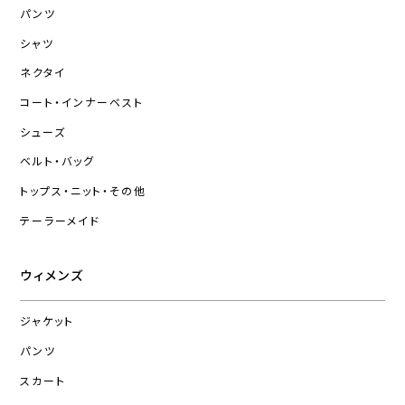
パンツ
シャツ
ネクタイ
コート・インナーベスト
シューズ
ベルト・バッグ
トップス・ニット・その他
テーラーメイド
ウィメンズ
ジャケット
パンツ
スカート