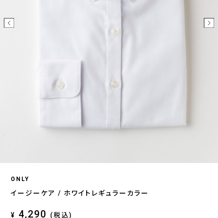
ONLY
イージーケア / ホワイトレギュラーカラー
4,290
¥
(税込)