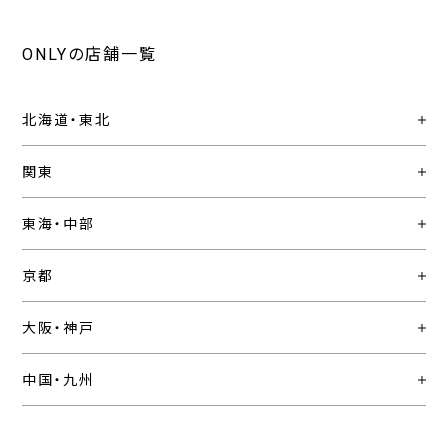
ONLYの店舗一覧
北海道・東北
関東
東海・中部
京都
大阪・神戸
中国・九州