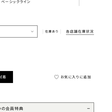
ベーシックライン
各店舗在庫状況
在庫あり
試着
お気に入りに追加
つの会員特典