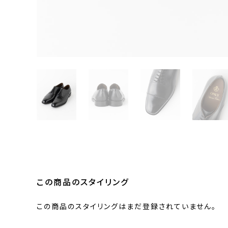
この商品のスタイリング
この商品のスタイリングはまだ登録されていません。