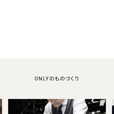
ONLYのものづくり