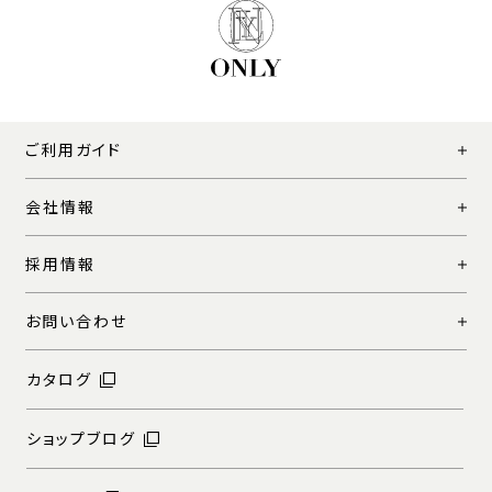
ご利用ガイド
会社情報
採用情報
お問い合わせ
カタログ
ショップブログ