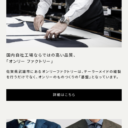
国内自社工場ならではの高い品質、
「オンリー ファクトリー」
佐賀県武雄市にあるオンリーファクトリーは、テーラーメイドの縫製
を行うだけでなく、オンリーのものつくりの「基盤」となっています。
詳細はこちら