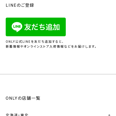
LINEのご登録
ONLY公式LINEを友だち追加すると、
新着情報やオンラインストア入荷情報などをお届けします。
ONLYの店舗一覧
北海道・東北