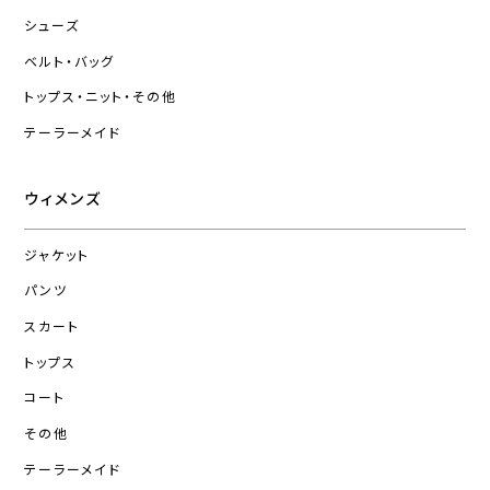
シューズ
ベルト・バッグ
トップス・ニット・その他
テーラーメイド
ウィメンズ
ジャケット
パンツ
スカート
トップス
コート
その他
テーラーメイド