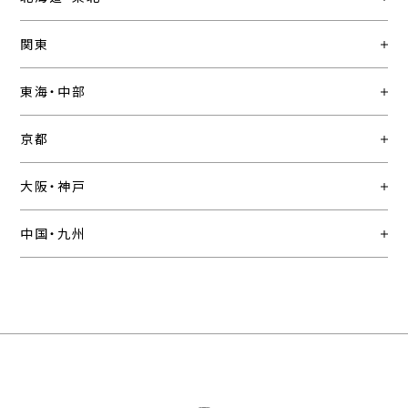
関東
東海・中部
京都
大阪・神戸
中国・九州