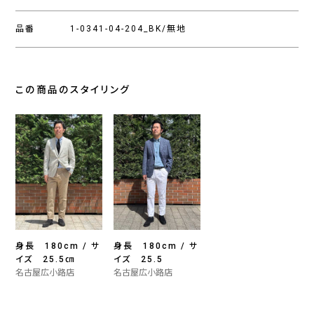
品番
1-0341-04-204_BK/無地
この商品のスタイリング
身長 180cm / サ
身長 180cm / サ
イズ 25.5㎝
イズ 25.5
名古屋広小路店
名古屋広小路店