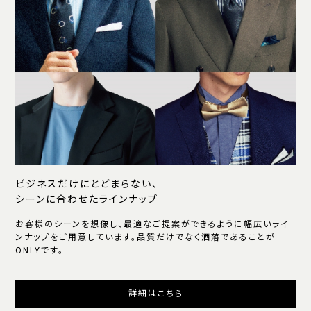
ビジネスだけにとどまらない、
シーンに合わせたラインナップ
お客様のシーンを想像し、最適なご提案ができるように幅広いライ
ンナップをご用意しています。品質だけでなく洒落であることが
ONLYです。
詳細はこちら