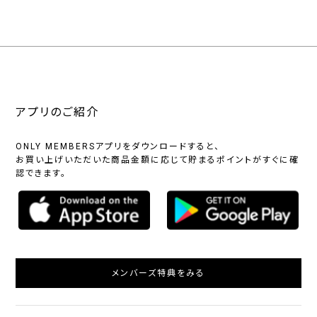
アプリのご紹介
ONLY MEMBERSアプリをダウンロードすると、
お買い上げいただいた商品金額に応じて貯まるポイントがすぐに確
認できます。
メンバーズ特典をみる