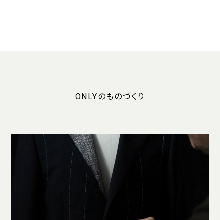
ONLYのものづくり