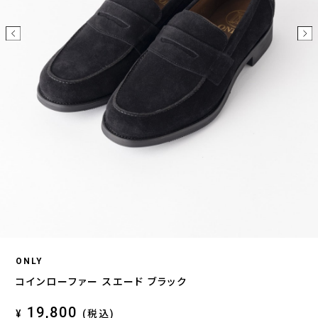
ONLY
コインローファー スエード ブラック
19,800
¥
(税込)