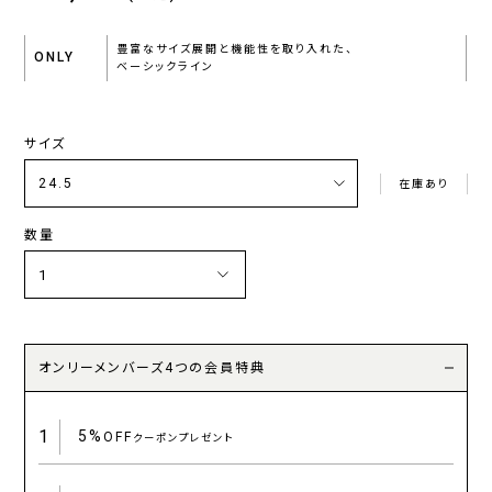
豊富なサイズ展開と機能性を取り入れた、
ONLY
ベーシックライン
サイズ
在庫あり
数量
オンリーメンバーズ4つの会員特典
1
5%
OFF
クーポンプレゼント