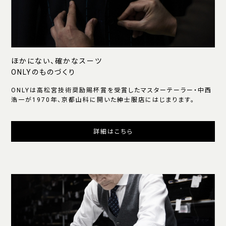
ほかにない、確かなスーツ
ONLYのものづくり
ONLYは高松宮技術奨励賜杯賞を受賞したマスターテーラー・中西
浩一が1970年、京都山科に開いた紳士服店にはじまります。
詳細はこちら