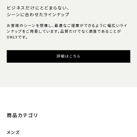
ビジネスだけにとどまらない、
シーンに合わせたラインナップ
お客様のシーンを想像し、最適なご提案ができるように幅広いライ
ンナップをご用意しています。品質だけでなく洒落であることが
ONLYです。
詳細はこちら
商品カテゴリ
メンズ