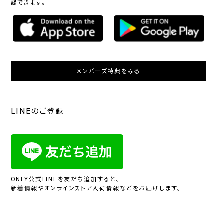
認できます。
メンバーズ特典をみる
LINEのご登録
ONLY公式LINEを友だち追加すると、
新着情報やオンラインストア入荷情報などをお届けします。