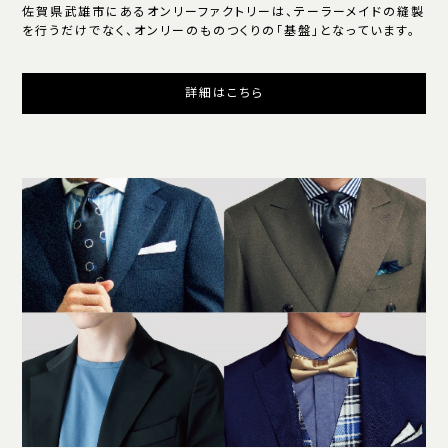
佐賀県武雄市にあるオンリーファクトリーは、テーラーメイドの縫製
を行うだけでなく、オンリーのものつくりの「基盤」となっています。
詳細はこちら