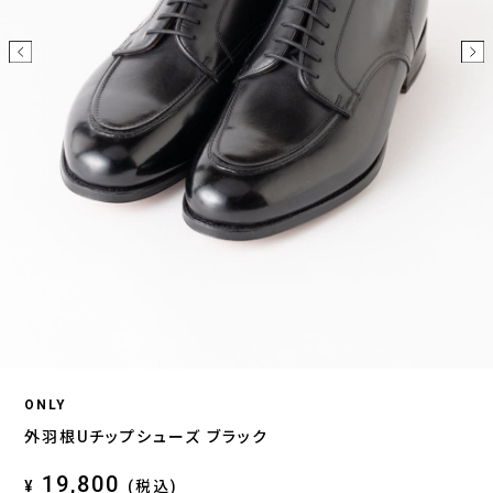
ONLY
外羽根Uチップシューズ ブラック
19,800
¥
(税込)