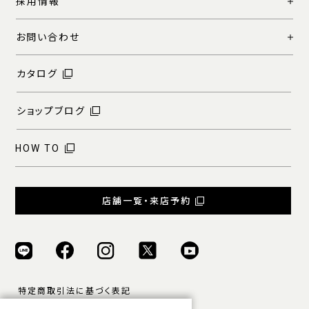
採用情報
お問い合わせ
カタログ
ショップブログ
HOW TO
店舗一覧・来店予約
特定商取引法に基づく表記