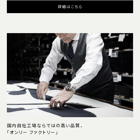
詳細はこちら
国内自社工場ならではの高い品質、
「オンリー ファクトリー」