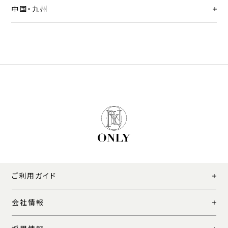
中国・九州
ご利用ガイド
会社情報