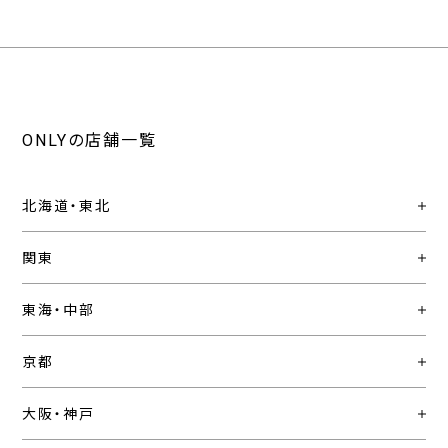
ONLYの店舗一覧
北海道・東北
関東
東海・中部
京都
大阪・神戸