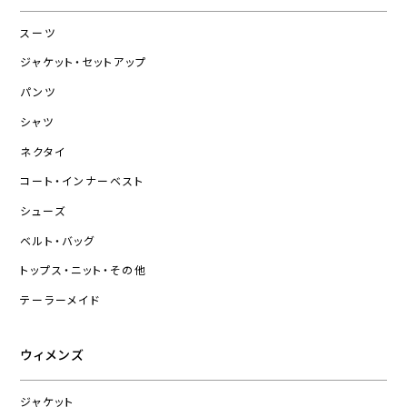
スーツ
ジャケット・セットアップ
パンツ
シャツ
ネクタイ
コート・インナーベスト
シューズ
ベルト・バッグ
トップス・ニット・その他
テーラーメイド
ウィメンズ
ジャケット