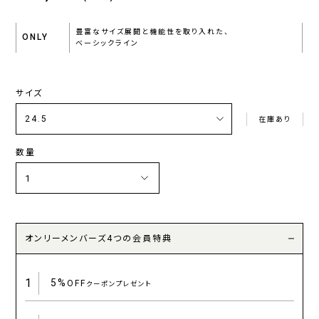
豊富なサイズ展開と機能性を取り入れた、
ONLY
ベーシックライン
サイズ
在庫あり
数量
オンリーメンバーズ4つの会員特典
1
5%
OFF
クーポンプレゼント