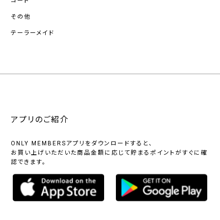
コート
その他
テーラーメイド
アプリのご紹介
ONLY MEMBERSアプリをダウンロードすると、
お買い上げいただいた商品金額に応じて貯まるポイントがすぐに確
認できます。