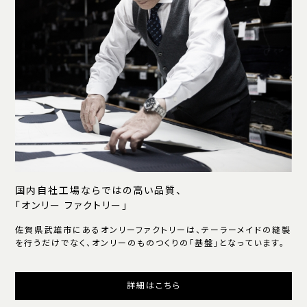
国内自社工場ならではの高い品質、
「オンリー ファクトリー」
佐賀県武雄市にあるオンリーファクトリーは、テーラーメイドの縫製
を行うだけでなく、オンリーのものつくりの「基盤」となっています。
詳細はこちら