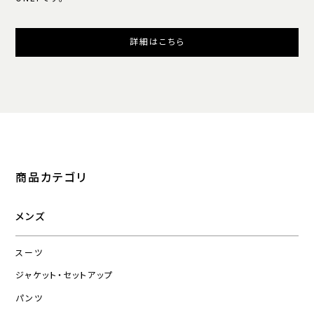
詳細はこちら
商品カテゴリ
メンズ
スーツ
ジャケット・セットアップ
パンツ