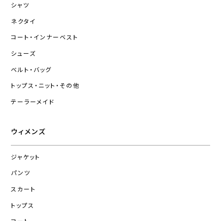
シャツ
ネクタイ
コート・インナーベスト
シューズ
ベルト・バッグ
トップス・ニット・その他
テーラーメイド
ウィメンズ
ジャケット
パンツ
スカート
トップス