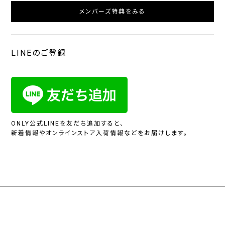
メンバーズ特典をみる
LINEのご登録
ONLY公式LINEを友だち追加すると、
新着情報やオンラインストア入荷情報などをお届けします。