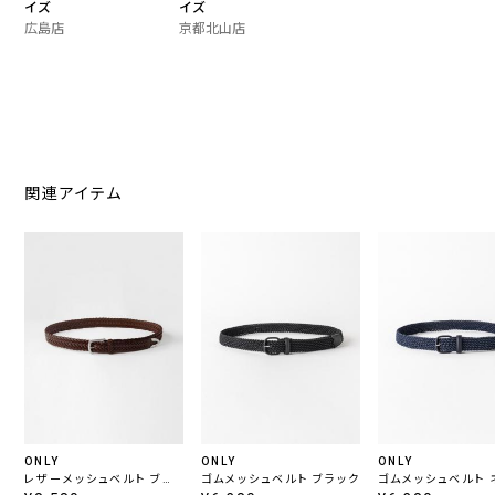
イズ
イズ
広島店
京都北山店
関連アイテム
ONLY
ONLY
ONLY
レザーメッシュベルト ブラ
ゴムメッシュベルト ブラック
ゴムメッシュベルト 