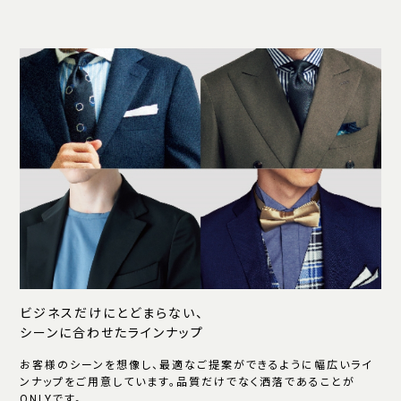
ビジネスだけにとどまらない、
シーンに合わせたラインナップ
お客様のシーンを想像し、最適なご提案ができるように幅広いライ
ンナップをご用意しています。品質だけでなく洒落であることが
ONLYです。