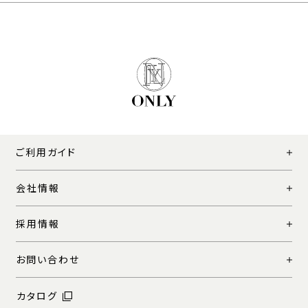
ご利用ガイド
会社情報
採用情報
お問い合わせ
カタログ