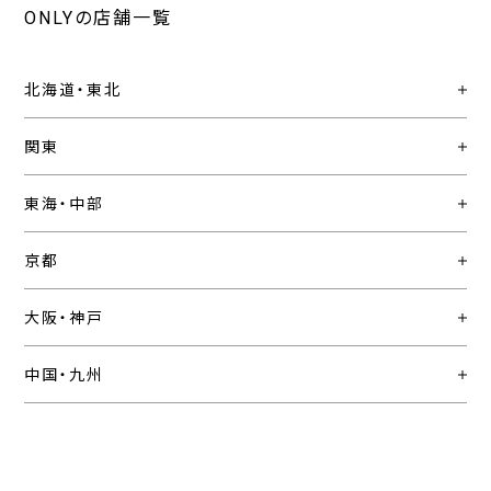
ONLYの店舗一覧
北海道・東北
関東
東海・中部
京都
大阪・神戸
中国・九州