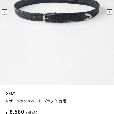
ONLY
レザーメッシュベルト ブラック 定番
8,580
¥
(税込)